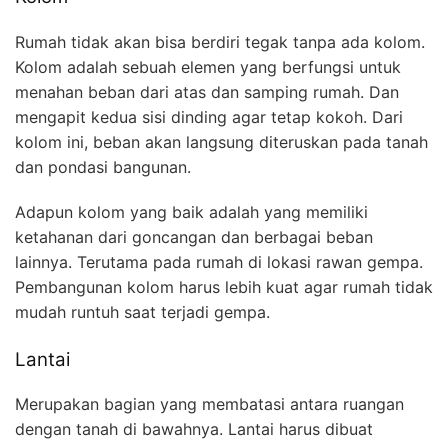
Rumah tidak akan bisa berdiri tegak tanpa ada kolom.
Kolom adalah sebuah elemen yang berfungsi untuk
menahan beban dari atas dan samping rumah. Dan
mengapit kedua sisi dinding agar tetap kokoh. Dari
kolom ini, beban akan langsung diteruskan pada tanah
dan pondasi bangunan.
Adapun kolom yang baik adalah yang memiliki
ketahanan dari goncangan dan berbagai beban
lainnya. Terutama pada rumah di lokasi rawan gempa.
Pembangunan kolom harus lebih kuat agar rumah tidak
mudah runtuh saat terjadi gempa.
Lantai
Merupakan bagian yang membatasi antara ruangan
dengan tanah di bawahnya. Lantai harus dibuat