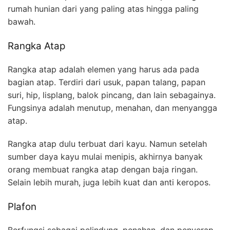
rumah hunian dari yang paling atas hingga paling
bawah.
Rangka Atap
Rangka atap adalah elemen yang harus ada pada
bagian atap. Terdiri dari usuk, papan talang, papan
suri, hip, lisplang, balok pincang, dan lain sebagainya.
Fungsinya adalah menutup, menahan, dan menyangga
atap.
Rangka atap dulu terbuat dari kayu. Namun setelah
sumber daya kayu mulai menipis, akhirnya banyak
orang membuat rangka atap dengan baja ringan.
Selain lebih murah, juga lebih kuat dan anti keropos.
Plafon
Berfungsi sebagai pelindung, penahan, dan penyerap