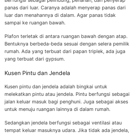
panas dari luar. Caranya adalah menyerap panas dari
luar dan menahannya di dalam. Agar panas tidak
sampai ke ruangan bawah.
Plafon terletak di antara ruangan bawah dengan atap.
Bentuknya berbeda-beda sesuai dengan selera pemilik
rumah. Ada yang terbuat dari papan triplek, ada juga
yang terbuat dari gypsum.
Kusen Pintu dan Jendela
Kusen pintu dan jendela adalah bingkai untuk
melekatkan pintu atau jendela. Pintu berfungsi sebagai
jalan keluar masuk bagi penghuni. Juga sebagai akses
untuk menuju ruangan lainnya di dalam rumah.
Sedangkan jendela berfungsi sebagai ventilasi atau
tempat keluar masuknya udara. Jika tidak ada jendela,