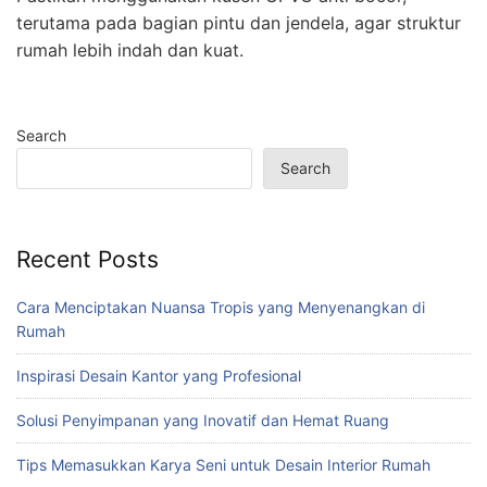
terutama pada bagian pintu dan jendela, agar struktur
rumah lebih indah dan kuat.
Search
Search
Recent Posts
Cara Menciptakan Nuansa Tropis yang Menyenangkan di
Rumah
Inspirasi Desain Kantor yang Profesional
Solusi Penyimpanan yang Inovatif dan Hemat Ruang
Tips Memasukkan Karya Seni untuk Desain Interior Rumah