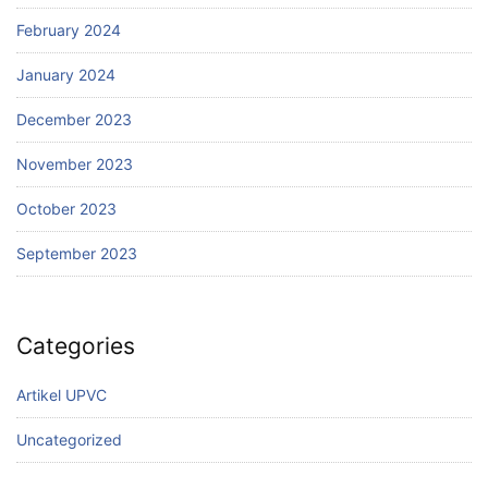
February 2024
January 2024
December 2023
November 2023
October 2023
September 2023
Categories
Artikel UPVC
Uncategorized