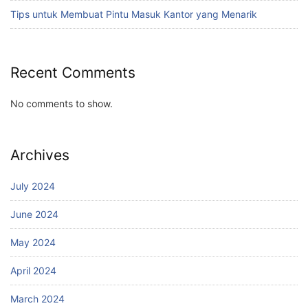
Tips untuk Membuat Pintu Masuk Kantor yang Menarik
Recent Comments
No comments to show.
Archives
July 2024
June 2024
May 2024
April 2024
March 2024