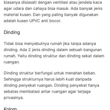
biasanya disiasati dengan ventilasi atau jendela kaca
agar udara dan cahaya bisa masuk. Ada banyak jenis
material kusen. Dan yang paling banyak digunakan
adalah kusen UPVC anti bocor.
Dinding
Tidak bisa menyebutnya rumah jika tanpa adanya
dinding. Ada 2 jenis dinding dalam sebuah bangunan
rumah. Yaitu dinding struktur dan dinding sekat dalam
ruangan.
Dinding struktur berfungsi untuk menahan beban.
Sehingga strukturnya harus lebih kuat daripada
dinding penyekat ruangan. Dinding penyekat hanya
sebatas membatasi antar ruangan agar terjaga
privasinya.
Kolom