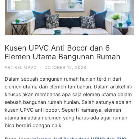
Kusen UPVC Anti Bocor dan 6
Elemen Utama Bangunan Rumah
ARTIKEL UPVC
·
OCTOBER 12, 2023
Dalam sebuah bangunan rumah hunian terdiri dari
elemen utama dan elemen tambahan. Dalam artikel ini
khusus akan membahas apa saja elemen utama dalam
sebuah bangunan rumah hunian. Salah satunya adalah
kusen UPVC anti bocor. Seperti namanya, elemen
utama ini adalah elemen yang harus ada agar rumah
bisa berdiri dengan baik.