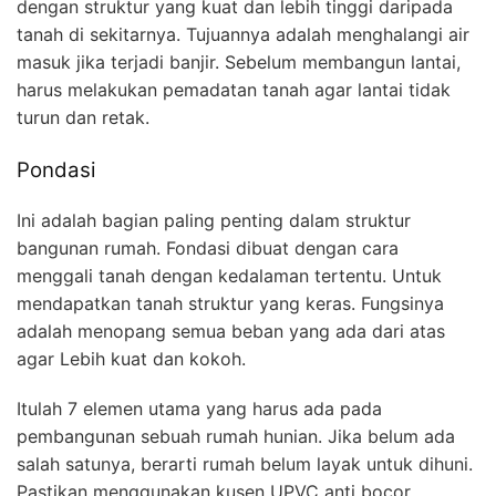
dengan struktur yang kuat dan lebih tinggi daripada
tanah di sekitarnya. Tujuannya adalah menghalangi air
masuk jika terjadi banjir. Sebelum membangun lantai,
harus melakukan pemadatan tanah agar lantai tidak
turun dan retak.
Pondasi
Ini adalah bagian paling penting dalam struktur
bangunan rumah. Fondasi dibuat dengan cara
menggali tanah dengan kedalaman tertentu. Untuk
mendapatkan tanah struktur yang keras. Fungsinya
adalah menopang semua beban yang ada dari atas
agar Lebih kuat dan kokoh.
Itulah 7 elemen utama yang harus ada pada
pembangunan sebuah rumah hunian. Jika belum ada
salah satunya, berarti rumah belum layak untuk dihuni.
Pastikan menggunakan kusen UPVC anti bocor,