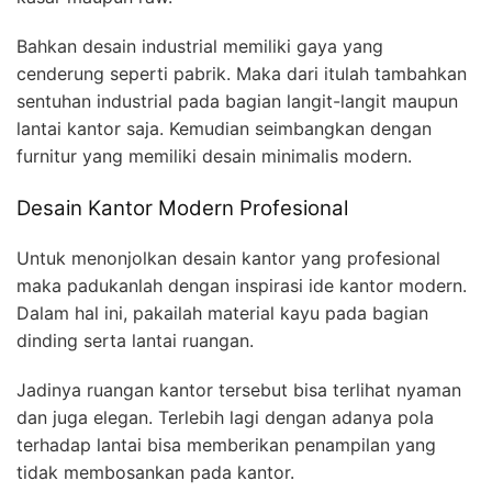
Bahkan desain industrial memiliki gaya yang
cenderung seperti pabrik. Maka dari itulah tambahkan
sentuhan industrial pada bagian langit-langit maupun
lantai kantor saja. Kemudian seimbangkan dengan
furnitur yang memiliki desain minimalis modern.
Desain Kantor Modern Profesional
Untuk menonjolkan desain kantor yang profesional
maka padukanlah dengan inspirasi ide kantor modern.
Dalam hal ini, pakailah material kayu pada bagian
dinding serta lantai ruangan.
Jadinya ruangan kantor tersebut bisa terlihat nyaman
dan juga elegan. Terlebih lagi dengan adanya pola
terhadap lantai bisa memberikan penampilan yang
tidak membosankan pada kantor.