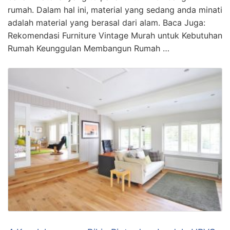
rumah. Dalam hal ini, material yang sedang anda minati
adalah material yang berasal dari alam. Baca Juga:
Rekomendasi Furniture Vintage Murah untuk Kebutuhan
Rumah Keunggulan Membangun Rumah …