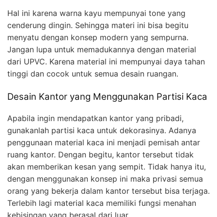
Hal ini karena warna kayu mempunyai tone yang
cenderung dingin. Sehingga materi ini bisa begitu
menyatu dengan konsep modern yang sempurna.
Jangan lupa untuk memadukannya dengan material
dari UPVC. Karena material ini mempunyai daya tahan
tinggi dan cocok untuk semua desain ruangan.
Desain Kantor yang Menggunakan Partisi Kaca
Apabila ingin mendapatkan kantor yang pribadi,
gunakanlah partisi kaca untuk dekorasinya. Adanya
penggunaan material kaca ini menjadi pemisah antar
ruang kantor. Dengan begitu, kantor tersebut tidak
akan memberikan kesan yang sempit. Tidak hanya itu,
dengan menggunakan konsep ini maka privasi semua
orang yang bekerja dalam kantor tersebut bisa terjaga.
Terlebih lagi material kaca memiliki fungsi menahan
kebisingan yang berasal dari luar.