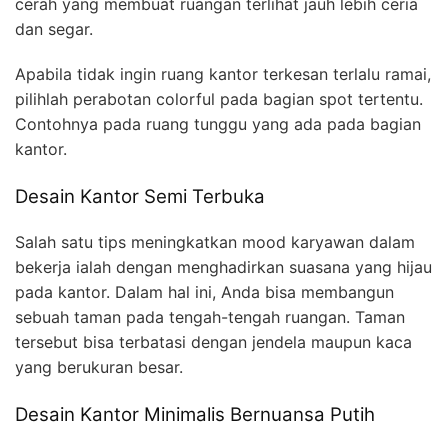
cerah yang membuat ruangan terlihat jauh lebih ceria
dan segar.
Apabila tidak ingin ruang kantor terkesan terlalu ramai,
pilihlah perabotan colorful pada bagian spot tertentu.
Contohnya pada ruang tunggu yang ada pada bagian
kantor.
Desain Kantor Semi Terbuka
Salah satu tips meningkatkan mood karyawan dalam
bekerja ialah dengan menghadirkan suasana yang hijau
pada kantor. Dalam hal ini, Anda bisa membangun
sebuah taman pada tengah-tengah ruangan. Taman
tersebut bisa terbatasi dengan jendela maupun kaca
yang berukuran besar.
Desain Kantor Minimalis Bernuansa Putih