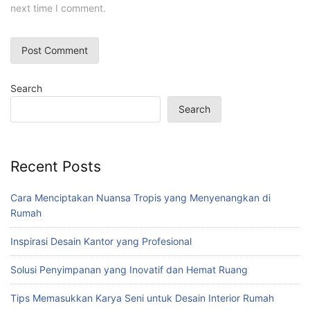
next time I comment.
Search
Search
Recent Posts
Cara Menciptakan Nuansa Tropis yang Menyenangkan di
Rumah
Inspirasi Desain Kantor yang Profesional
Solusi Penyimpanan yang Inovatif dan Hemat Ruang
Tips Memasukkan Karya Seni untuk Desain Interior Rumah