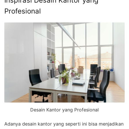
Inspirasi Desain Kantor yang
Profesional
Desain Kantor yang Profesional
Adanya desain kantor yang seperti ini bisa menjadikan