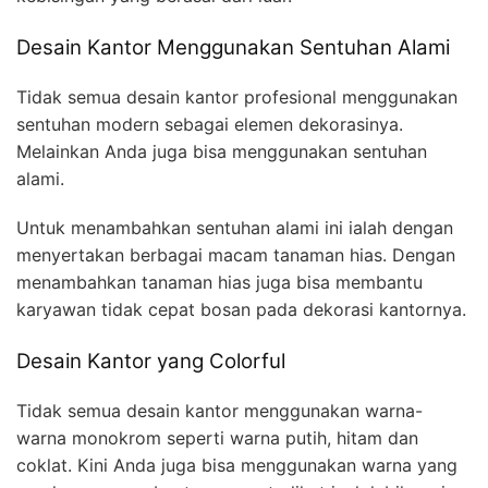
Desain Kantor Menggunakan Sentuhan Alami
Tidak semua desain kantor profesional menggunakan
sentuhan modern sebagai elemen dekorasinya.
Melainkan Anda juga bisa menggunakan sentuhan
alami.
Untuk menambahkan sentuhan alami ini ialah dengan
menyertakan berbagai macam tanaman hias. Dengan
menambahkan tanaman hias juga bisa membantu
karyawan tidak cepat bosan pada dekorasi kantornya.
Desain Kantor yang Colorful
Tidak semua desain kantor menggunakan warna-
warna monokrom seperti warna putih, hitam dan
coklat. Kini Anda juga bisa menggunakan warna yang