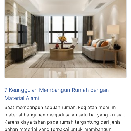
7 Keunggulan Membangun Rumah dengan
Material Alami
Saat membangun sebuah rumah, kegiatan memilih
material bangunan menjadi salah satu hal yang krusial.
Karena daya tahan pada rumah tergantung dari jenis
bahan material yang terpakai untuk membangun