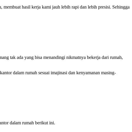
membuat hasil kerja kami jauh lebih rapi dan lebih presisi. Sehingga
emang tak ada yang bisa menandingi nikmatnya bekerja dari rumah,
 kantor dalam rumah sesuai imajinasi dan kenyamanan masing-
tor dalam rumah berikut ini.