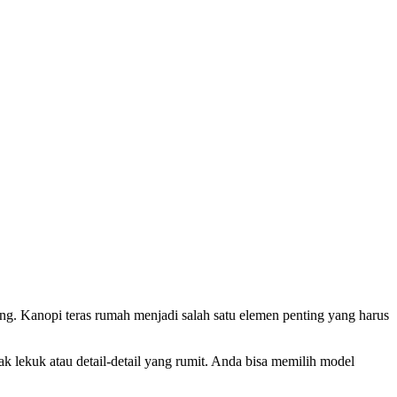
g. Kanopi teras rumah menjadi salah satu elemen penting yang harus
 lekuk atau detail-detail yang rumit. Anda bisa memilih model