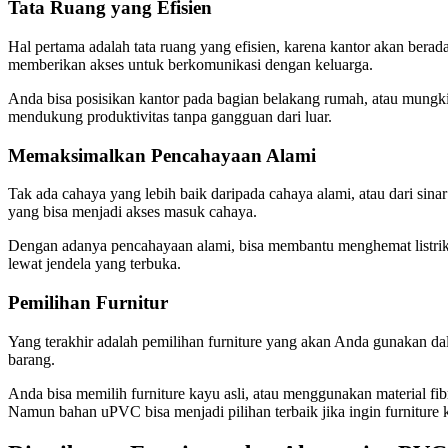
Tata Ruang yang Efisien
Hal pertama adalah tata ruang yang efisien, karena kantor akan bera
memberikan akses untuk berkomunikasi dengan keluarga.
Anda bisa posisikan kantor pada bagian belakang rumah, atau mungkin
mendukung produktivitas tanpa gangguan dari luar.
Memaksimalkan Pencahayaan Alami
Tak ada cahaya yang lebih baik daripada cahaya alami, atau dari sin
yang bisa menjadi akses masuk cahaya.
Dengan adanya pencahayaan alami, bisa membantu menghemat listrik 
lewat jendela yang terbuka.
Pemilihan Furnitur
Yang terakhir adalah pemilihan furniture yang akan Anda gunakan da
barang.
Anda bisa memilih furniture kayu asli, atau menggunakan material fib
Namun bahan uPVC bisa menjadi pilihan terbaik jika ingin furniture 