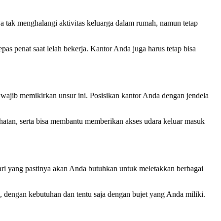
ya tak menghalangi aktivitas keluarga dalam rumah, namun tetap
s penat saat lelah bekerja. Kantor Anda juga harus tetap bisa
 wajib memikirkan unsur ini. Posisikan kantor Anda dengan jendela
hatan, serta bisa membantu memberikan akses udara keluar masuk
mari yang pastinya akan Anda butuhkan untuk meletakkan berbagai
a, dengan kebutuhan dan tentu saja dengan bujet yang Anda miliki.