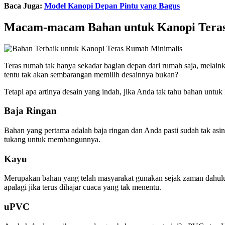
Baca Juga:
Model Kanopi Depan Pintu yang Bagus
Macam-macam Bahan untuk Kanopi Tera
Teras rumah tak hanya sekadar bagian depan dari rumah saja, melainka
tentu tak akan sembarangan memilih desainnya bukan?
Tetapi apa artinya desain yang indah, jika Anda tak tahu bahan untuk
Baja Ringan
Bahan yang pertama adalah baja ringan dan Anda pasti sudah tak asi
tukang untuk membangunnya.
Kayu
Merupakan bahan yang telah masyarakat gunakan sejak zaman dahulu 
apalagi jika terus dihajar cuaca yang tak menentu.
uPVC