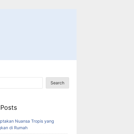
Search
 Posts
ptakan Nuansa Tropis yang
kan di Rumah