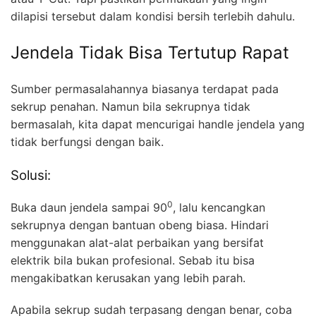
dilapisi tersebut dalam kondisi bersih terlebih dahulu.
Jendela Tidak Bisa Tertutup Rapat
Sumber permasalahannya biasanya terdapat pada
sekrup penahan. Namun bila sekrupnya tidak
bermasalah, kita dapat mencurigai handle jendela yang
tidak berfungsi dengan baik.
Solusi:
0
Buka daun jendela sampai 90
, lalu kencangkan
sekrupnya dengan bantuan obeng biasa. Hindari
menggunakan alat-alat perbaikan yang bersifat
elektrik bila bukan profesional. Sebab itu bisa
mengakibatkan kerusakan yang lebih parah.
Apabila sekrup sudah terpasang dengan benar, coba