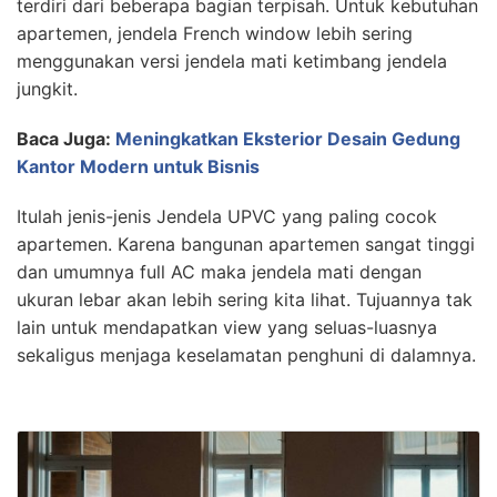
terdiri dari beberapa bagian terpisah. Untuk kebutuhan
apartemen, jendela French window lebih sering
menggunakan versi jendela mati ketimbang jendela
jungkit.
Baca Juga:
Meningkatkan Eksterior Desain Gedung
Kantor Modern untuk Bisnis
Itulah jenis-jenis Jendela UPVC yang paling cocok
apartemen. Karena bangunan apartemen sangat tinggi
dan umumnya full AC maka jendela mati dengan
ukuran lebar akan lebih sering kita lihat. Tujuannya tak
lain untuk mendapatkan view yang seluas-luasnya
sekaligus menjaga keselamatan penghuni di dalamnya.