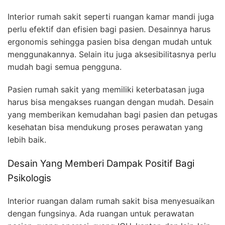
Interior rumah sakit seperti ruangan kamar mandi juga
perlu efektif dan efisien bagi pasien. Desainnya harus
ergonomis sehingga pasien bisa dengan mudah untuk
menggunakannya. Selain itu juga aksesibilitasnya perlu
mudah bagi semua pengguna.
Pasien rumah sakit yang memiliki keterbatasan juga
harus bisa mengakses ruangan dengan mudah. Desain
yang memberikan kemudahan bagi pasien dan petugas
kesehatan bisa mendukung proses perawatan yang
lebih baik.
Desain Yang Memberi Dampak Positif Bagi
Psikologis
Interior ruangan dalam rumah sakit bisa menyesuaikan
dengan fungsinya. Ada ruangan untuk perawatan