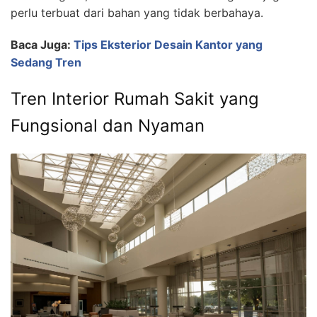
perlu terbuat dari bahan yang tidak berbahaya.
Baca Juga:
Tips Eksterior Desain Kantor yang
Sedang Tren
Tren Interior Rumah Sakit yang
Fungsional dan Nyaman