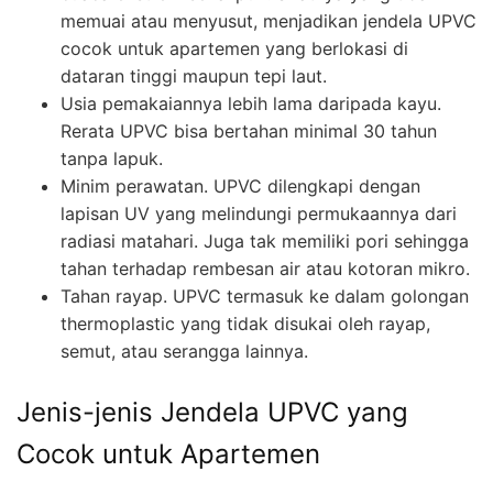
memuai atau menyusut, menjadikan jendela UPVC
cocok untuk apartemen yang berlokasi di
dataran tinggi maupun tepi laut.
Usia pemakaiannya lebih lama daripada kayu.
Rerata UPVC bisa bertahan minimal 30 tahun
tanpa lapuk.
Minim perawatan. UPVC dilengkapi dengan
lapisan UV yang melindungi permukaannya dari
radiasi matahari. Juga tak memiliki pori sehingga
tahan terhadap rembesan air atau kotoran mikro.
Tahan rayap. UPVC termasuk ke dalam golongan
thermoplastic yang tidak disukai oleh rayap,
semut, atau serangga lainnya.
Jenis-jenis Jendela UPVC yang
Cocok untuk Apartemen