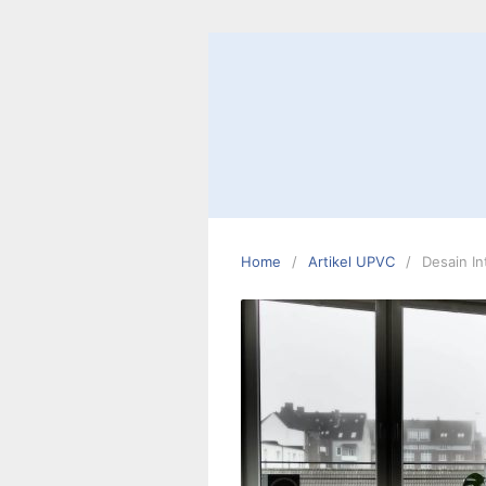
Skip
to
content
Home
Artikel UPVC
Desain In