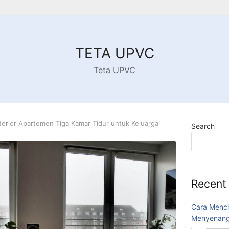
TETA UPVC
Teta UPVC
terior Apartemen Tiga Kamar Tidur untuk Keluarga
Search
Recent
Cara Menci
Menyenang