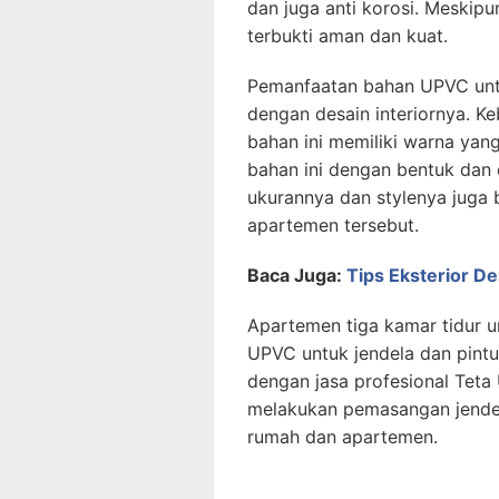
dan juga anti korosi. Meskip
terbukti aman dan kuat.
Pemanfaatan bahan UPVC unt
dengan desain interiornya. Ke
bahan ini memiliki warna yang
bahan ini dengan bentuk dan 
ukurannya dan stylenya juga 
apartemen tersebut.
Baca Juga:
Tips Eksterior D
Apartemen tiga kamar tidur 
UPVC untuk jendela dan pint
dengan jasa profesional Tet
melakukan pemasangan jendel
rumah dan apartemen.