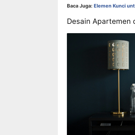
Baca Juga:
Elemen Kunci untu
Desain Apartemen 