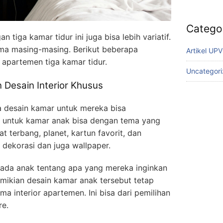
Catego
tiga kamar tidur ini juga bisa lebih variatif.
ema masing-masing. Berikut beberapa
Artikel UP
 apartemen tiga kamar tidur.
Uncategor
Desain Interior Khusus
ka desain kamar untuk mereka bisa
r untuk kamar anak bisa dengan tema yang
 terbang, planet, kartun favorit, dan
 dekorasi dan juga wallpaper.
ada anak tentang apa yang mereka inginkan
mikian desain kamar anak tersebut tetap
a interior apartemen. Ini bisa dari pemilihan
re.