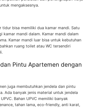
 untuk mengaksesnya.
tidur bisa memiliki dua kamar mandi. Satu
lagi kamar mandi dalam. Kamar mandi dalam
tama. Kamar mandi luar bisa untuk kebutuhan
ahkan ruang toilet atau WC tersendiri
i.
 dan Pintu Apartemen dengan
emen juga membutuhkan jendela dan pintu
a. Ada banyak jenis material untuk jendela
tu UPVC. Bahan UPVC memiliki banyak
nance, tahan lama, eco-friendly, anti karat,