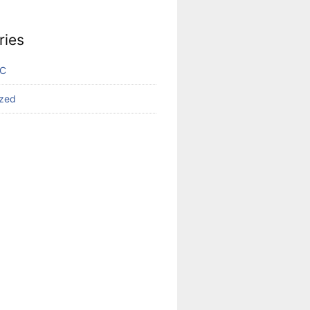
ries
VC
ized