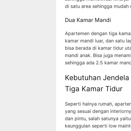
di satu area sehingga mudah
Dua Kamar Mandi
Apartemen dengan tiga kamar 
kamar mandi luar, dan satu 
bisa berada di kamar tidur u
mandi anak. Bisa juga menamb
sehingga ada 2.5 kamar mand
Kebutuhan Jendela
Tiga Kamar Tidur
Seperti halnya rumah, apart
yang sesuai dengan interiorny
dan pintu, salah satunya yai
keunggulan seperti low mainte