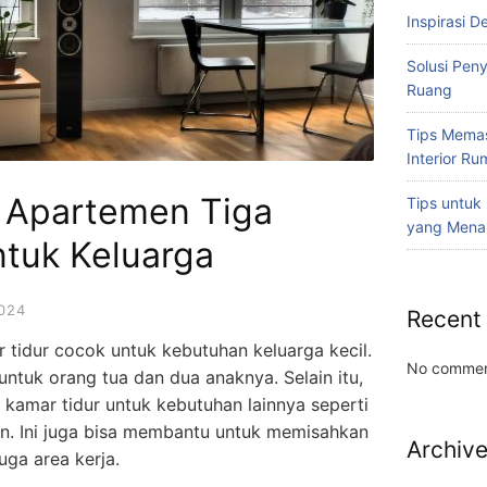
Inspirasi D
Solusi Pen
Ruang
Tips Memas
Interior R
r Apartemen Tiga
Tips untuk
yang Mena
ntuk Keluarga
024
Recent
tidur cocok untuk kebutuhan keluarga kecil.
No commen
untuk orang tua dan dua anaknya. Selain itu,
kamar tidur untuk kebutuhan lainnya seperti
an. Ini juga bisa membantu untuk memisahkan
Archiv
uga area kerja.