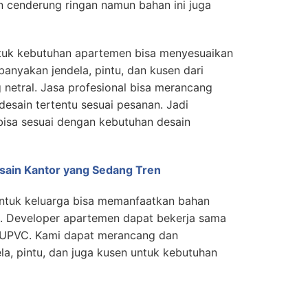
un cenderung ringan namun bahan ini juga
uk kebutuhan apartemen bisa menyesuaikan
banyakan jendela, pintu, dan kusen dari
 netral. Jasa profesional bisa merancang
desain tertentu sesuai pesanan. Jadi
bisa sesuai dengan kebutuhan desain
esain Kantor yang Sedang Tren
untuk keluarga bisa memanfaatkan bahan
u. Developer apartemen dapat bekerja sama
a UPVC. Kami dapat merancang dan
a, pintu, dan juga kusen untuk kebutuhan