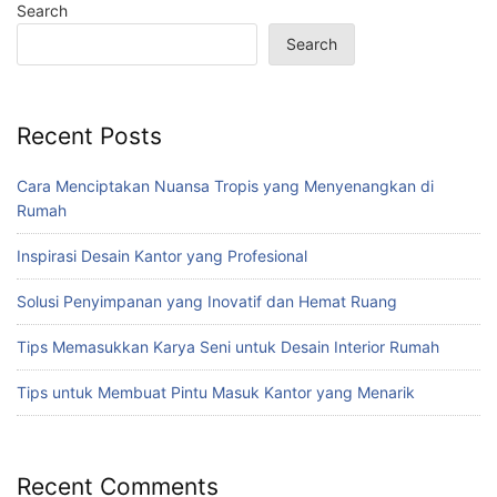
Search
Search
Recent Posts
Cara Menciptakan Nuansa Tropis yang Menyenangkan di
Rumah
Inspirasi Desain Kantor yang Profesional
Solusi Penyimpanan yang Inovatif dan Hemat Ruang
Tips Memasukkan Karya Seni untuk Desain Interior Rumah
Tips untuk Membuat Pintu Masuk Kantor yang Menarik
Recent Comments