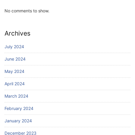
No comments to show.
Archives
July 2024
June 2024
May 2024
April 2024
March 2024
February 2024
January 2024
December 2023