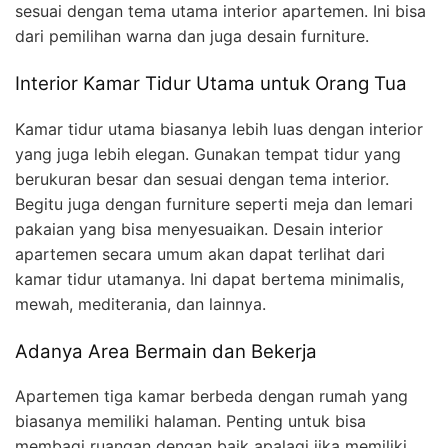
sesuai dengan tema utama interior apartemen. Ini bisa
dari pemilihan warna dan juga desain furniture.
Interior Kamar Tidur Utama untuk Orang Tua
Kamar tidur utama biasanya lebih luas dengan interior
yang juga lebih elegan. Gunakan tempat tidur yang
berukuran besar dan sesuai dengan tema interior.
Begitu juga dengan furniture seperti meja dan lemari
pakaian yang bisa menyesuaikan. Desain interior
apartemen secara umum akan dapat terlihat dari
kamar tidur utamanya. Ini dapat bertema minimalis,
mewah, mediterania, dan lainnya.
Adanya Area Bermain dan Bekerja
Apartemen tiga kamar berbeda dengan rumah yang
biasanya memiliki halaman. Penting untuk bisa
membagi ruangan dengan baik apalagi jika memiliki