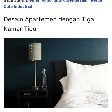
Baca Juga:
Elemen Kunci untuk Mendesain Interior
Cafe Industrial
Desain Apartemen dengan Tiga
Kamar Tidur