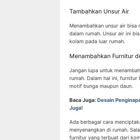
Tambahkan Unsur Air
Menambahkan unsur air bisa 
dalam rumah. Unsur air ini 
kolam pada luar rumah.
Menambahkan Furnitur d
Jangan lupa untuk menambahk
rumah. Dalam hal ini, furnitur
motif bunga maupun daun.
Baca Juga:
Desain Penginap
Juga!
Ada berbagai cara menciptak
menyenangkan di rumah. Sal
furnitur yang terbuat dari k