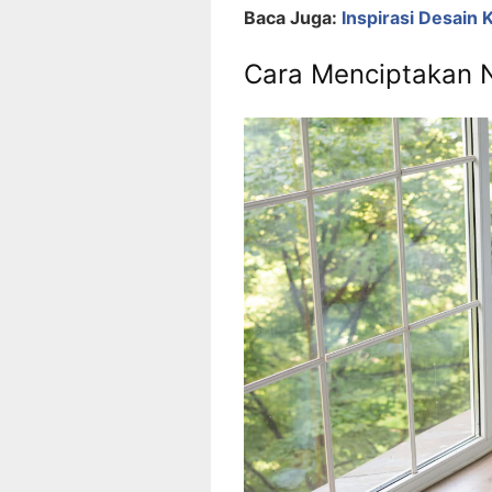
Baca Juga:
Inspirasi Desain
Cara Menciptakan 