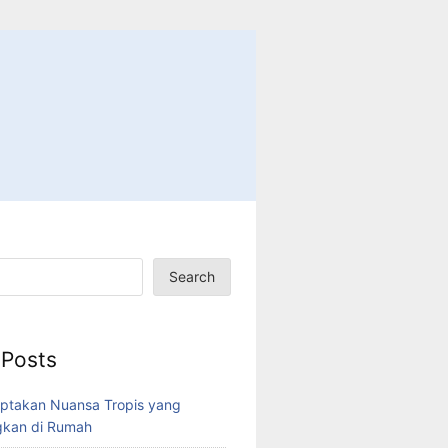
Search
 Posts
ptakan Nuansa Tropis yang
kan di Rumah