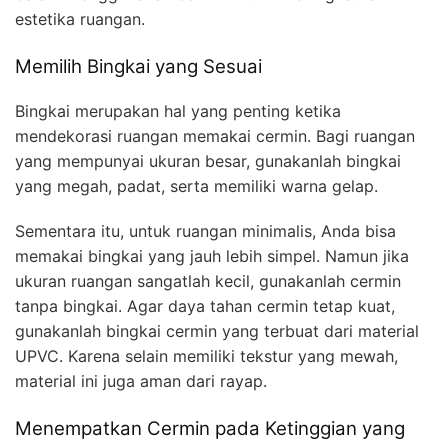
estetika ruangan.
Memilih Bingkai yang Sesuai
Bingkai merupakan hal yang penting ketika
mendekorasi ruangan memakai cermin. Bagi ruangan
yang mempunyai ukuran besar, gunakanlah bingkai
yang megah, padat, serta memiliki warna gelap.
Sementara itu, untuk ruangan minimalis, Anda bisa
memakai bingkai yang jauh lebih simpel. Namun jika
ukuran ruangan sangatlah kecil, gunakanlah cermin
tanpa bingkai. Agar daya tahan cermin tetap kuat,
gunakanlah bingkai cermin yang terbuat dari material
UPVC. Karena selain memiliki tekstur yang mewah,
material ini juga aman dari rayap.
Menempatkan Cermin pada Ketinggian yang