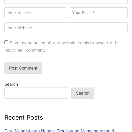
Save my name, email, and website in this browser for the
next time I comment.
Search
Search
Recent Posts
Cara Menciptakan Nuansa Tropis yang Menyenangkan di