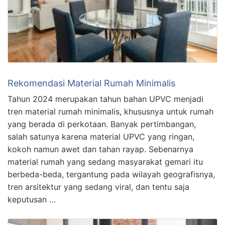
Rekomendasi Material Rumah Minimalis
Tahun 2024 merupakan tahun bahan UPVC menjadi
tren material rumah minimalis, khususnya untuk rumah
yang berada di perkotaan. Banyak pertimbangan,
salah satunya karena material UPVC yang ringan,
kokoh namun awet dan tahan rayap. Sebenarnya
material rumah yang sedang masyarakat gemari itu
berbeda-beda, tergantung pada wilayah geografisnya,
tren arsitektur yang sedang viral, dan tentu saja
keputusan …