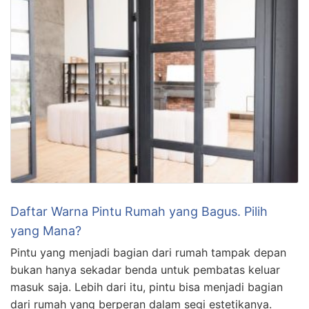
Daftar Warna Pintu Rumah yang Bagus. Pilih
yang Mana?
Pintu yang menjadi bagian dari rumah tampak depan
bukan hanya sekadar benda untuk pembatas keluar
masuk saja. Lebih dari itu, pintu bisa menjadi bagian
dari rumah yang berperan dalam segi estetikanya.