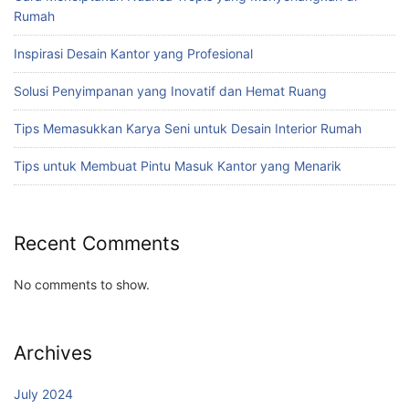
Rumah
Inspirasi Desain Kantor yang Profesional
Solusi Penyimpanan yang Inovatif dan Hemat Ruang
Tips Memasukkan Karya Seni untuk Desain Interior Rumah
Tips untuk Membuat Pintu Masuk Kantor yang Menarik
Recent Comments
No comments to show.
Archives
July 2024