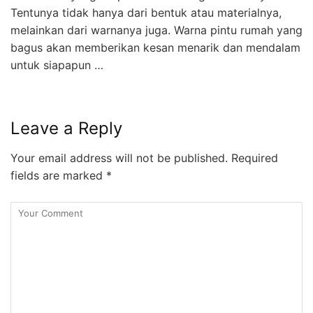
Tentunya tidak hanya dari bentuk atau materialnya,
melainkan dari warnanya juga. Warna pintu rumah yang
bagus akan memberikan kesan menarik dan mendalam
untuk siapapun …
Leave a Reply
Your email address will not be published.
Required
fields are marked
*