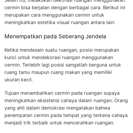
Selain itu, melakukan dekorasi ruangan menggunakan
cermin bisa berjalan dengan berbagai cara. Berikut ini
merupakan cara menggunakan cermin untuk
meningkatkan estetika visual ruangan antara lain:
Menempatkan pada Seberang Jendela
Ketika mendesain suatu ruangan, posisi merupakan
kunci untuk mendekorasi ruangan menggunakan
cermin. Terlebih lagi posisi sangatlah berguna untuk
ruang tamu maupun ruang makan yang memiliki
ukuran kecil.
Tujuan menambahkan cermin pada ruangan supaya
meningkatkan eksistensi cahaya dalam ruangan. Orang
yang ahli dalam demokrasi mengatakan bahwa
penempatan cermin pada tempat yang terkena cahaya
menjadi trik terbaik untuk mencerahkan ruangan.