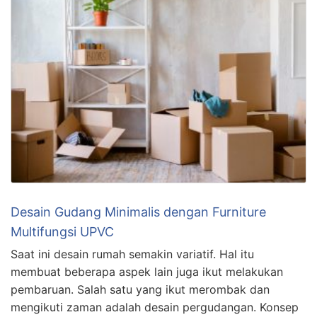
Desain Gudang Minimalis dengan Furniture
Multifungsi UPVC
Saat ini desain rumah semakin variatif. Hal itu
membuat beberapa aspek lain juga ikut melakukan
pembaruan. Salah satu yang ikut merombak dan
mengikuti zaman adalah desain pergudangan. Konsep