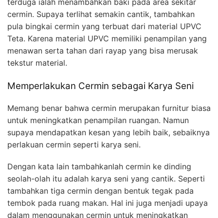
terduga ialah menambahkan baki pada area sekitar
cermin. Supaya terlihat semakin cantik, tambahkan
pula bingkai cermin yang terbuat dari material UPVC
Teta. Karena material UPVC memiliki penampilan yang
menawan serta tahan dari rayap yang bisa merusak
tekstur material.
Memperlakukan Cermin sebagai Karya Seni
Memang benar bahwa cermin merupakan furnitur biasa
untuk meningkatkan penampilan ruangan. Namun
supaya mendapatkan kesan yang lebih baik, sebaiknya
perlakuan cermin seperti karya seni.
Dengan kata lain tambahkanlah cermin ke dinding
seolah-olah itu adalah karya seni yang cantik. Seperti
tambahkan tiga cermin dengan bentuk tegak pada
tembok pada ruang makan. Hal ini juga menjadi upaya
dalam menggunakan cermin untuk meningkatkan