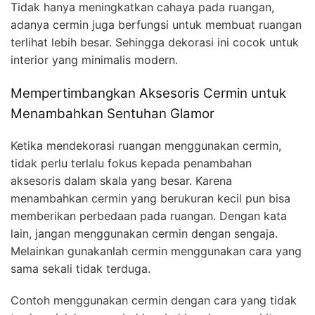
Tidak hanya meningkatkan cahaya pada ruangan,
adanya cermin juga berfungsi untuk membuat ruangan
terlihat lebih besar. Sehingga dekorasi ini cocok untuk
interior yang minimalis modern.
Mempertimbangkan Aksesoris Cermin untuk
Menambahkan Sentuhan Glamor
Ketika mendekorasi ruangan menggunakan cermin,
tidak perlu terlalu fokus kepada penambahan
aksesoris dalam skala yang besar. Karena
menambahkan cermin yang berukuran kecil pun bisa
memberikan perbedaan pada ruangan. Dengan kata
lain, jangan menggunakan cermin dengan sengaja.
Melainkan gunakanlah cermin menggunakan cara yang
sama sekali tidak terduga.
Contoh menggunakan cermin dengan cara yang tidak