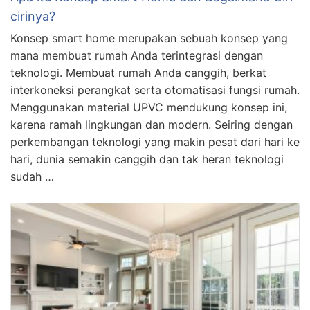
cirinya?
Konsep smart home merupakan sebuah konsep yang
mana membuat rumah Anda terintegrasi dengan
teknologi. Membuat rumah Anda canggih, berkat
interkoneksi perangkat serta otomatisasi fungsi rumah.
Menggunakan material UPVC mendukung konsep ini,
karena ramah lingkungan dan modern. Seiring dengan
perkembangan teknologi yang makin pesat dari hari ke
hari, dunia semakin canggih dan tak heran teknologi
sudah …