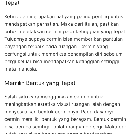
Tepat
Ketinggian merupakan hal yang paling penting untuk
mendapatkan perhatian. Maka dari itulah, pastikan
untuk meletakkan cermin pada ketinggian yang tepat.
Tujuannya supaya cermin bisa memberikan pantulan
bayangan terbaik pada ruangan. Cermin yang
berfungsi untuk memeriksa penampilan diri sebelum
pergi keluar bisa mendapatkan ketinggian setinggi
mata manusia.
Memilih Bentuk yang Tepat
Salah satu cara menggunakan cermin untuk
meningkatkan estetika visual ruangan ialah dengan
menyesuaikan bentuk cerminnya. Pada dasarnya
cermin memiliki bentuk yang beragam. Bentuk cermin
bisa berupa segitiga, bulat maupun persegi. Maka dari
itulah sesuaikan kebutuhan cermin berdasarkan