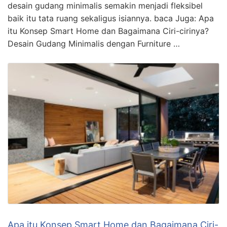
desain gudang minimalis semakin menjadi fleksibel
baik itu tata ruang sekaligus isiannya. baca Juga: Apa
itu Konsep Smart Home dan Bagaimana Ciri-cirinya?
Desain Gudang Minimalis dengan Furniture …
Apa itu Konsep Smart Home dan Bagaimana Ciri-