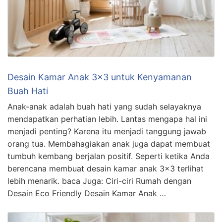
Desain Kamar Anak 3×3 untuk Kenyamanan
Buah Hati
Anak-anak adalah buah hati yang sudah selayaknya
mendapatkan perhatian lebih. Lantas mengapa hal ini
menjadi penting? Karena itu menjadi tanggung jawab
orang tua. Membahagiakan anak juga dapat membuat
tumbuh kembang berjalan positif. Seperti ketika Anda
berencana membuat desain kamar anak 3×3 terlihat
lebih menarik. baca Juga: Ciri-ciri Rumah dengan
Desain Eco Friendly Desain Kamar Anak …