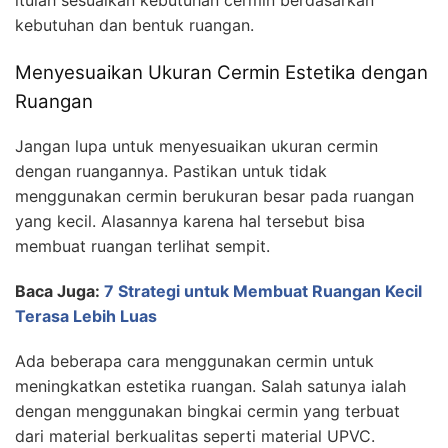
kebutuhan dan bentuk ruangan.
Menyesuaikan Ukuran Cermin Estetika dengan
Ruangan
Jangan lupa untuk menyesuaikan ukuran cermin
dengan ruangannya. Pastikan untuk tidak
menggunakan cermin berukuran besar pada ruangan
yang kecil. Alasannya karena hal tersebut bisa
membuat ruangan terlihat sempit.
Baca Juga:
7 Strategi untuk Membuat Ruangan Kecil
Terasa Lebih Luas
Ada beberapa cara menggunakan cermin untuk
meningkatkan estetika ruangan. Salah satunya ialah
dengan menggunakan bingkai cermin yang terbuat
dari material berkualitas seperti material UPVC.