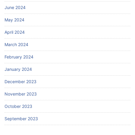
June 2024
May 2024
April 2024
March 2024
February 2024
January 2024
December 2023
November 2023
October 2023
September 2023