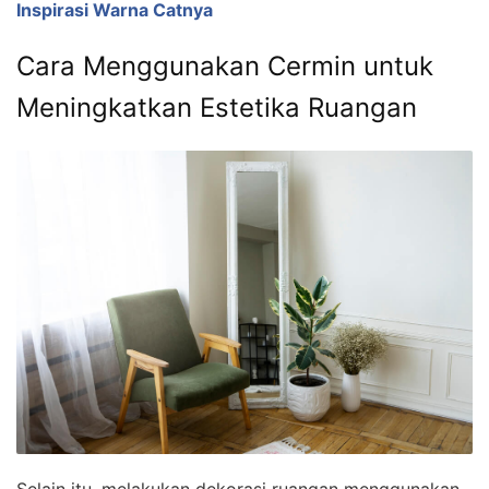
Inspirasi Warna Catnya
Cara Menggunakan Cermin untuk
Meningkatkan Estetika Ruangan