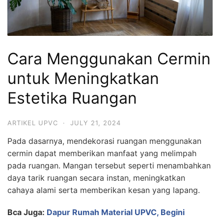
Cara Menggunakan Cermin
untuk Meningkatkan
Estetika Ruangan
ARTIKEL UPVC
·
JULY 21, 2024
Pada dasarnya, mendekorasi ruangan menggunakan
cermin dapat memberikan manfaat yang melimpah
pada ruangan. Mangan tersebut seperti menambahkan
daya tarik ruangan secara instan, meningkatkan
cahaya alami serta memberikan kesan yang lapang.
Bca Juga:
Dapur Rumah Material UPVC, Begini