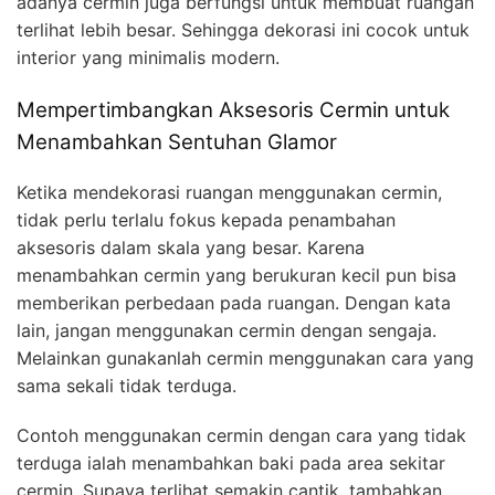
adanya cermin juga berfungsi untuk membuat ruangan
terlihat lebih besar. Sehingga dekorasi ini cocok untuk
interior yang minimalis modern.
Mempertimbangkan Aksesoris Cermin untuk
Menambahkan Sentuhan Glamor
Ketika mendekorasi ruangan menggunakan cermin,
tidak perlu terlalu fokus kepada penambahan
aksesoris dalam skala yang besar. Karena
menambahkan cermin yang berukuran kecil pun bisa
memberikan perbedaan pada ruangan. Dengan kata
lain, jangan menggunakan cermin dengan sengaja.
Melainkan gunakanlah cermin menggunakan cara yang
sama sekali tidak terduga.
Contoh menggunakan cermin dengan cara yang tidak
terduga ialah menambahkan baki pada area sekitar
cermin. Supaya terlihat semakin cantik, tambahkan