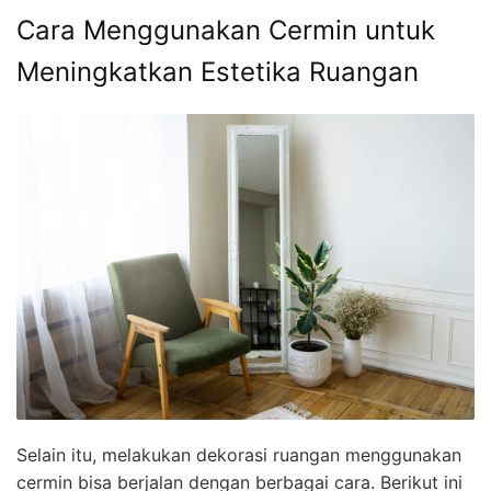
Cara Menggunakan Cermin untuk
Meningkatkan Estetika Ruangan
Selain itu, melakukan dekorasi ruangan menggunakan
cermin bisa berjalan dengan berbagai cara. Berikut ini