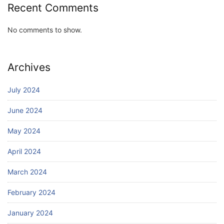
Recent Comments
No comments to show.
Archives
July 2024
June 2024
May 2024
April 2024
March 2024
February 2024
January 2024