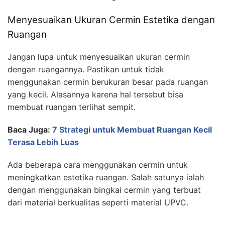
Menyesuaikan Ukuran Cermin Estetika dengan
Ruangan
Jangan lupa untuk menyesuaikan ukuran cermin
dengan ruangannya. Pastikan untuk tidak
menggunakan cermin berukuran besar pada ruangan
yang kecil. Alasannya karena hal tersebut bisa
membuat ruangan terlihat sempit.
Baca Juga:
7 Strategi untuk Membuat Ruangan Kecil
Terasa Lebih Luas
Ada beberapa cara menggunakan cermin untuk
meningkatkan estetika ruangan. Salah satunya ialah
dengan menggunakan bingkai cermin yang terbuat
dari material berkualitas seperti material UPVC.