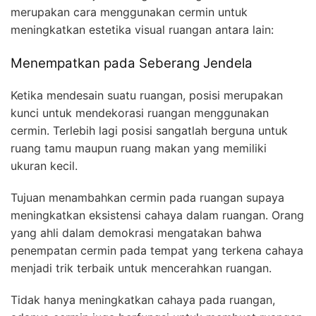
merupakan cara menggunakan cermin untuk
meningkatkan estetika visual ruangan antara lain:
Menempatkan pada Seberang Jendela
Ketika mendesain suatu ruangan, posisi merupakan
kunci untuk mendekorasi ruangan menggunakan
cermin. Terlebih lagi posisi sangatlah berguna untuk
ruang tamu maupun ruang makan yang memiliki
ukuran kecil.
Tujuan menambahkan cermin pada ruangan supaya
meningkatkan eksistensi cahaya dalam ruangan. Orang
yang ahli dalam demokrasi mengatakan bahwa
penempatan cermin pada tempat yang terkena cahaya
menjadi trik terbaik untuk mencerahkan ruangan.
Tidak hanya meningkatkan cahaya pada ruangan,