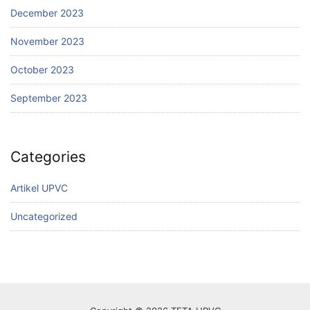
December 2023
November 2023
October 2023
September 2023
Categories
Artikel UPVC
Uncategorized