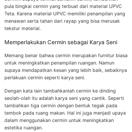
pula bingkai cermin yang terbuat dari material UPVC
Teta. Karena material UPVC memiliki penampilan yang
menawan serta tahan dari rayap yang bisa merusak
tekstur material.
Memperlakukan Cermin sebagai Karya Seni
Memang benar bahwa cermin merupakan furnitur biasa
untuk meningkatkan penampilan ruangan. Namun
supaya mendapatkan kesan yang lebih baik, sebaiknya
perlakuan cermin seperti karya seni.
Dengan kata lain tambahkanlah cermin ke dinding
seolah-olah itu adalah karya seni yang cantik. Seperti
tambahkan tiga cermin dengan bentuk tegak pada
tembok pada ruang makan. Hal ini juga menjadi upaya
dalam menggunakan cermin untuk meningkatkan
estetika ruangan.