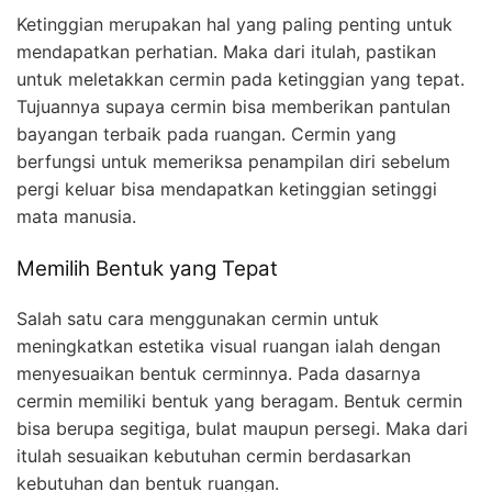
Ketinggian merupakan hal yang paling penting untuk
mendapatkan perhatian. Maka dari itulah, pastikan
untuk meletakkan cermin pada ketinggian yang tepat.
Tujuannya supaya cermin bisa memberikan pantulan
bayangan terbaik pada ruangan. Cermin yang
berfungsi untuk memeriksa penampilan diri sebelum
pergi keluar bisa mendapatkan ketinggian setinggi
mata manusia.
Memilih Bentuk yang Tepat
Salah satu cara menggunakan cermin untuk
meningkatkan estetika visual ruangan ialah dengan
menyesuaikan bentuk cerminnya. Pada dasarnya
cermin memiliki bentuk yang beragam. Bentuk cermin
bisa berupa segitiga, bulat maupun persegi. Maka dari
itulah sesuaikan kebutuhan cermin berdasarkan
kebutuhan dan bentuk ruangan.