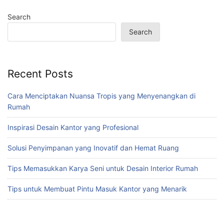
Search
Search
Recent Posts
Cara Menciptakan Nuansa Tropis yang Menyenangkan di
Rumah
Inspirasi Desain Kantor yang Profesional
Solusi Penyimpanan yang Inovatif dan Hemat Ruang
Tips Memasukkan Karya Seni untuk Desain Interior Rumah
Tips untuk Membuat Pintu Masuk Kantor yang Menarik