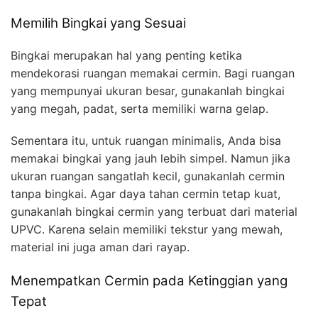
Memilih Bingkai yang Sesuai
Bingkai merupakan hal yang penting ketika
mendekorasi ruangan memakai cermin. Bagi ruangan
yang mempunyai ukuran besar, gunakanlah bingkai
yang megah, padat, serta memiliki warna gelap.
Sementara itu, untuk ruangan minimalis, Anda bisa
memakai bingkai yang jauh lebih simpel. Namun jika
ukuran ruangan sangatlah kecil, gunakanlah cermin
tanpa bingkai. Agar daya tahan cermin tetap kuat,
gunakanlah bingkai cermin yang terbuat dari material
UPVC. Karena selain memiliki tekstur yang mewah,
material ini juga aman dari rayap.
Menempatkan Cermin pada Ketinggian yang
Tepat