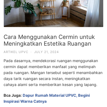
Cara Menggunakan Cermin untuk
Meningkatkan Estetika Ruangan
ARTIKEL UPVC
·
JULY 21, 2024
Pada dasarnya, mendekorasi ruangan menggunakan
cermin dapat memberikan manfaat yang melimpah
pada ruangan. Mangan tersebut seperti menambahkan
daya tarik ruangan secara instan, meningkatkan
cahaya alami serta memberikan kesan yang lapang.
Bca Juga:
Dapur Rumah Material UPVC, Begini
Inspirasi Warna Catnya