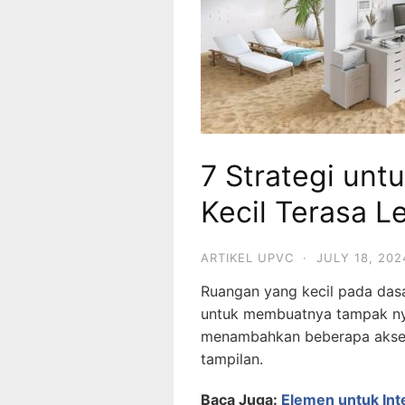
7 Strategi un
Kecil Terasa L
ARTIKEL UPVC
·
JULY 18, 202
Ruangan yang kecil pada das
untuk membuatnya tampak ny
menambahkan beberapa akses
tampilan.
Baca Juga:
Elemen untuk In