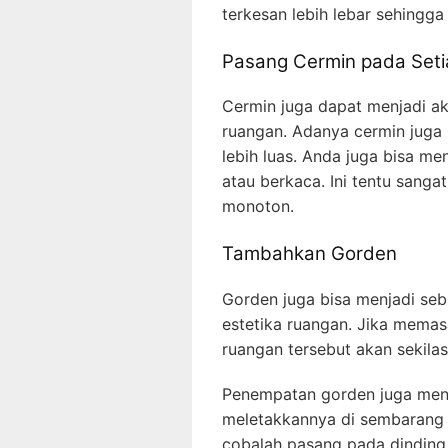
terkesan lebih lebar sehingga
Pasang Cermin pada Set
Cermin juga dapat menjadi ak
ruangan. Adanya cermin juga
lebih luas. Anda juga bisa me
atau berkaca. Ini tentu sanga
monoton.
Tambahkan Gorden
Gorden juga bisa menjadi se
estetika ruangan. Jika mema
ruangan tersebut akan sekilas
Penempatan gorden juga menja
meletakkannya di sembarang
cobalah pasang pada dinding