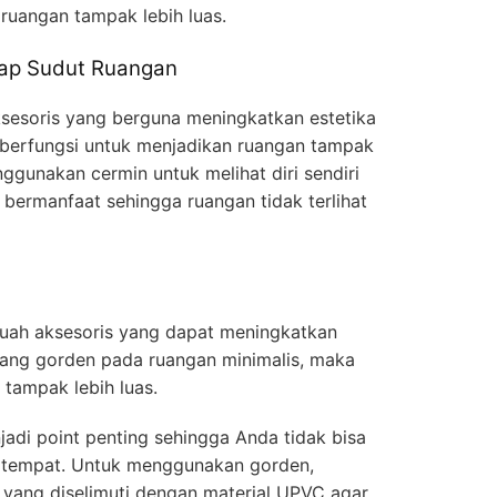
 ruangan tampak lebih luas.
iap Sudut Ruangan
sesoris yang berguna meningkatkan estetika
 berfungsi untuk menjadikan ruangan tampak
nggunakan cermin untuk melihat diri sendiri
t bermanfaat sehingga ruangan tidak terlihat
buah aksesoris yang dapat meningkatkan
sang gorden pada ruangan minimalis, maka
 tampak lebih luas.
di point penting sehingga Anda tidak bisa
 tempat. Untuk menggunakan gorden,
 yang diselimuti dengan material UPVC agar