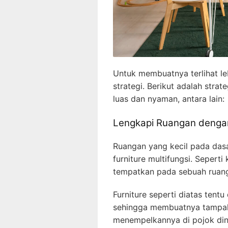
Untuk membuatnya terlihat l
strategi. Berikut adalah stra
luas dan nyaman, antara lain:
Lengkapi Ruangan dengan
Ruangan yang kecil pada das
furniture multifungsi. Seperti
tempatkan pada sebuah ruang
Furniture seperti diatas tent
sehingga membuatnya tampak 
menempelkannya di pojok di