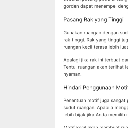
gorden dapat menempel deng
Pasang Rak yang Tinggi
Gunakan ruangan dengan sudu
rak tinggi. Rak yang tinggi j
ruangan kecil terasa lebih lu
Apalagi jika rak ini terbuat 
Tentu, ruangan akan terlihat
nyaman.
Hindari Penggunaan Moti
Penentuan motif juga sangat 
sudut ruangan. Apabila meng
lebih bijak jika Anda memilih m
Motif kecil akan membuat rua