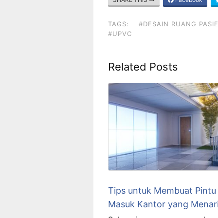
TAGS:
#DESAIN RUANG PASI
#UPVC
Related Posts
Tips untuk Membuat Pintu
Masuk Kantor yang Menar