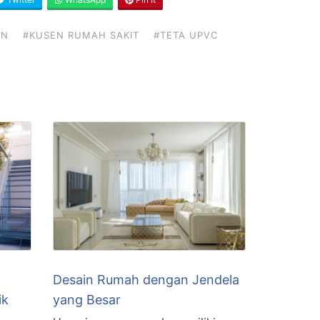
EN
#KUSEN RUMAH SAKIT
#TETA UPVC
Desain Rumah dengan Jendela
ik
yang Besar