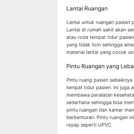
Lantai Ruangan
Lantai untuk ruangan pasien 
Lantai di rumah sakit akan ser
atau roda tempat tidur pasien
yang tidak licin sehingga ama
material lantai yang cocok un
Pintu Ruangan yang Leba
Pintu ruang pasien sebaikny
tempat tidur pasien. Ini jug
membawa peralatan kesehatan
sederhana sehingga bisa mem
pintu ruangan dan kamar man
berbenturan. Pintu ruangan ini
rayap seperti UPVC.