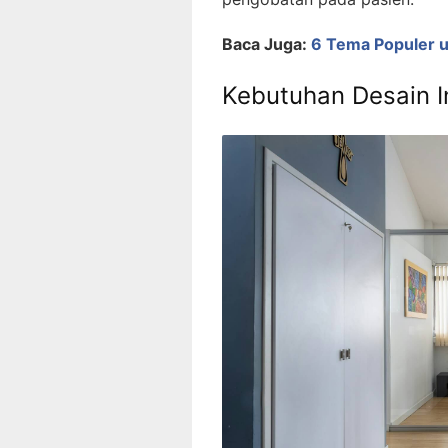
Baca Juga:
6 Tema Populer u
Kebutuhan Desain I