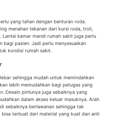
perlu yang tahan dengan benturan roda.
ing menahan tekanan dari kursi roda, troli,
. Lantai kamar mandi rumah sakit juga perlu
n bagi pasien. Jadi perlu menyesuaikan
tuk kondisi rumah sakit.
r
a lebar sehingga mudah untuk memindahkan
a akan lebih memudahkan bagi petugas yang
. Desain pintunya juga sebaiknya yang
udahkan dalam akses keluar masuknya. Arah
di sebaiknya berlawanan sehingga tak
 bisa terbuat dari material yang kuat dan anti