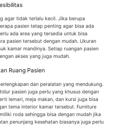
ibilitas
 agar tidak terlalu kecil. Jika berupa
rapa pasien tetap penting agar bisa ada
Perlu ada area yang tersedia untuk bisa
ra pasien tersebut dengan mudah. Ukuran
suk kamar mandinya. Setiap ruangan pasien
ngan akses yang juga mudah.
tan Ruang Pasien
erlengkapan dan peralatan yang mendukung.
tidur pasien juga perlu yang khusus dengan
erti lemari, meja makan, dan kursi juga bisa
n tema interior kamar tersebut. Furniture
miliki roda sehingga bisa dengan mudah jika
tan penunjang kesehatan biasanya juga perlu