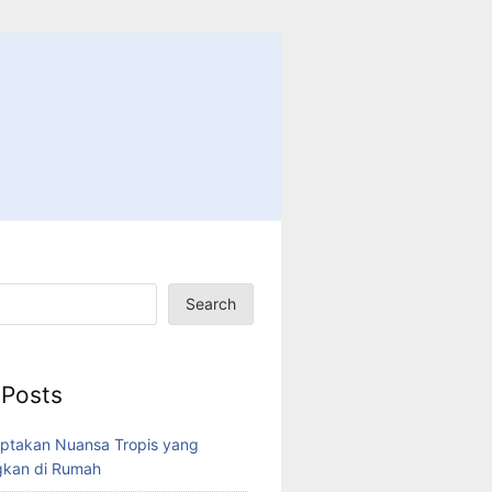
Search
 Posts
ptakan Nuansa Tropis yang
kan di Rumah