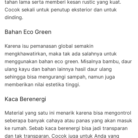
tahan lama serta memberi kesan rustic yang kuat.
Cocok sekali untuk penutup eksterior dan untuk
dinding.
Bahan Eco Green
Karena isu pemanasan global semakin
mengkhawatirkan, maka tak ada salahnya untuk
menggunakan bahan eco green. Misalnya bambu, daur
ulang kayu dan bahan lainnya hasil daur ulang
sehingga bisa mengurangi sampah, namun juga
memberikan nilai estetika tinggi.
Kaca Berenergi
Material yang satu ini menarik karena bisa mengontrol
seberapa banyak cahaya atau panas yang akan masuk
ke rumah. Sebab kaca berenergi bisa jadi transparan
dan tak transparan. Cocok juga untuk Anda yang