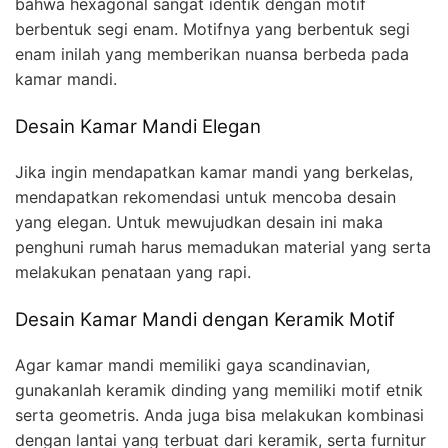
bahwa hexagonal sangat identik dengan motif
berbentuk segi enam. Motifnya yang berbentuk segi
enam inilah yang memberikan nuansa berbeda pada
kamar mandi.
Desain Kamar Mandi Elegan
Jika ingin mendapatkan kamar mandi yang berkelas,
mendapatkan rekomendasi untuk mencoba desain
yang elegan. Untuk mewujudkan desain ini maka
penghuni rumah harus memadukan material yang serta
melakukan penataan yang rapi.
Desain Kamar Mandi dengan Keramik Motif
Agar kamar mandi memiliki gaya scandinavian,
gunakanlah keramik dinding yang memiliki motif etnik
serta geometris. Anda juga bisa melakukan kombinasi
dengan lantai yang terbuat dari keramik, serta furnitur