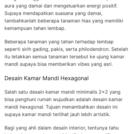
aura yang damai dan mengeluarkan energi positif.
Supaya mendapatkan suasana yang damai,
tambahkanlah beberapa tanaman hias yang memiliki
kemampuan tahan lembap.
Beberapa tanaman yang tahan terhadap lembap
seperti sirih gading, pakis, serta philodendron. Setelah
itu letakkan semua tanaman tersebut ke ujung kamar
mandi supaya bisa memberikan vibes yang asri.
Desain Kamar Mandi Hexagonal
Salah satu desain kamar mandi minimalis 2×2 yang
bisa penghuni rumah wujudkan adalah desain kamar
mandi hexagonal. Tujuan menambahkan desain ini
supaya kamar mandi terlihat jauh lebih artistik.
Bagi yang ahli dalam desain interior, tentunya tahu