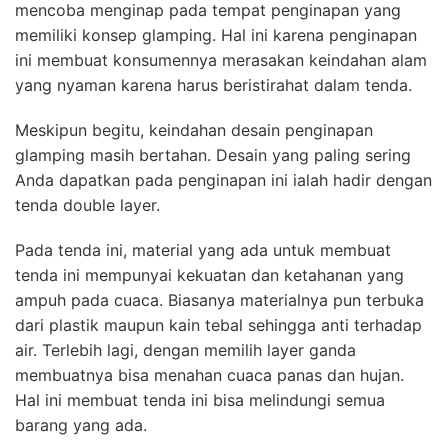
mencoba menginap pada tempat penginapan yang
memiliki konsep glamping. Hal ini karena penginapan
ini membuat konsumennya merasakan keindahan alam
yang nyaman karena harus beristirahat dalam tenda.
Meskipun begitu, keindahan desain penginapan
glamping masih bertahan. Desain yang paling sering
Anda dapatkan pada penginapan ini ialah hadir dengan
tenda double layer.
Pada tenda ini, material yang ada untuk membuat
tenda ini mempunyai kekuatan dan ketahanan yang
ampuh pada cuaca. Biasanya materialnya pun terbuka
dari plastik maupun kain tebal sehingga anti terhadap
air. Terlebih lagi, dengan memilih layer ganda
membuatnya bisa menahan cuaca panas dan hujan.
Hal ini membuat tenda ini bisa melindungi semua
barang yang ada.