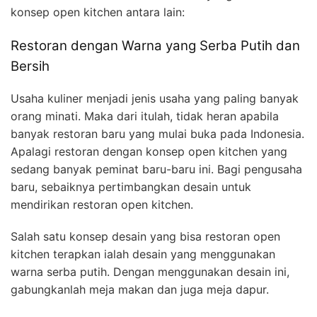
konsep open kitchen antara lain:
Restoran dengan Warna yang Serba Putih dan
Bersih
Usaha kuliner menjadi jenis usaha yang paling banyak
orang minati. Maka dari itulah, tidak heran apabila
banyak restoran baru yang mulai buka pada Indonesia.
Apalagi restoran dengan konsep open kitchen yang
sedang banyak peminat baru-baru ini. Bagi pengusaha
baru, sebaiknya pertimbangkan desain untuk
mendirikan restoran open kitchen.
Salah satu konsep desain yang bisa restoran open
kitchen terapkan ialah desain yang menggunakan
warna serba putih. Dengan menggunakan desain ini,
gabungkanlah meja makan dan juga meja dapur.