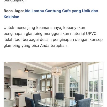
Baca Juga:
Ide Lampu Gantung Cafe yang Unik dan
Kekinian
Untuk menunjang keamanannya, kebanyakan
penginapan glamping menggunakan material UPVC.
Itulah tadi berbagai desain penginapan dengan konsep
glamping yang bisa Anda terapkan.