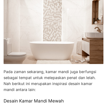
Pada zaman sekarang, kamar mandi juga berfungsi
sebagai tempat untuk melepaskan penat dan lelah.
Nah berikut ini merupakan inspirasi desain kamar
mandi antara lain:
Desain Kamar Mandi Mewah