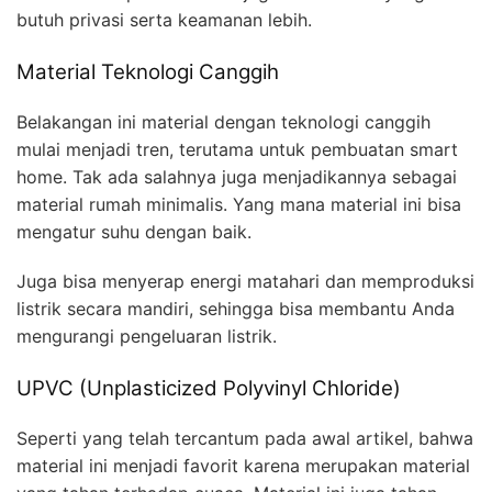
butuh privasi serta keamanan lebih.
Material Teknologi Canggih
Belakangan ini material dengan teknologi canggih
mulai menjadi tren, terutama untuk pembuatan smart
home. Tak ada salahnya juga menjadikannya sebagai
material rumah minimalis. Yang mana material ini bisa
mengatur suhu dengan baik.
Juga bisa menyerap energi matahari dan memproduksi
listrik secara mandiri, sehingga bisa membantu Anda
mengurangi pengeluaran listrik.
UPVC (Unplasticized Polyvinyl Chloride)
Seperti yang telah tercantum pada awal artikel, bahwa
material ini menjadi favorit karena merupakan material