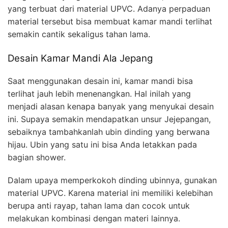
yang terbuat dari material UPVC. Adanya perpaduan
material tersebut bisa membuat kamar mandi terlihat
semakin cantik sekaligus tahan lama.
Desain Kamar Mandi Ala Jepang
Saat menggunakan desain ini, kamar mandi bisa
terlihat jauh lebih menenangkan. Hal inilah yang
menjadi alasan kenapa banyak yang menyukai desain
ini. Supaya semakin mendapatkan unsur Jejepangan,
sebaiknya tambahkanlah ubin dinding yang berwana
hijau. Ubin yang satu ini bisa Anda letakkan pada
bagian shower.
Dalam upaya memperkokoh dinding ubinnya, gunakan
material UPVC. Karena material ini memiliki kelebihan
berupa anti rayap, tahan lama dan cocok untuk
melakukan kombinasi dengan materi lainnya.