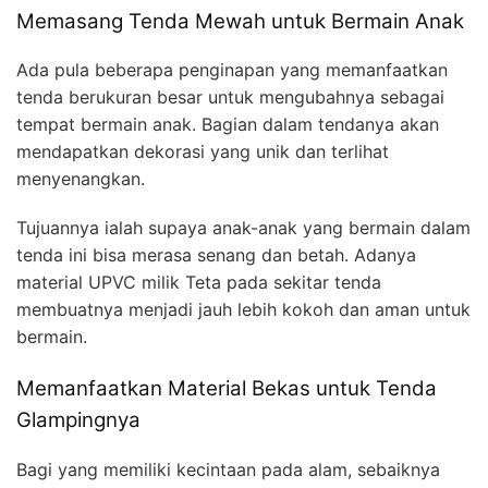
Memasang Tenda Mewah untuk Bermain Anak
Ada pula beberapa penginapan yang memanfaatkan
tenda berukuran besar untuk mengubahnya sebagai
tempat bermain anak. Bagian dalam tendanya akan
mendapatkan dekorasi yang unik dan terlihat
menyenangkan.
Tujuannya ialah supaya anak-anak yang bermain dalam
tenda ini bisa merasa senang dan betah. Adanya
material UPVC milik Teta pada sekitar tenda
membuatnya menjadi jauh lebih kokoh dan aman untuk
bermain.
Memanfaatkan Material Bekas untuk Tenda
Glampingnya
Bagi yang memiliki kecintaan pada alam, sebaiknya