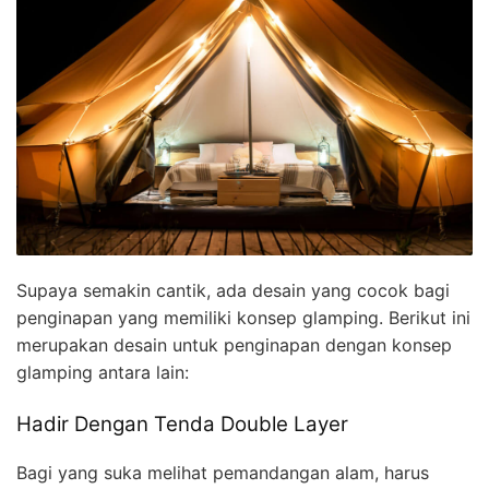
Supaya semakin cantik, ada desain yang cocok bagi
penginapan yang memiliki konsep glamping. Berikut ini
merupakan desain untuk penginapan dengan konsep
glamping antara lain:
Hadir Dengan Tenda Double Layer
Bagi yang suka melihat pemandangan alam, harus