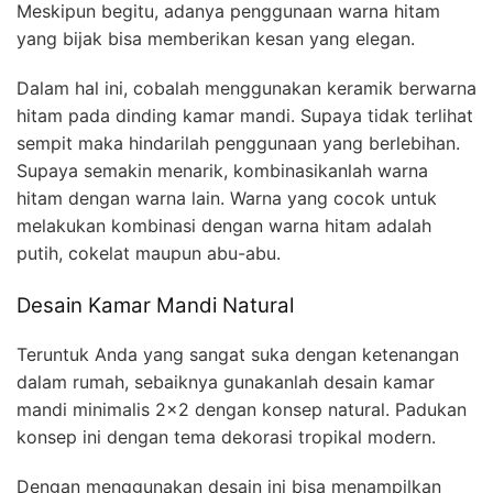
Meskipun begitu, adanya penggunaan warna hitam
yang bijak bisa memberikan kesan yang elegan.
Dalam hal ini, cobalah menggunakan keramik berwarna
hitam pada dinding kamar mandi. Supaya tidak terlihat
sempit maka hindarilah penggunaan yang berlebihan.
Supaya semakin menarik, kombinasikanlah warna
hitam dengan warna lain. Warna yang cocok untuk
melakukan kombinasi dengan warna hitam adalah
putih, cokelat maupun abu-abu.
Desain Kamar Mandi Natural
Teruntuk Anda yang sangat suka dengan ketenangan
dalam rumah, sebaiknya gunakanlah desain kamar
mandi minimalis 2×2 dengan konsep natural. Padukan
konsep ini dengan tema dekorasi tropikal modern.
Dengan menggunakan desain ini bisa menampilkan