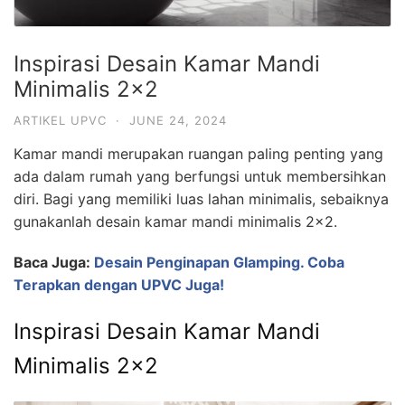
Inspirasi Desain Kamar Mandi
Minimalis 2×2
ARTIKEL UPVC
·
JUNE 24, 2024
Kamar mandi merupakan ruangan paling penting yang
ada dalam rumah yang berfungsi untuk membersihkan
diri. Bagi yang memiliki luas lahan minimalis, sebaiknya
gunakanlah desain kamar mandi minimalis 2×2.
Baca Juga:
Desain Penginapan Glamping. Coba
Terapkan dengan UPVC Juga!
Inspirasi Desain Kamar Mandi
Minimalis 2×2