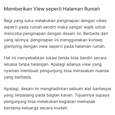
Memberikan View seperti Halaman Rumah
Bagi yang suka melakukan penginapan dengan vibes
seperti pada rumah sendiri maka sangat wajib untuk
mencoba penginapan dengan desain ini. Berbeda dari
yang lainnya, penginapan ini menggunakan konsep
glamping dengan view seperti pada halaman rumah.
Hal ini menyebabkan lokasi tenda bisa berdiri secara
leluasa tanpa halangan. Apalagi adanya view yang
nyaman membuat pengunjung bisa merasakan nuansa
yang berbeda.
Apalagi, desain ini menghadirkan sebuah alat barbeque
yang terpasang pada bagian kanan. Tujuannya supaya
pengunjung bisa melakukan kegiatan memasak
bersama keluarga secara mudah.