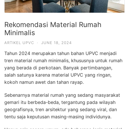
Rekomendasi Material Rumah
Minimalis
ARTIKEL UPVC
·
JUNE 18, 2024
Tahun 2024 merupakan tahun bahan UPVC menjadi
tren material rumah minimalis, khususnya untuk rumah
yang berada di perkotaan. Banyak pertimbangan,
salah satunya karena material UPVC yang ringan,
kokoh namun awet dan tahan rayap.
Sebenarnya material rumah yang sedang masyarakat
gemari itu berbeda-beda, tergantung pada wilayah
geografisnya, tren arsitektur yang sedang viral, dan
tentu saja keputusan masing-masing individunya.