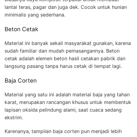
lantai teras, pagar dan juga dek. Cocok untuk hunian
minimalis yang sederhana.
Beton Cetak
Material ini banyak sekali masyarakat gunakan, karena
sudah familiar dan mudah pemasangannya. Beton
cetak adalah elemen beton hasil cetakan pabrik dan
langsung pasang tanpa harus cetak di tempat lagi.
Baja Corten
Material yang satu ini adalah material baja yang tahan
karat, merupakan rancangan khusus untuk membentuk
lapisan oksida pelindung alami, saat cuaca sedang
ekstrim.
Karenanya, tampilan baja corten pun menjadi lebih