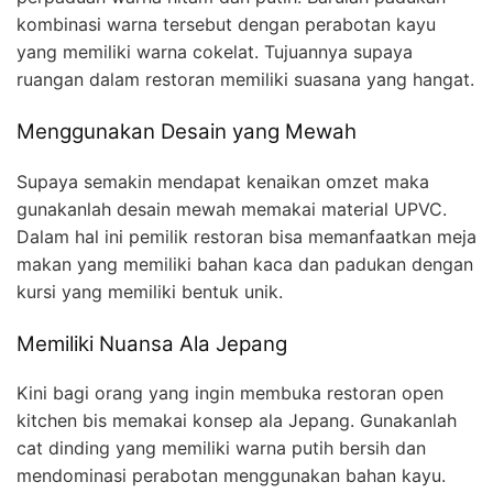
kombinasi warna tersebut dengan perabotan kayu
yang memiliki warna cokelat. Tujuannya supaya
ruangan dalam restoran memiliki suasana yang hangat.
Menggunakan Desain yang Mewah
Supaya semakin mendapat kenaikan omzet maka
gunakanlah desain mewah memakai material UPVC.
Dalam hal ini pemilik restoran bisa memanfaatkan meja
makan yang memiliki bahan kaca dan padukan dengan
kursi yang memiliki bentuk unik.
Memiliki Nuansa Ala Jepang
Kini bagi orang yang ingin membuka restoran open
kitchen bis memakai konsep ala Jepang. Gunakanlah
cat dinding yang memiliki warna putih bersih dan
mendominasi perabotan menggunakan bahan kayu.