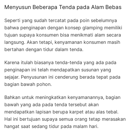
Menyusun Beberapa Tenda pada Alam Bebas
Seperti yang sudah tercatat pada poin sebelumnya
bahwa penginapan dengan konsep glamping memiliki
tujuan supaya konsumen bisa menikmati alam secara
langsung. Akan tetapi, kenyamanan konsumen masih
bertahan dengan tidur dalam tenda.
Karena itulah biasanya tenda-tenda yang ada pada
penginapan ini telah mendapatkan susunan yang
sejajar. Penyusunan ini cenderung berada tepat pada
bagian bawah pohon.
Bahkan untuk meningkatkan kenyamanannya, bagian
bawah yang ada pada tenda tersebut akan
mendapatkan lapisan berupa karpet atau alas tebal.
Hal ini bertujuan supaya semua orang tetap merasakan
hangat saat sedang tidur pada malam hari.