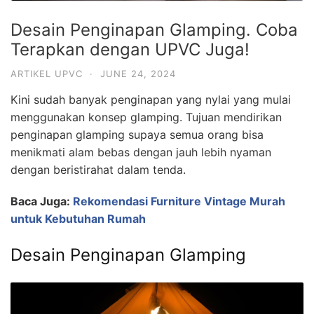
Desain Penginapan Glamping. Coba
Terapkan dengan UPVC Juga!
ARTIKEL UPVC
·
JUNE 24, 2024
Kini sudah banyak penginapan yang nylai yang mulai
menggunakan konsep glamping. Tujuan mendirikan
penginapan glamping supaya semua orang bisa
menikmati alam bebas dengan jauh lebih nyaman
dengan beristirahat dalam tenda.
Baca Juga:
Rekomendasi Furniture Vintage Murah
untuk Kebutuhan Rumah
Desain Penginapan Glamping