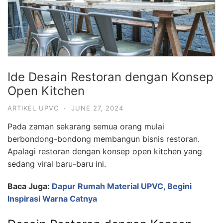
Ide Desain Restoran dengan Konsep
Open Kitchen
ARTIKEL UPVC
·
JUNE 27, 2024
Pada zaman sekarang semua orang mulai
berbondong-bondong membangun bisnis restoran.
Apalagi restoran dengan konsep open kitchen yang
sedang viral baru-baru ini.
Baca Juga:
Dapur Rumah Material UPVC, Begini
Inspirasi Warna Catnya