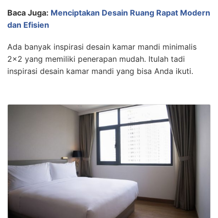
Baca Juga:
Menciptakan Desain Ruang Rapat Modern
dan Efisien
Ada banyak inspirasi desain kamar mandi minimalis
2×2 yang memiliki penerapan mudah. Itulah tadi
inspirasi desain kamar mandi yang bisa Anda ikuti.