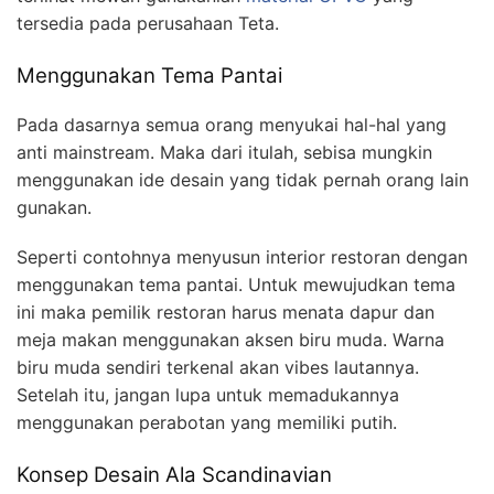
tersedia pada perusahaan Teta.
Menggunakan Tema Pantai
Pada dasarnya semua orang menyukai hal-hal yang
anti mainstream. Maka dari itulah, sebisa mungkin
menggunakan ide desain yang tidak pernah orang lain
gunakan.
Seperti contohnya menyusun interior restoran dengan
menggunakan tema pantai. Untuk mewujudkan tema
ini maka pemilik restoran harus menata dapur dan
meja makan menggunakan aksen biru muda. Warna
biru muda sendiri terkenal akan vibes lautannya.
Setelah itu, jangan lupa untuk memadukannya
menggunakan perabotan yang memiliki putih.
Konsep Desain Ala Scandinavian