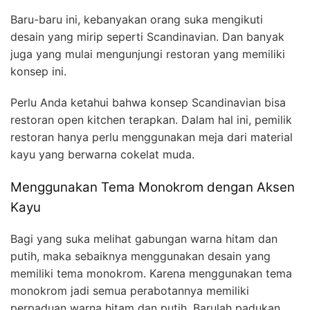
Baru-baru ini, kebanyakan orang suka mengikuti
desain yang mirip seperti Scandinavian. Dan banyak
juga yang mulai mengunjungi restoran yang memiliki
konsep ini.
Perlu Anda ketahui bahwa konsep Scandinavian bisa
restoran open kitchen terapkan. Dalam hal ini, pemilik
restoran hanya perlu menggunakan meja dari material
kayu yang berwarna cokelat muda.
Menggunakan Tema Monokrom dengan Aksen
Kayu
Bagi yang suka melihat gabungan warna hitam dan
putih, maka sebaiknya menggunakan desain yang
memiliki tema monokrom. Karena menggunakan tema
monokrom jadi semua perabotannya memiliki
perpaduan warna hitam dan putih. Barulah padukan