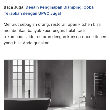
Baca Juga:
Desain Penginapan Glamping. Coba
Terapkan dengan UPVC Juga!
Menurut sebagian orang, restoran open kitchen bisa
memberikan banyak keuntungan. Itulah tadi
rekomendasi ide restoran dengan konsep open kitchen
yang bisa Anda gunakan.