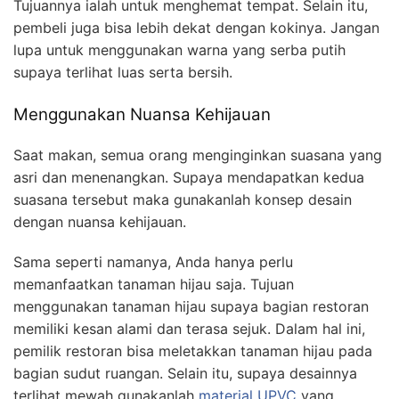
Tujuannya ialah untuk menghemat tempat. Selain itu,
pembeli juga bisa lebih dekat dengan kokinya. Jangan
lupa untuk menggunakan warna yang serba putih
supaya terlihat luas serta bersih.
Menggunakan Nuansa Kehijauan
Saat makan, semua orang menginginkan suasana yang
asri dan menenangkan. Supaya mendapatkan kedua
suasana tersebut maka gunakanlah konsep desain
dengan nuansa kehijauan.
Sama seperti namanya, Anda hanya perlu
memanfaatkan tanaman hijau saja. Tujuan
menggunakan tanaman hijau supaya bagian restoran
memiliki kesan alami dan terasa sejuk. Dalam hal ini,
pemilik restoran bisa meletakkan tanaman hijau pada
bagian sudut ruangan. Selain itu, supaya desainnya
terlihat mewah gunakanlah
material UPVC
yang