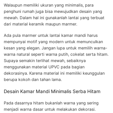
Walaupun memiliki ukuran yang minimalis, para
penghuni rumah juga bisa mewujudkan desain yang
mewah. Dalam hal ini gunakanlah lantai yang terbuat
dari material keramik maupun marmer.
Ada pula marmer untuk lantai kamar mandi harus
mempunyai motif yang modern untuk memunculkan
kesan yang elegan. Jangan lupa untuk memilih warna-
warna natural seperti warna putih, cokelat serta hitam.
Supaya semakin terlihat mewah, sebaiknya
menggunakan material UPVC pada bagian
dekorasinya. Karena material ini memiliki keunggulan
berupa kokoh dan tahan lama.
Desain Kamar Mandi Minimalis Serba Hitam
Pada dasarnya hitam bukanlah warna yang sering
menjadi warna dasar untuk melakukan dekorasi.