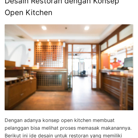
Desain Restoran dengan Konsep
Open Kitchen
Dengan adanya konsep open kitchen membuat
pelanggan bisa melihat proses memasak makanannya.
Berikut ini ide desain untuk restoran yang memiliki