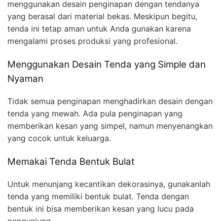
menggunakan desain penginapan dengan tendanya
yang berasal dari material bekas. Meskipun begitu,
tenda ini tetap aman untuk Anda gunakan karena
mengalami proses produksi yang profesional.
Menggunakan Desain Tenda yang Simple dan
Nyaman
Tidak semua penginapan menghadirkan desain dengan
tenda yang mewah. Ada pula penginapan yang
memberikan kesan yang simpel, namun menyenangkan
yang cocok untuk keluarga.
Memakai Tenda Bentuk Bulat
Untuk menunjang kecantikan dekorasinya, gunakanlah
tenda yang memiliki bentuk bulat. Tenda dengan
bentuk ini bisa memberikan kesan yang lucu pada
pengunjung.