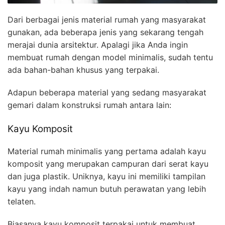
Dari berbagai jenis material rumah yang masyarakat
gunakan, ada beberapa jenis yang sekarang tengah
merajai dunia arsitektur. Apalagi jika Anda ingin
membuat rumah dengan model minimalis, sudah tentu
ada bahan-bahan khusus yang terpakai.
Adapun beberapa material yang sedang masyarakat
gemari dalam konstruksi rumah antara lain:
Kayu Komposit
Material rumah minimalis yang pertama adalah kayu
komposit yang merupakan campuran dari serat kayu
dan juga plastik. Uniknya, kayu ini memiliki tampilan
kayu yang indah namun butuh perawatan yang lebih
telaten.
Biasanya kayu komposit terpakai untuk membuat