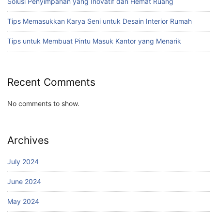
Solusi Penyimpanan yang Inovatif dan Hemat Ruang
Tips Memasukkan Karya Seni untuk Desain Interior Rumah
Tips untuk Membuat Pintu Masuk Kantor yang Menarik
Recent Comments
No comments to show.
Archives
July 2024
June 2024
May 2024