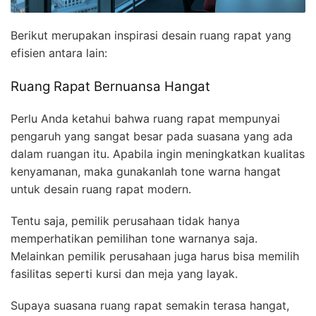
Berikut merupakan inspirasi desain ruang rapat yang
efisien antara lain:
Ruang Rapat Bernuansa Hangat
Perlu Anda ketahui bahwa ruang rapat mempunyai
pengaruh yang sangat besar pada suasana yang ada
dalam ruangan itu. Apabila ingin meningkatkan kualitas
kenyamanan, maka gunakanlah tone warna hangat
untuk desain ruang rapat modern.
Tentu saja, pemilik perusahaan tidak hanya
memperhatikan pemilihan tone warnanya saja.
Melainkan pemilik perusahaan juga harus bisa memilih
fasilitas seperti kursi dan meja yang layak.
Supaya suasana ruang rapat semakin terasa hangat,