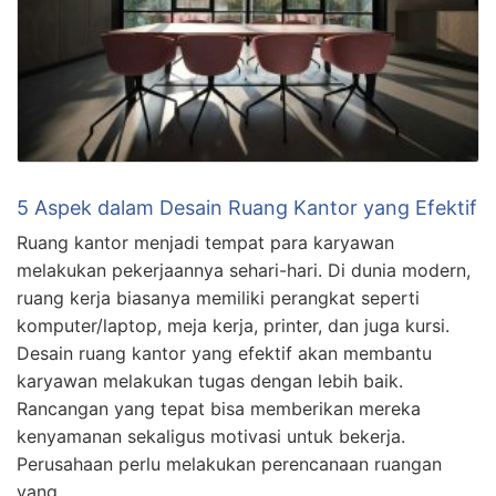
5 Aspek dalam Desain Ruang Kantor yang Efektif
Ruang kantor menjadi tempat para karyawan
melakukan pekerjaannya sehari-hari. Di dunia modern,
ruang kerja biasanya memiliki perangkat seperti
komputer/laptop, meja kerja, printer, dan juga kursi.
Desain ruang kantor yang efektif akan membantu
karyawan melakukan tugas dengan lebih baik.
Rancangan yang tepat bisa memberikan mereka
kenyamanan sekaligus motivasi untuk bekerja.
Perusahaan perlu melakukan perencanaan ruangan
yang …