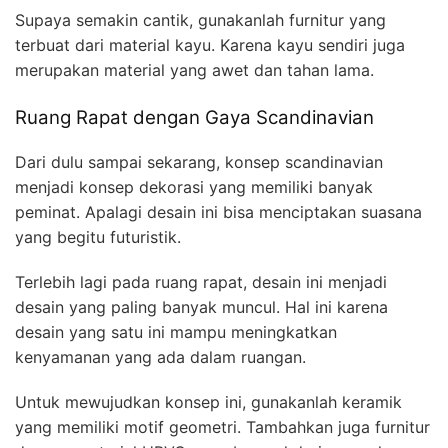
Supaya semakin cantik, gunakanlah furnitur yang
terbuat dari material kayu. Karena kayu sendiri juga
merupakan material yang awet dan tahan lama.
Ruang Rapat dengan Gaya Scandinavian
Dari dulu sampai sekarang, konsep scandinavian
menjadi konsep dekorasi yang memiliki banyak
peminat. Apalagi desain ini bisa menciptakan suasana
yang begitu futuristik.
Terlebih lagi pada ruang rapat, desain ini menjadi
desain yang paling banyak muncul. Hal ini karena
desain yang satu ini mampu meningkatkan
kenyamanan yang ada dalam ruangan.
Untuk mewujudkan konsep ini, gunakanlah keramik
yang memiliki motif geometri. Tambahkan juga furnitur