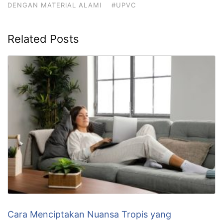
DENGAN MATERIAL ALAMI
#UPVC
Related Posts
Cara Menciptakan Nuansa Tropis yang