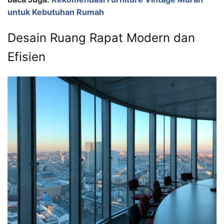
untuk Kebutuhan Rumah
Desain Ruang Rapat Modern dan
Efisien