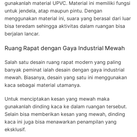
gunakanlah material UPVC. Material ini memiliki fungsi
untuk jendela, atap maupun pintu. Dengan
menggunakan material ini, suara yang berasal dari luar
bisa teredam sehingga aktivitas dalam ruangan bisa
berjalan lancar.
Ruang Rapat dengan Gaya Industrial Mewah
Salah satu desain ruang rapat modern yang paling
banyak peminat ialah desain dengan gaya industrial
mewah. Biasanya, desain yang satu ini menggunakan
kaca sebagai material utamanya.
Untuk menciptakan kesan yang mewah maka
gunakanlah dinding kaca ke dalam ruangan tersebut.
Selain bisa memberikan kesan yang mewah, dinding
kaca ini juga bisa menawarkan penampilan yang
eksklusif.