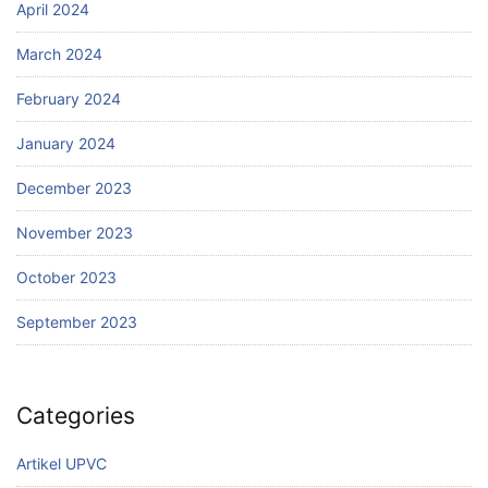
April 2024
March 2024
February 2024
January 2024
December 2023
November 2023
October 2023
September 2023
Categories
Artikel UPVC