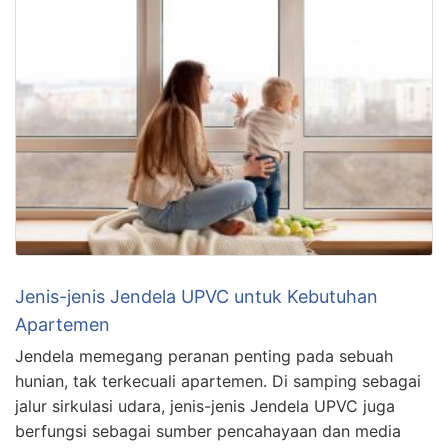
Jenis-jenis Jendela UPVC untuk Kebutuhan
Apartemen
Jendela memegang peranan penting pada sebuah
hunian, tak terkecuali apartemen. Di samping sebagai
jalur sirkulasi udara, jenis-jenis Jendela UPVC juga
berfungsi sebagai sumber pencahayaan dan media