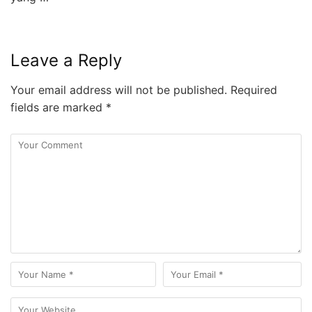
Leave a Reply
Your email address will not be published.
Required
fields are marked
*