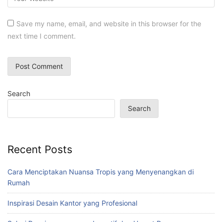
Save my name, email, and website in this browser for the
next time I comment.
Search
Search
Recent Posts
Cara Menciptakan Nuansa Tropis yang Menyenangkan di
Rumah
Inspirasi Desain Kantor yang Profesional