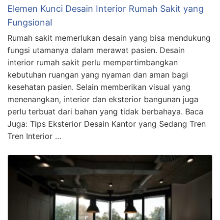
Elemen Kunci Desain Interior Rumah Sakit yang
Fungsional
Rumah sakit memerlukan desain yang bisa mendukung
fungsi utamanya dalam merawat pasien. Desain
interior rumah sakit perlu mempertimbangkan
kebutuhan ruangan yang nyaman dan aman bagi
kesehatan pasien. Selain memberikan visual yang
menenangkan, interior dan eksterior bangunan juga
perlu terbuat dari bahan yang tidak berbahaya. Baca
Juga: Tips Eksterior Desain Kantor yang Sedang Tren
Tren Interior …