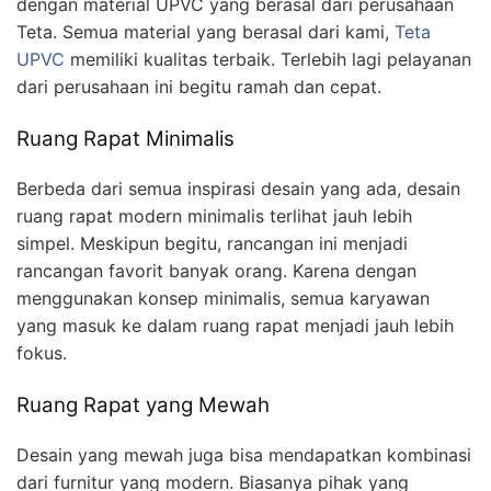
dengan material UPVC yang berasal dari perusahaan
Teta. Semua material yang berasal dari kami,
Teta
UPVC
memiliki kualitas terbaik. Terlebih lagi pelayanan
dari perusahaan ini begitu ramah dan cepat.
Ruang Rapat Minimalis
Berbeda dari semua inspirasi desain yang ada, desain
ruang rapat modern minimalis terlihat jauh lebih
simpel. Meskipun begitu, rancangan ini menjadi
rancangan favorit banyak orang. Karena dengan
menggunakan konsep minimalis, semua karyawan
yang masuk ke dalam ruang rapat menjadi jauh lebih
fokus.
Ruang Rapat yang Mewah
Desain yang mewah juga bisa mendapatkan kombinasi
dari furnitur yang modern. Biasanya pihak yang