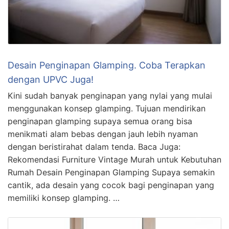
Desain Penginapan Glamping. Coba Terapkan
dengan UPVC Juga!
Kini sudah banyak penginapan yang nylai yang mulai
menggunakan konsep glamping. Tujuan mendirikan
penginapan glamping supaya semua orang bisa
menikmati alam bebas dengan jauh lebih nyaman
dengan beristirahat dalam tenda. Baca Juga:
Rekomendasi Furniture Vintage Murah untuk Kebutuhan
Rumah Desain Penginapan Glamping Supaya semakin
cantik, ada desain yang cocok bagi penginapan yang
memiliki konsep glamping. …