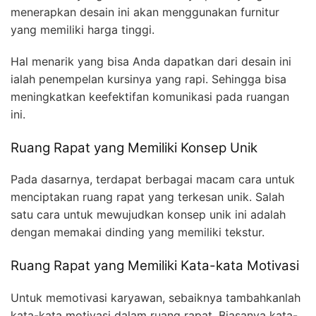
menerapkan desain ini akan menggunakan furnitur
yang memiliki harga tinggi.
Hal menarik yang bisa Anda dapatkan dari desain ini
ialah penempelan kursinya yang rapi. Sehingga bisa
meningkatkan keefektifan komunikasi pada ruangan
ini.
Ruang Rapat yang Memiliki Konsep Unik
Pada dasarnya, terdapat berbagai macam cara untuk
menciptakan ruang rapat yang terkesan unik. Salah
satu cara untuk mewujudkan konsep unik ini adalah
dengan memakai dinding yang memiliki tekstur.
Ruang Rapat yang Memiliki Kata-kata Motivasi
Untuk memotivasi karyawan, sebaiknya tambahkanlah
kata-kata motivasi dalam ruang rapat. Biasanya kata-