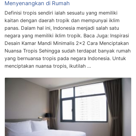
Menyenangkan di Rumah
Definisi tropis sendiri ialah sesuatu yang memiliki
kaitan dengan daerah tropik dan mempunyai iklim
panas. Dalam hal ini, Indonesia menjadi salah satu
negara yang memiliki iklim tropik. Baca Juga: Inspirasi
Desain Kamar Mandi Minimalis 2×2 Cara Menciptakan
Nuansa Tropis Sehingga sudah terdapat banyak rumah
yang bernuansa tropis pada negara Indonesia. Untuk
menciptakan nuansa tropis, ikutilah …