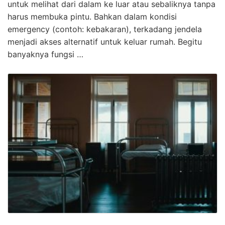
untuk melihat dari dalam ke luar atau sebaliknya tanpa
harus membuka pintu. Bahkan dalam kondisi
emergency (contoh: kebakaran), terkadang jendela
menjadi akses alternatif untuk keluar rumah. Begitu
banyaknya fungsi …