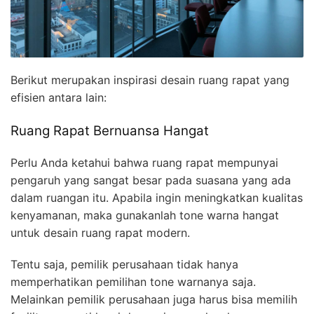
Berikut merupakan inspirasi desain ruang rapat yang
efisien antara lain:
Ruang Rapat Bernuansa Hangat
Perlu Anda ketahui bahwa ruang rapat mempunyai
pengaruh yang sangat besar pada suasana yang ada
dalam ruangan itu. Apabila ingin meningkatkan kualitas
kenyamanan, maka gunakanlah tone warna hangat
untuk desain ruang rapat modern.
Tentu saja, pemilik perusahaan tidak hanya
memperhatikan pemilihan tone warnanya saja.
Melainkan pemilik perusahaan juga harus bisa memilih