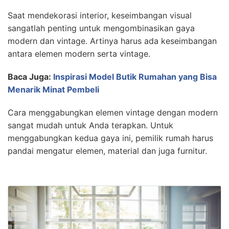
Saat mendekorasi interior, keseimbangan visual
sangatlah penting untuk mengombinasikan gaya
modern dan vintage. Artinya harus ada keseimbangan
antara elemen modern serta vintage.
Baca Juga:
Inspirasi Model Butik Rumahan yang Bisa
Menarik Minat Pembeli
Cara menggabungkan elemen vintage dengan modern
sangat mudah untuk Anda terapkan. Untuk
menggabungkan kedua gaya ini, pemilik rumah harus
pandai mengatur elemen, material dan juga furnitur.