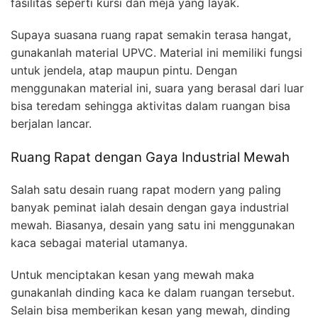
fasilitas seperti kursi dan meja yang layak.
Supaya suasana ruang rapat semakin terasa hangat,
gunakanlah material UPVC. Material ini memiliki fungsi
untuk jendela, atap maupun pintu. Dengan
menggunakan material ini, suara yang berasal dari luar
bisa teredam sehingga aktivitas dalam ruangan bisa
berjalan lancar.
Ruang Rapat dengan Gaya Industrial Mewah
Salah satu desain ruang rapat modern yang paling
banyak peminat ialah desain dengan gaya industrial
mewah. Biasanya, desain yang satu ini menggunakan
kaca sebagai material utamanya.
Untuk menciptakan kesan yang mewah maka
gunakanlah dinding kaca ke dalam ruangan tersebut.
Selain bisa memberikan kesan yang mewah, dinding