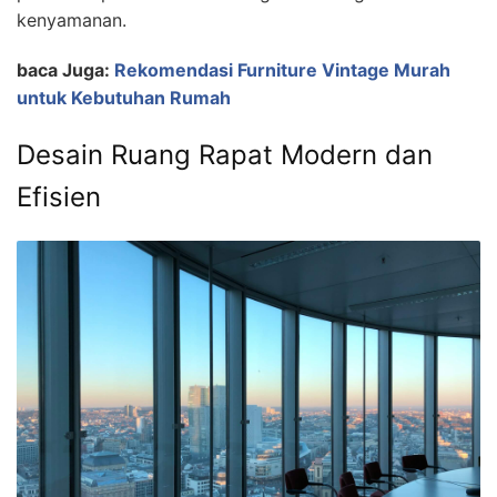
kenyamanan.
baca Juga:
Rekomendasi Furniture Vintage Murah
untuk Kebutuhan Rumah
Desain Ruang Rapat Modern dan
Efisien