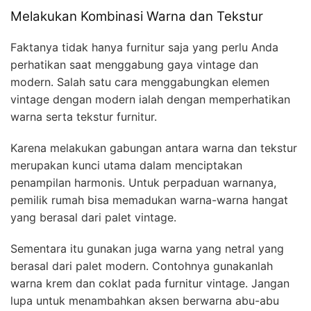
Melakukan Kombinasi Warna dan Tekstur
Faktanya tidak hanya furnitur saja yang perlu Anda
perhatikan saat menggabung gaya vintage dan
modern. Salah satu cara menggabungkan elemen
vintage dengan modern ialah dengan memperhatikan
warna serta tekstur furnitur.
Karena melakukan gabungan antara warna dan tekstur
merupakan kunci utama dalam menciptakan
penampilan harmonis. Untuk perpaduan warnanya,
pemilik rumah bisa memadukan warna-warna hangat
yang berasal dari palet vintage.
Sementara itu gunakan juga warna yang netral yang
berasal dari palet modern. Contohnya gunakanlah
warna krem dan coklat pada furnitur vintage. Jangan
lupa untuk menambahkan aksen berwarna abu-abu