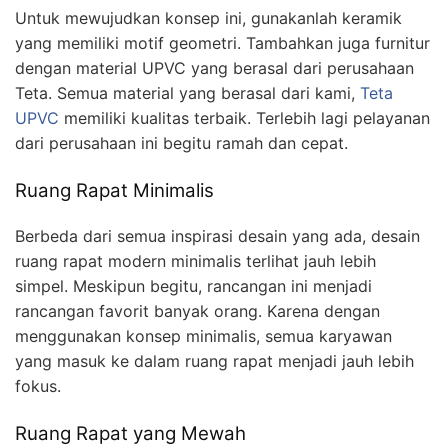
Untuk mewujudkan konsep ini, gunakanlah keramik
yang memiliki motif geometri. Tambahkan juga furnitur
dengan material UPVC yang berasal dari perusahaan
Teta. Semua material yang berasal dari kami,
Teta
UPVC
memiliki kualitas terbaik. Terlebih lagi pelayanan
dari perusahaan ini begitu ramah dan cepat.
Ruang Rapat Minimalis
Berbeda dari semua inspirasi desain yang ada, desain
ruang rapat modern minimalis terlihat jauh lebih
simpel. Meskipun begitu, rancangan ini menjadi
rancangan favorit banyak orang. Karena dengan
menggunakan konsep minimalis, semua karyawan
yang masuk ke dalam ruang rapat menjadi jauh lebih
fokus.
Ruang Rapat yang Mewah