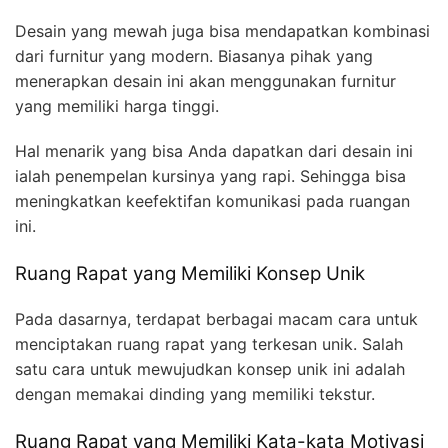
Desain yang mewah juga bisa mendapatkan kombinasi
dari furnitur yang modern. Biasanya pihak yang
menerapkan desain ini akan menggunakan furnitur
yang memiliki harga tinggi.
Hal menarik yang bisa Anda dapatkan dari desain ini
ialah penempelan kursinya yang rapi. Sehingga bisa
meningkatkan keefektifan komunikasi pada ruangan
ini.
Ruang Rapat yang Memiliki Konsep Unik
Pada dasarnya, terdapat berbagai macam cara untuk
menciptakan ruang rapat yang terkesan unik. Salah
satu cara untuk mewujudkan konsep unik ini adalah
dengan memakai dinding yang memiliki tekstur.
Ruang Rapat yang Memiliki Kata-kata Motivasi