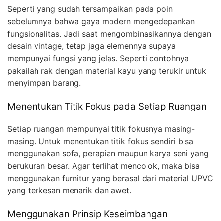
Seperti yang sudah tersampaikan pada poin
sebelumnya bahwa gaya modern mengedepankan
fungsionalitas. Jadi saat mengombinasikannya dengan
desain vintage, tetap jaga elemennya supaya
mempunyai fungsi yang jelas. Seperti contohnya
pakailah rak dengan material kayu yang terukir untuk
menyimpan barang.
Menentukan Titik Fokus pada Setiap Ruangan
Setiap ruangan mempunyai titik fokusnya masing-
masing. Untuk menentukan titik fokus sendiri bisa
menggunakan sofa, perapian maupun karya seni yang
berukuran besar. Agar terlihat mencolok, maka bisa
menggunakan furnitur yang berasal dari material UPVC
yang terkesan menarik dan awet.
Menggunakan Prinsip Keseimbangan