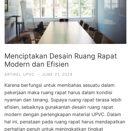
Menciptakan Desain Ruang Rapat
Modern dan Efisien
ARTIKEL UPVC
·
JUNE 21, 2024
Karena berfungsi untuk membahas sesuatu dalam
pekerjaan maka ruang rapat harus dalam kondisi
nyaman dan tenang. Supaya ruang rapat terasa lebih
efisien, sebaiknya gunakanlah desain ruang rapat
modern dengan perlengkapan material UPVC. Dalam
hal ini, penataan pada ruang rapat harus mendapatkan
perhatian penuh untuk meningkatkan tingkat