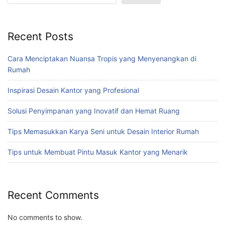
Recent Posts
Cara Menciptakan Nuansa Tropis yang Menyenangkan di
Rumah
Inspirasi Desain Kantor yang Profesional
Solusi Penyimpanan yang Inovatif dan Hemat Ruang
Tips Memasukkan Karya Seni untuk Desain Interior Rumah
Tips untuk Membuat Pintu Masuk Kantor yang Menarik
Recent Comments
No comments to show.