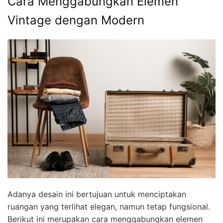
Cara Menggabungkan Elemen
Vintage dengan Modern
Adanya desain ini bertujuan untuk menciptakan
ruangan yang terlihat elegan, namun tetap fungsional.
Berikut ini merupakan cara menggabungkan elemen