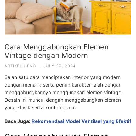
Cara Menggabungkan Elemen
Vintage dengan Modern
ARTIKEL UPVC
·
JULY 20, 2024
Salah satu cara menciptakan interior yang modern
dengan menarik serta penuh karakter ialah dengan
menggabungkannya menggunakan elemen vintage.
Desain ini muncul dengan menggabungkan elemen
yang klasik serta kontemporer.
Baca Juga:
Rekomendasi Model Ventilasi yang Efektif