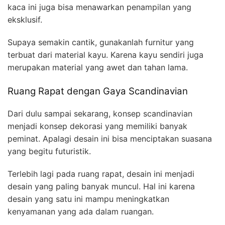
kaca ini juga bisa menawarkan penampilan yang
eksklusif.
Supaya semakin cantik, gunakanlah furnitur yang
terbuat dari material kayu. Karena kayu sendiri juga
merupakan material yang awet dan tahan lama.
Ruang Rapat dengan Gaya Scandinavian
Dari dulu sampai sekarang, konsep scandinavian
menjadi konsep dekorasi yang memiliki banyak
peminat. Apalagi desain ini bisa menciptakan suasana
yang begitu futuristik.
Terlebih lagi pada ruang rapat, desain ini menjadi
desain yang paling banyak muncul. Hal ini karena
desain yang satu ini mampu meningkatkan
kenyamanan yang ada dalam ruangan.