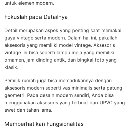
untuk elemen modern.
Fokuslah pada Detailnya
Detail merupakan aspek yang penting saat memakai
gaya vintage serta modern. Dalam hal ini, pakailah
aksesoris yang memiliki model vintage. Aksesoris
vintage ini bisa seperti lampu meja yang memiliki
ornamen, jam dinding antik, dan bingkai foto yang
klasik.
Pemilik rumah juga bisa memadukannya dengan
aksesoris modern seperti vas minimalis serta patung
geometri. Pada desain modern sendiri, Anda bisa
menggunakan aksesoris yang terbuat dari UPVC yang
awet dan tahan lama.
Memperhatikan Fungsionalitas