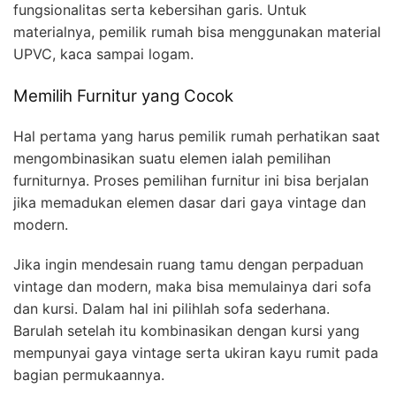
fungsionalitas serta kebersihan garis. Untuk
materialnya, pemilik rumah bisa menggunakan material
UPVC, kaca sampai logam.
Memilih Furnitur yang Cocok
Hal pertama yang harus pemilik rumah perhatikan saat
mengombinasikan suatu elemen ialah pemilihan
furniturnya. Proses pemilihan furnitur ini bisa berjalan
jika memadukan elemen dasar dari gaya vintage dan
modern.
Jika ingin mendesain ruang tamu dengan perpaduan
vintage dan modern, maka bisa memulainya dari sofa
dan kursi. Dalam hal ini pilihlah sofa sederhana.
Barulah setelah itu kombinasikan dengan kursi yang
mempunyai gaya vintage serta ukiran kayu rumit pada
bagian permukaannya.