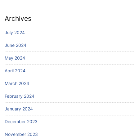
Archives
July 2024
June 2024
May 2024
April 2024
March 2024
February 2024
January 2024
December 2023
November 2023