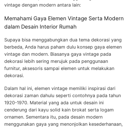
vintage dengan modern antara lain:
Memahami Gaya Elemen Vintage Serta Modern
dalam Desain Interior Rumah
Supaya bisa menggabungkan dua tema dekorasi yang
berbeda, Anda harus paham dulu konsep gaya elemen
vintage dan modern. Biasanya gaya vintage pada
dekorasi lebih sering merujuk pada penggunaan
furnitur, aksesoris sampai elemen untuk melakukan
dekorasi.
Dalam hal ini, elemen vintage memiliki inspirasi dari
dekorasi zaman dahulu seperti contohnya pada tahun
1920-1970. Material yang ada untuk desain ini
cenderung dari kayu solid kain brokat serta logam
ornamen. Sementara itu, pada desain modern
menggunakan gaya yang menonjolkan kesederhanaan,