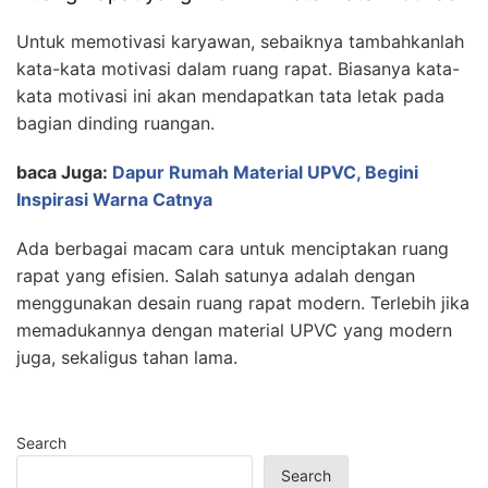
Untuk memotivasi karyawan, sebaiknya tambahkanlah
kata-kata motivasi dalam ruang rapat. Biasanya kata-
kata motivasi ini akan mendapatkan tata letak pada
bagian dinding ruangan.
baca Juga:
Dapur Rumah Material UPVC, Begini
Inspirasi Warna Catnya
Ada berbagai macam cara untuk menciptakan ruang
rapat yang efisien. Salah satunya adalah dengan
menggunakan desain ruang rapat modern. Terlebih jika
memadukannya dengan material UPVC yang modern
juga, sekaligus tahan lama.
Search
Search