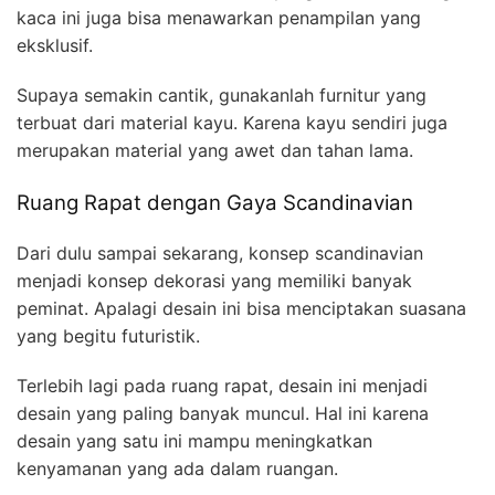
kaca ini juga bisa menawarkan penampilan yang
eksklusif.
Supaya semakin cantik, gunakanlah furnitur yang
terbuat dari material kayu. Karena kayu sendiri juga
merupakan material yang awet dan tahan lama.
Ruang Rapat dengan Gaya Scandinavian
Dari dulu sampai sekarang, konsep scandinavian
menjadi konsep dekorasi yang memiliki banyak
peminat. Apalagi desain ini bisa menciptakan suasana
yang begitu futuristik.
Terlebih lagi pada ruang rapat, desain ini menjadi
desain yang paling banyak muncul. Hal ini karena
desain yang satu ini mampu meningkatkan
kenyamanan yang ada dalam ruangan.