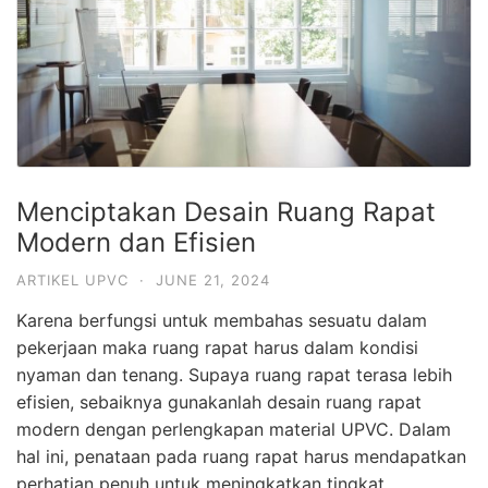
Menciptakan Desain Ruang Rapat
Modern dan Efisien
ARTIKEL UPVC
·
JUNE 21, 2024
Karena berfungsi untuk membahas sesuatu dalam
pekerjaan maka ruang rapat harus dalam kondisi
nyaman dan tenang. Supaya ruang rapat terasa lebih
efisien, sebaiknya gunakanlah desain ruang rapat
modern dengan perlengkapan material UPVC. Dalam
hal ini, penataan pada ruang rapat harus mendapatkan
perhatian penuh untuk meningkatkan tingkat