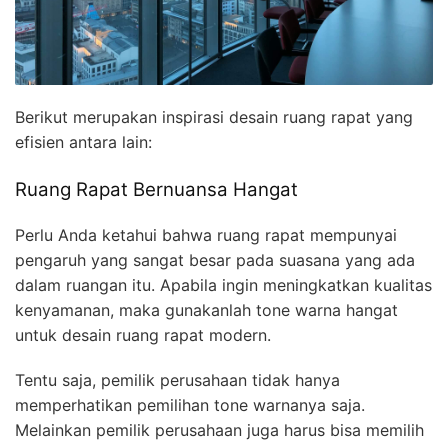
Berikut merupakan inspirasi desain ruang rapat yang
efisien antara lain:
Ruang Rapat Bernuansa Hangat
Perlu Anda ketahui bahwa ruang rapat mempunyai
pengaruh yang sangat besar pada suasana yang ada
dalam ruangan itu. Apabila ingin meningkatkan kualitas
kenyamanan, maka gunakanlah tone warna hangat
untuk desain ruang rapat modern.
Tentu saja, pemilik perusahaan tidak hanya
memperhatikan pemilihan tone warnanya saja.
Melainkan pemilik perusahaan juga harus bisa memilih