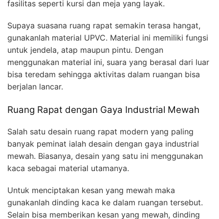
fasilitas seperti kursi dan meja yang layak.
Supaya suasana ruang rapat semakin terasa hangat,
gunakanlah material UPVC. Material ini memiliki fungsi
untuk jendela, atap maupun pintu. Dengan
menggunakan material ini, suara yang berasal dari luar
bisa teredam sehingga aktivitas dalam ruangan bisa
berjalan lancar.
Ruang Rapat dengan Gaya Industrial Mewah
Salah satu desain ruang rapat modern yang paling
banyak peminat ialah desain dengan gaya industrial
mewah. Biasanya, desain yang satu ini menggunakan
kaca sebagai material utamanya.
Untuk menciptakan kesan yang mewah maka
gunakanlah dinding kaca ke dalam ruangan tersebut.
Selain bisa memberikan kesan yang mewah, dinding