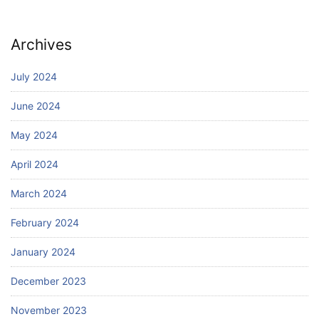
Archives
July 2024
June 2024
May 2024
April 2024
March 2024
February 2024
January 2024
December 2023
November 2023