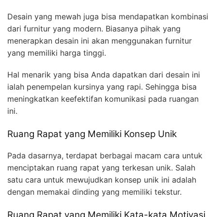
Desain yang mewah juga bisa mendapatkan kombinasi
dari furnitur yang modern. Biasanya pihak yang
menerapkan desain ini akan menggunakan furnitur
yang memiliki harga tinggi.
Hal menarik yang bisa Anda dapatkan dari desain ini
ialah penempelan kursinya yang rapi. Sehingga bisa
meningkatkan keefektifan komunikasi pada ruangan
ini.
Ruang Rapat yang Memiliki Konsep Unik
Pada dasarnya, terdapat berbagai macam cara untuk
menciptakan ruang rapat yang terkesan unik. Salah
satu cara untuk mewujudkan konsep unik ini adalah
dengan memakai dinding yang memiliki tekstur.
Ruang Rapat yang Memiliki Kata-kata Motivasi