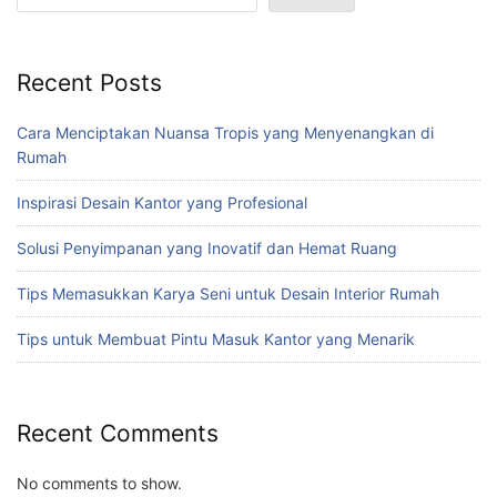
Recent Posts
Cara Menciptakan Nuansa Tropis yang Menyenangkan di
Rumah
Inspirasi Desain Kantor yang Profesional
Solusi Penyimpanan yang Inovatif dan Hemat Ruang
Tips Memasukkan Karya Seni untuk Desain Interior Rumah
Tips untuk Membuat Pintu Masuk Kantor yang Menarik
Recent Comments
No comments to show.