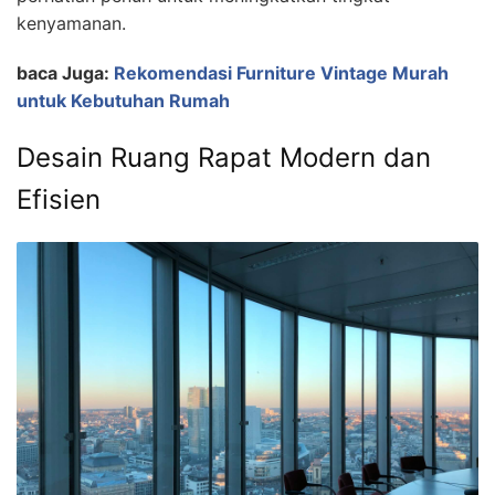
kenyamanan.
baca Juga:
Rekomendasi Furniture Vintage Murah
untuk Kebutuhan Rumah
Desain Ruang Rapat Modern dan
Efisien