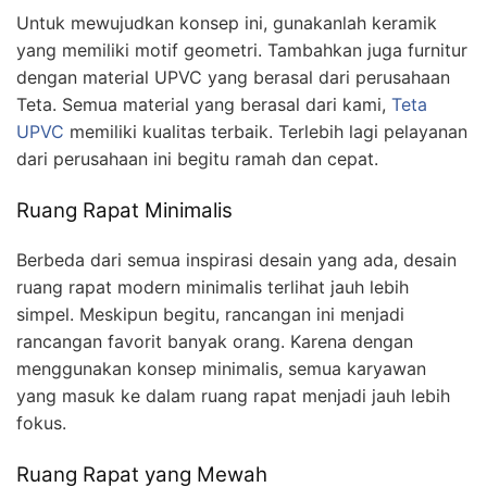
Untuk mewujudkan konsep ini, gunakanlah keramik
yang memiliki motif geometri. Tambahkan juga furnitur
dengan material UPVC yang berasal dari perusahaan
Teta. Semua material yang berasal dari kami,
Teta
UPVC
memiliki kualitas terbaik. Terlebih lagi pelayanan
dari perusahaan ini begitu ramah dan cepat.
Ruang Rapat Minimalis
Berbeda dari semua inspirasi desain yang ada, desain
ruang rapat modern minimalis terlihat jauh lebih
simpel. Meskipun begitu, rancangan ini menjadi
rancangan favorit banyak orang. Karena dengan
menggunakan konsep minimalis, semua karyawan
yang masuk ke dalam ruang rapat menjadi jauh lebih
fokus.
Ruang Rapat yang Mewah