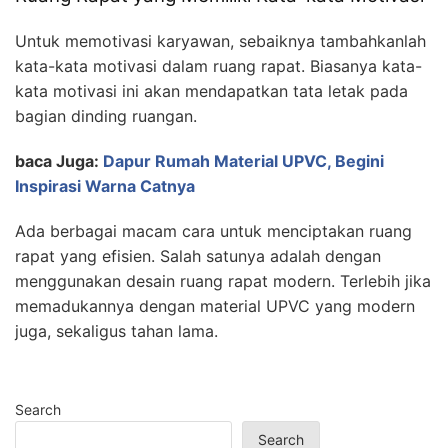
Untuk memotivasi karyawan, sebaiknya tambahkanlah
kata-kata motivasi dalam ruang rapat. Biasanya kata-
kata motivasi ini akan mendapatkan tata letak pada
bagian dinding ruangan.
baca Juga:
Dapur Rumah Material UPVC, Begini
Inspirasi Warna Catnya
Ada berbagai macam cara untuk menciptakan ruang
rapat yang efisien. Salah satunya adalah dengan
menggunakan desain ruang rapat modern. Terlebih jika
memadukannya dengan material UPVC yang modern
juga, sekaligus tahan lama.
Search
Search