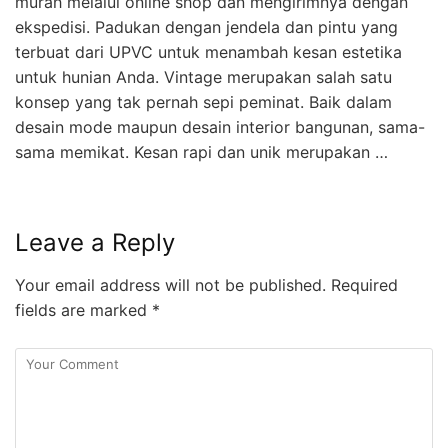
murah melalui online shop dan mengirimnya dengan
ekspedisi. Padukan dengan jendela dan pintu yang
terbuat dari UPVC untuk menambah kesan estetika
untuk hunian Anda. Vintage merupakan salah satu
konsep yang tak pernah sepi peminat. Baik dalam
desain mode maupun desain interior bangunan, sama-
sama memikat. Kesan rapi dan unik merupakan …
Leave a Reply
Your email address will not be published.
Required
fields are marked
*