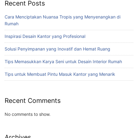
Recent Posts
Cara Menciptakan Nuansa Tropis yang Menyenangkan di
Rumah
Inspirasi Desain Kantor yang Profesional
Solusi Penyimpanan yang Inovatif dan Hemat Ruang
Tips Memasukkan Karya Seni untuk Desain Interior Rumah
Tips untuk Membuat Pintu Masuk Kantor yang Menarik
Recent Comments
No comments to show.
Archives