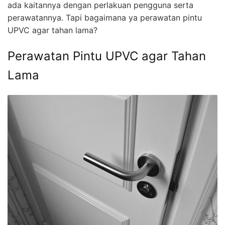
ada kaitannya dengan perlakuan pengguna serta
perawatannya. Tapi bagaimana ya perawatan pintu
UPVC agar tahan lama?
Perawatan Pintu UPVC agar Tahan
Lama