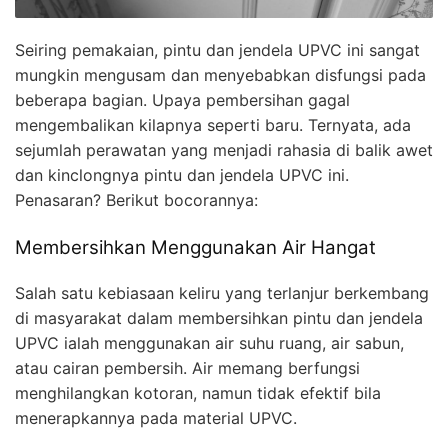
Seiring pemakaian, pintu dan jendela UPVC ini sangat
mungkin mengusam dan menyebabkan disfungsi pada
beberapa bagian. Upaya pembersihan gagal
mengembalikan kilapnya seperti baru. Ternyata, ada
sejumlah perawatan yang menjadi rahasia di balik awet
dan kinclongnya pintu dan jendela UPVC ini.
Penasaran? Berikut bocorannya:
Membersihkan Menggunakan Air Hangat
Salah satu kebiasaan keliru yang terlanjur berkembang
di masyarakat dalam membersihkan pintu dan jendela
UPVC ialah menggunakan air suhu ruang, air sabun,
atau cairan pembersih. Air memang berfungsi
menghilangkan kotoran, namun tidak efektif bila
menerapkannya pada material UPVC.