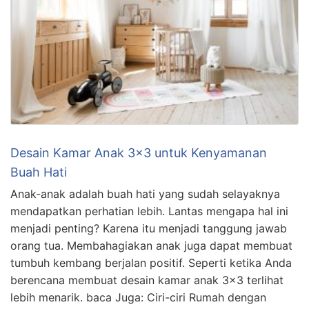
Desain Kamar Anak 3×3 untuk Kenyamanan
Buah Hati
Anak-anak adalah buah hati yang sudah selayaknya
mendapatkan perhatian lebih. Lantas mengapa hal ini
menjadi penting? Karena itu menjadi tanggung jawab
orang tua. Membahagiakan anak juga dapat membuat
tumbuh kembang berjalan positif. Seperti ketika Anda
berencana membuat desain kamar anak 3×3 terlihat
lebih menarik. baca Juga: Ciri-ciri Rumah dengan