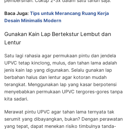
pembersihan. Cukup 2-3x dalam satu tahun saja.
Baca Juga:
Tips untuk Merancang Ruang Kerja
Desain Minimalis Modern
Gunakan Kain Lap Bertekstur Lembut dan
Lentur
Satu lagi rahasia agar permukaan pintu dan jendela
UPVC tetap kinclong, mulus, dan tahan lama adalah
jenis kain lap yang digunakan. Selalu gunakan lap
berbahan halus dan lentur agar kotoran mudah
terangkat. Menggunakan lap yang kasar berpotensi
menyebabkan permukaan UPVC tergores-gores tanpa
kita sadari.
Merawat pintu UPVC agar tahan lama ternyata tak
serumit yang dibayangkan, bukan? Dengan perawatan
yang tepat, dapat menekan risiko timbulnya tanda-