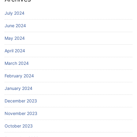
July 2024
June 2024
May 2024
April 2024
March 2024
February 2024
January 2024
December 2023
November 2023
October 2023