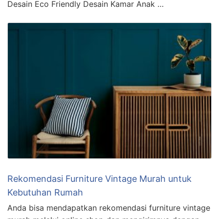
Desain Eco Friendly Desain Kamar Anak …
Rekomendasi Furniture Vintage Murah untuk
Kebutuhan Rumah
Anda bisa mendapatkan rekomendasi furniture vintage