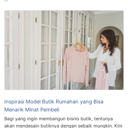
Inspirasi Model Butik Rumahan yang Bisa
Menarik Minat Pembeli
Bagi yang ingin membangun bisnis butik, tentunya
akan mendesain butiknya dengan sebaik mungkin. Kini