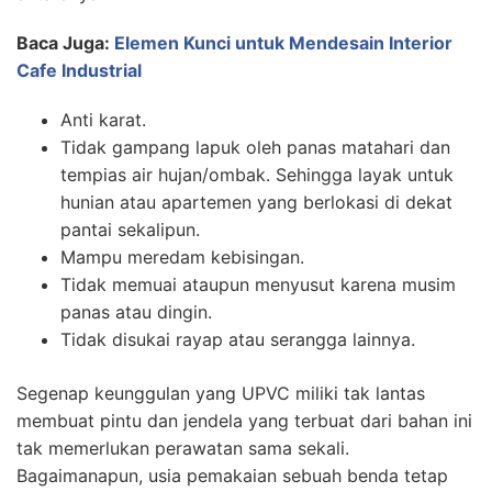
Baca Juga:
Elemen Kunci untuk Mendesain Interior
Cafe Industrial
Anti karat.
Tidak gampang lapuk oleh panas matahari dan
tempias air hujan/ombak. Sehingga layak untuk
hunian atau apartemen yang berlokasi di dekat
pantai sekalipun.
Mampu meredam kebisingan.
Tidak memuai ataupun menyusut karena musim
panas atau dingin.
Tidak disukai rayap atau serangga lainnya.
Segenap keunggulan yang UPVC miliki tak lantas
membuat pintu dan jendela yang terbuat dari bahan ini
tak memerlukan perawatan sama sekali.
Bagaimanapun, usia pemakaian sebuah benda tetap