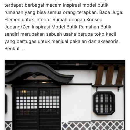
terdapat berbagai macam inspirasi model butik
rumahan yang bisa semua orang terapkan. Baca Juga:
Elemen untuk Interior Rumah dengan Konsep
Jepang/Zen Inspirasi Model Butik Rumahan Butik
sendiri merupakan sebuah usaha berupa toko kecil
yang bertugas untuk menjual pakaian dan aksesoris.
Berikut …