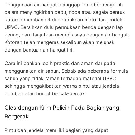
Penggunaan air hangat dianggap lebih berpengaruh
dalam menyingkirkan debu, noda atau segala bentuk
kotoran membandel di permukaan pintu dan jendela
UPVC. Bersihkan dulu permukaan benda dengan lap
kering, baru lanjutkan membilasnya dengan air hangat.
Kotoran telah mengeras sekalipun akan melunak
dengan bantuan air hangat ini.
Cara ini bahkan lebih praktis dan aman daripada
menggunakan air sabun. Sebab ada beberapa formula
sabun yang tidak ramah terhadap material UPVC
sehingga mengakibatkan warna pintu atau jendela
berubah atau timbul bercak-bercak.
Oles dengan Krim Pelicin Pada Bagian yang
Bergerak
Pintu dan jendela memiliki bagian yang dapat