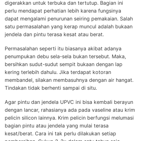
digerakkan untuk terbuka dan tertutup. Bagian ini
perlu mendapat perhatian lebih karena fungsinya
dapat mengalami penurunan seiring pemakaian. Salah
satu permasalahan yang kerap muncul adalah bukaan
jendela dan pintu terasa kesat atau berat.
Permasalahan seperti itu biasanya akibat adanya
penumpukan debu sela-sela bukan tersebut. Maka,
bersihkan sudut-sudut sempit bukaan dengan lap
kering terlebih dahulu. Jika terdapat kotoran
membandel, silakan membasuhnya dengan air hangat.
Tindakan tidak berhenti sampai di situ.
Agar pintu dan jendela UPVC ini bisa kembali berayun
dengan lancar, rahasianya ada pada vaseline atau krim
pelicin silicon lainnya. Krim pelicin berfungsi melumasi
bagian pintu atau jendela yang mulai terasa
kesat/berat. Cara ini tak perlu dilakukan setiap