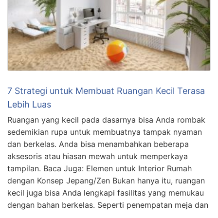
7 Strategi untuk Membuat Ruangan Kecil Terasa
Lebih Luas
Ruangan yang kecil pada dasarnya bisa Anda rombak
sedemikian rupa untuk membuatnya tampak nyaman
dan berkelas. Anda bisa menambahkan beberapa
aksesoris atau hiasan mewah untuk memperkaya
tampilan. Baca Juga: Elemen untuk Interior Rumah
dengan Konsep Jepang/Zen Bukan hanya itu, ruangan
kecil juga bisa Anda lengkapi fasilitas yang memukau
dengan bahan berkelas. Seperti penempatan meja dan
…