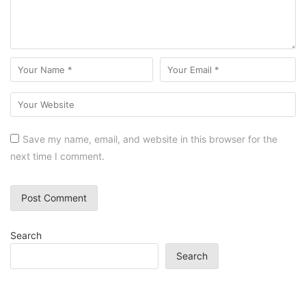
Save my name, email, and website in this browser for the
next time I comment.
Search
Search