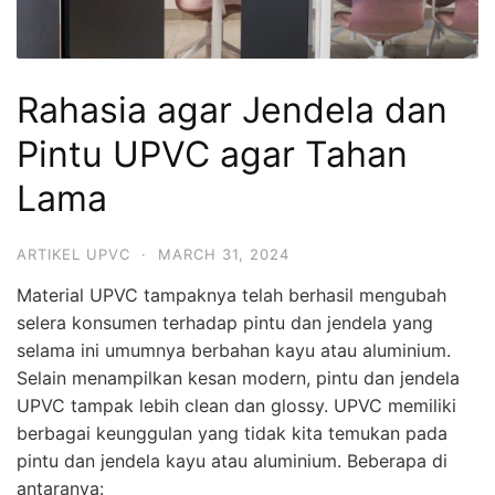
Rahasia agar Jendela dan
Pintu UPVC agar Tahan
Lama
ARTIKEL UPVC
·
MARCH 31, 2024
Material UPVC tampaknya telah berhasil mengubah
selera konsumen terhadap pintu dan jendela yang
selama ini umumnya berbahan kayu atau aluminium.
Selain menampilkan kesan modern, pintu dan jendela
UPVC tampak lebih clean dan glossy. UPVC memiliki
berbagai keunggulan yang tidak kita temukan pada
pintu dan jendela kayu atau aluminium. Beberapa di
antaranya: