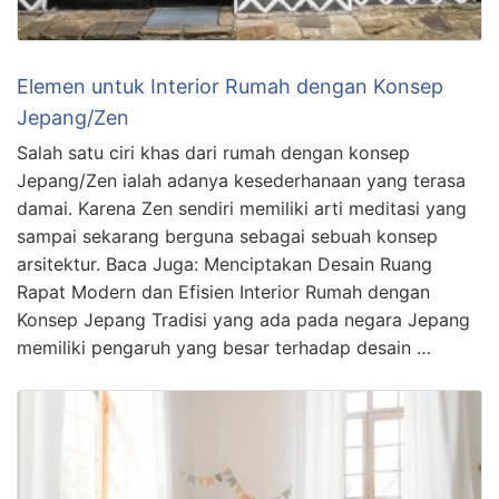
Elemen untuk Interior Rumah dengan Konsep
Jepang/Zen
Salah satu ciri khas dari rumah dengan konsep
Jepang/Zen ialah adanya kesederhanaan yang terasa
damai. Karena Zen sendiri memiliki arti meditasi yang
sampai sekarang berguna sebagai sebuah konsep
arsitektur. Baca Juga: Menciptakan Desain Ruang
Rapat Modern dan Efisien Interior Rumah dengan
Konsep Jepang Tradisi yang ada pada negara Jepang
memiliki pengaruh yang besar terhadap desain …