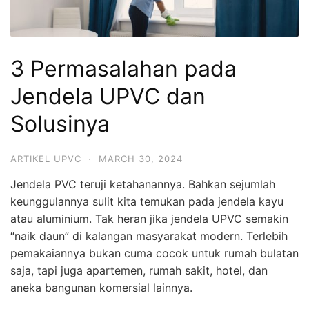
3 Permasalahan pada
Jendela UPVC dan
Solusinya
ARTIKEL UPVC
·
MARCH 30, 2024
Jendela PVC teruji ketahanannya. Bahkan sejumlah
keunggulannya sulit kita temukan pada jendela kayu
atau aluminium. Tak heran jika jendela UPVC semakin
“naik daun” di kalangan masyarakat modern. Terlebih
pemakaiannya bukan cuma cocok untuk rumah bulatan
saja, tapi juga apartemen, rumah sakit, hotel, dan
aneka bangunan komersial lainnya.