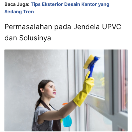
Baca Juga:
Tips Eksterior Desain Kantor yang
Sedang Tren
Permasalahan pada Jendela UPVC
dan Solusinya