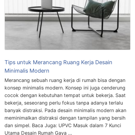
Tips untuk Merancang Ruang Kerja Desain
Minimalis Modern
Merancang sebuah ruang kerja di rumah bisa dengan
konsep minimalis modern. Konsep ini juga cenderung
cocok dengan kebutuhan tempat untuk bekerja. Saat
bekerja, seseorang perlu fokus tanpa adanya terlalu
banyak distraksi. Pada desain minimalis modern akan
meminimalkan distraksi dengan tampilan yang bersih
dan simpel. Baca Juga: UPVC Masuk dalam 7 Kunci
Utama Desain Rumah Gaya …