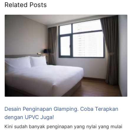
Related Posts
Desain Penginapan Glamping. Coba Terapkan
dengan UPVC Juga!
Kini sudah banyak penginapan yang nylai yang mulai