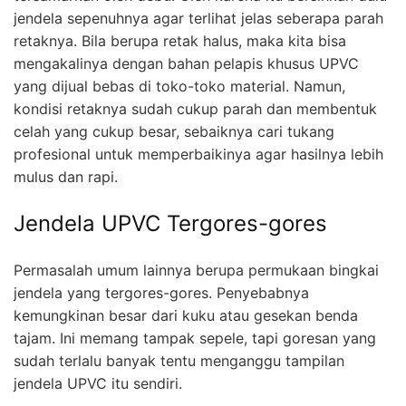
jendela sepenuhnya agar terlihat jelas seberapa parah
retaknya. Bila berupa retak halus, maka kita bisa
mengakalinya dengan bahan pelapis khusus UPVC
yang dijual bebas di toko-toko material. Namun,
kondisi retaknya sudah cukup parah dan membentuk
celah yang cukup besar, sebaiknya cari tukang
profesional untuk memperbaikinya agar hasilnya lebih
mulus dan rapi.
Jendela UPVC Tergores-gores
Permasalah umum lainnya berupa permukaan bingkai
jendela yang tergores-gores. Penyebabnya
kemungkinan besar dari kuku atau gesekan benda
tajam. Ini memang tampak sepele, tapi goresan yang
sudah terlalu banyak tentu menganggu tampilan
jendela UPVC itu sendiri.