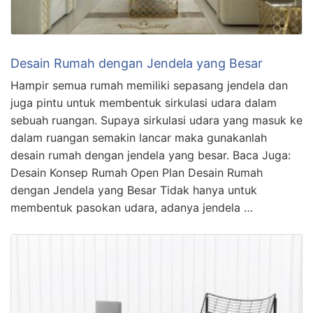
Desain Rumah dengan Jendela yang Besar
Hampir semua rumah memiliki sepasang jendela dan
juga pintu untuk membentuk sirkulasi udara dalam
sebuah ruangan. Supaya sirkulasi udara yang masuk ke
dalam ruangan semakin lancar maka gunakanlah
desain rumah dengan jendela yang besar. Baca Juga:
Desain Konsep Rumah Open Plan Desain Rumah
dengan Jendela yang Besar Tidak hanya untuk
membentuk pasokan udara, adanya jendela …