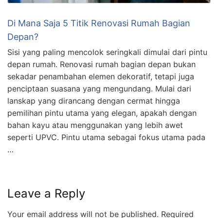
Di Mana Saja 5 Titik Renovasi Rumah Bagian
Depan?
Sisi yang paling mencolok seringkali dimulai dari pintu
depan rumah. Renovasi rumah bagian depan bukan
sekadar penambahan elemen dekoratif, tetapi juga
penciptaan suasana yang mengundang. Mulai dari
lanskap yang dirancang dengan cermat hingga
pemilihan pintu utama yang elegan, apakah dengan
bahan kayu atau menggunakan yang lebih awet
seperti UPVC. Pintu utama sebagai fokus utama pada
…
Leave a Reply
Your email address will not be published.
Required