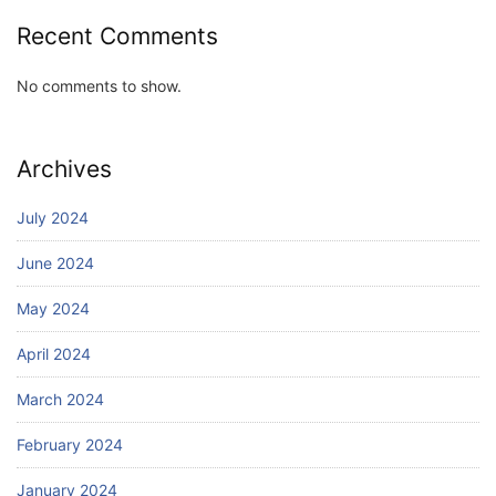
Recent Comments
No comments to show.
Archives
July 2024
June 2024
May 2024
April 2024
March 2024
February 2024
January 2024