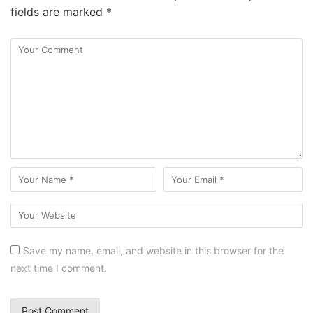
fields are marked
*
Save my name, email, and website in this browser for the
next time I comment.