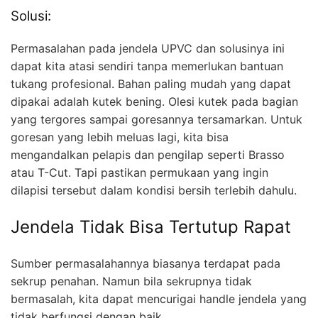
Solusi:
Permasalahan pada jendela UPVC dan solusinya ini
dapat kita atasi sendiri tanpa memerlukan bantuan
tukang profesional. Bahan paling mudah yang dapat
dipakai adalah kutek bening. Olesi kutek pada bagian
yang tergores sampai goresannya tersamarkan. Untuk
goresan yang lebih meluas lagi, kita bisa
mengandalkan pelapis dan pengilap seperti Brasso
atau T-Cut. Tapi pastikan permukaan yang ingin
dilapisi tersebut dalam kondisi bersih terlebih dahulu.
Jendela Tidak Bisa Tertutup Rapat
Sumber permasalahannya biasanya terdapat pada
sekrup penahan. Namun bila sekrupnya tidak
bermasalah, kita dapat mencurigai handle jendela yang
tidak berfungsi dengan baik.