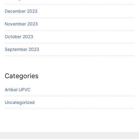
December 2023
November 2023
October 2023
September 2023
Categories
Artikel UPVC
Uncategorized