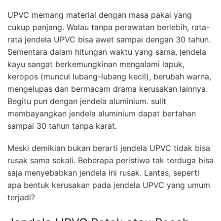
UPVC memang material dengan masa pakai yang
cukup panjang. Walau tanpa perawatan berlebih, rata-
rata jendela UPVC bisa awet sampai dengan 30 tahun.
Sementara dalam hitungan waktu yang sama, jendela
kayu sangat berkemungkinan mengalami lapuk,
keropos (muncul lubang-lubang kecil), berubah warna,
mengelupas dan bermacam drama kerusakan lainnya.
Begitu pun dengan jendela aluminium. sulit
membayangkan jendela aluminium dapat bertahan
sampai 30 tahun tanpa karat.
Meski demikian bukan berarti jendela UPVC tidak bisa
rusak sama sekali. Beberapa peristiwa tak terduga bisa
saja menyebabkan jendela ini rusak. Lantas, seperti
apa bentuk kerusakan pada jendela UPVC yang umum
terjadi?