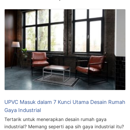
UPVC Masuk dalam 7 Kunci Utama Desain Rumah
Gaya Industrial
Tertarik untuk menerapkan desain rumah gaya
industrial? Memang seperti apa sih gaya industrial itu?