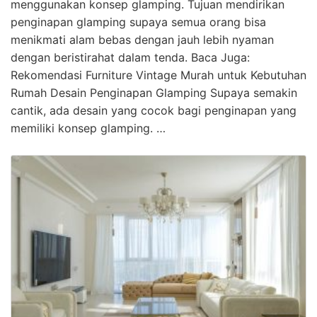
menggunakan konsep glamping. Tujuan mendirikan
penginapan glamping supaya semua orang bisa
menikmati alam bebas dengan jauh lebih nyaman
dengan beristirahat dalam tenda. Baca Juga:
Rekomendasi Furniture Vintage Murah untuk Kebutuhan
Rumah Desain Penginapan Glamping Supaya semakin
cantik, ada desain yang cocok bagi penginapan yang
memiliki konsep glamping. …