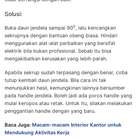
Solusi:
0
Buka daun jendela sampai 90
, lalu kencangkan
sekrupnya dengan bantuan obeng biasa. Hindari
menggunakan alat-alat perbaikan yang bersifat
elektrik bila bukan profesional. Sebab itu bisa
mengakibatkan kerusakan yang lebih parah.
Apabila sekrup sudah terpasang dengan benar, coba
tutup kembali daun jendela. Bila cara ini tak
menunjukkan hasil, kemungkinan lainnya bersumber
pada handle jendela. Boleh jadi ada poros handle yang
mulai keropos atau retak. Untuk itu, silakan melakukan
penggantian handle dengan yang baru.
Baca Juga:
Macam-macam Interior Kantor untuk
Mendukung Aktivitas Kerja