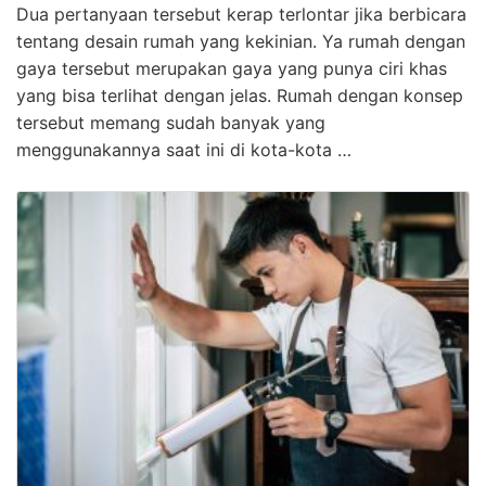
Dua pertanyaan tersebut kerap terlontar jika berbicara
tentang desain rumah yang kekinian. Ya rumah dengan
gaya tersebut merupakan gaya yang punya ciri khas
yang bisa terlihat dengan jelas. Rumah dengan konsep
tersebut memang sudah banyak yang
menggunakannya saat ini di kota-kota …