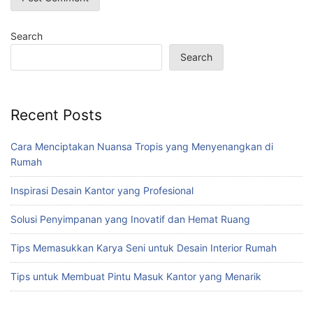
Search
Search
Recent Posts
Cara Menciptakan Nuansa Tropis yang Menyenangkan di
Rumah
Inspirasi Desain Kantor yang Profesional
Solusi Penyimpanan yang Inovatif dan Hemat Ruang
Tips Memasukkan Karya Seni untuk Desain Interior Rumah
Tips untuk Membuat Pintu Masuk Kantor yang Menarik