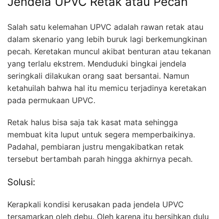
Jendela UPVC Retak atau Pecah
Salah satu kelemahan UPVC adalah rawan retak atau
dalam skenario yang lebih buruk lagi berkemungkinan
pecah. Keretakan muncul akibat benturan atau tekanan
yang terlalu ekstrem. Menduduki bingkai jendela
seringkali dilakukan orang saat bersantai. Namun
ketahuilah bahwa hal itu memicu terjadinya keretakan
pada permukaan UPVC.
Retak halus bisa saja tak kasat mata sehingga
membuat kita luput untuk segera memperbaikinya.
Padahal, pembiaran justru mengakibatkan retak
tersebut bertambah parah hingga akhirnya pecah.
Solusi:
Kerapkali kondisi kerusakan pada jendela UPVC
tersamarkan oleh debu. Oleh karena itu bersihkan dulu