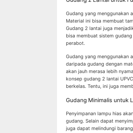
Gudang yang menggunakan ata
Material ini bisa membuat tam
Gudang 2 lantai juga menjadi
bisa membuat sistem gudang 
perabot.
Gudang yang menggunakan ata
daripada gudang dengan mater
akan jauh merasa lebih nyama
konsep gudang 2 lantai UPVC
berkelas. Tentu, ini juga mem
Gudang Minimalis untuk 
Penyimpanan lampu hias akan
gudang. Selain dapat menyim
juga dapat melindungi barang