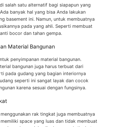
 salah satu alternatif bagi siapapun yang
Ada banyak hal yang bisa Anda lakukan
ng basement ini. Namun, untuk membuatnya
kusikannya pada yang ahli. Seperti membuat
anti bocor dan tahan gempa.
an Material Bangunan
ntuk penyimpanan material bangunan.
rial bangunan juga harus terbuat dari
rti pada gudang yang bagian interiornya
Gudang seperti ini sangat layak dan cocok
ngunan karena sesuai dengan fungsinya.
kat
menggunakan rak tingkat juga membuatnya
at memiliki space yang luas dan tidak membuat