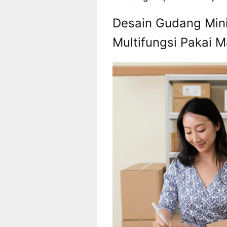
Desain Gudang Mini
Multifungsi Pakai M