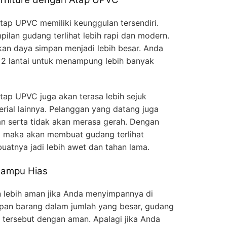
p UPVC memiliki keunggulan tersendiri.
pilan gudang terlihat lebih rapi dan modern.
kan daya simpan menjadi lebih besar. Anda
2 lantai untuk menampung lebih banyak
p UPVC juga akan terasa lebih sejuk
ial lainnya. Pelanggan yang datang juga
n serta tidak akan merasa gerah. Dengan
 maka akan membuat gudang terlihat
buatnya jadi lebih awet dan tahan lama.
Lampu Hias
 lebih aman jika Anda menyimpannya di
pan barang dalam jumlah yang besar, gudang
 tersebut dengan aman. Apalagi jika Anda