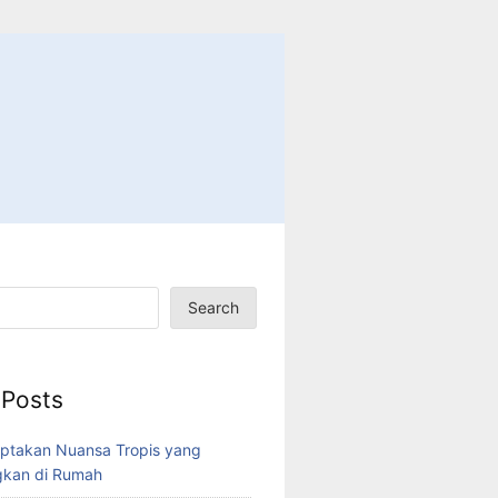
Search
 Posts
ptakan Nuansa Tropis yang
kan di Rumah