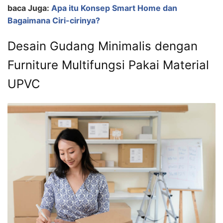
baca Juga:
Apa itu Konsep Smart Home dan
Bagaimana Ciri-cirinya?
Desain Gudang Minimalis dengan
Furniture Multifungsi Pakai Material
UPVC