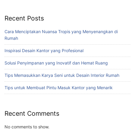
Recent Posts
Cara Menciptakan Nuansa Tropis yang Menyenangkan di
Rumah
Inspirasi Desain Kantor yang Profesional
Solusi Penyimpanan yang Inovatif dan Hemat Ruang
Tips Memasukkan Karya Seni untuk Desain Interior Rumah
Tips untuk Membuat Pintu Masuk Kantor yang Menarik
Recent Comments
No comments to show.