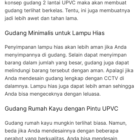
konsep gudang 2 lantai UPVC maka akan membuat
gudang terlihat berkelas. Tentu, ini juga membuatnya
jadi lebih awet dan tahan lama.
Gudang Minimalis untuk Lampu Hias
Penyimpanan lampu hias akan lebih aman jika Anda
menyimpannya di gudang. Selain dapat menyimpan
barang dalam jumlah yang besar, gudang juga dapat
melindungi barang tersebut dengan aman. Apalagi jika
Anda mendesain gudang lengkap dengan CCTV di
dalamnya. Lampu hias juga dapat lebih aman sehingga
Anda bisa mengeceknya dengan leluasa.
Gudang Rumah Kayu dengan Pintu UPVC
Gudang rumah kayu mungkin terlihat biasa. Namun,
beda jika Anda mendesainnya dengan beberapa
perabot yang berkualitas. Anda bisa mendesain