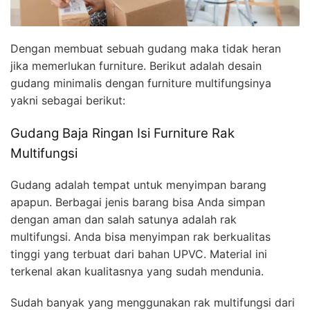
Dengan membuat sebuah gudang maka tidak heran
jika memerlukan furniture. Berikut adalah desain
gudang minimalis dengan furniture multifungsinya
yakni sebagai berikut:
Gudang Baja Ringan Isi Furniture Rak
Multifungsi
Gudang adalah tempat untuk menyimpan barang
apapun. Berbagai jenis barang bisa Anda simpan
dengan aman dan salah satunya adalah rak
multifungsi. Anda bisa menyimpan rak berkualitas
tinggi yang terbuat dari bahan UPVC. Material ini
terkenal akan kualitasnya yang sudah mendunia.
Sudah banyak yang menggunakan rak multifungsi dari