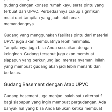
gudang dengan konsep rumah kayu serta pintu yang
terbuat dari UPVC. Perbedaannya cukup signifikan
mulai dari tampilan yang jauh lebih enak
memandangnya.
Gudang yang menggunakan fasilitas pintu dari material
UPVC juga akan membuatnya lebih minimalis.
Tampilannya juga bisa Anda sesuaikan dengan
keinginan. Gudang tersebut juga akan membuat
siapapun yang berkunjung jadi merasa nyaman. Inilah
yang membuat gudang akan jadi lebih menarik dan
berkelas.
Gudang Basement dengan Atap UPVC
Gudang basement juga menjadi salah satu alternatif
bagi siapapun yang ingin membuat pergudangan. Ada
banyak hal yang bisa Anda lakukan ketika membuat