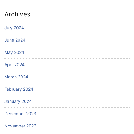
Archives
July 2024
June 2024
May 2024
April 2024
March 2024
February 2024
January 2024
December 2023
November 2023