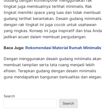
Gudang dengan kontemporer menggunakan rak
tingkat juga membuatnya terlihat minimalis. Rak
tingkat memiliki space yang luas dan tidak membuat
gudang terlihat berantakan. Desain gudang minimalis
dengan rak tingkat ini juga cocok untuk usahawan
yang ringkas. Konsep ini juga inspiratif dan bisa Anda
jadikan acuan dalam membuat pergudangan.
Baca Juga:
Rekomendasi Material Rumah Minimalis
Dengan menggunakan desain gudang minimalis akan
membuat tampilan serta tata ruang menjadi lebih
efisien. Terapkan gudang dengan desain minimalis
guna mendapatkan bangunan berkualitas dan elegan.
Search
Search