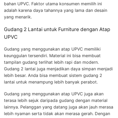
bahan UPVC. Faktor utama konsumen memilih ini
adalah karena daya tahannya yang lama dan desain
yang menarik.
Gudang 2 Lantai untuk Furniture dengan Atap
UPVC
Gudang yang menggunakan atap UPVC memiliki
keunggulan tersendiri. Material ini bisa membuat
tampilan gudang terlihat lebih rapi dan modern.
Gudang 2 lantai juga menjadikan daya simpan menjadi
lebih besar. Anda bisa membuat sistem gudang 2
lantai untuk menampung lebih banyak perabot.
Gudang yang menggunakan atap UPVC juga akan
terasa lebih sejuk daripada gudang dengan material
lainnya. Pelanggan yang datang juga akan jauh merasa
lebih nyaman serta tidak akan merasa gerah. Dengan