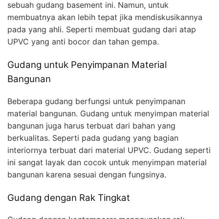
sebuah gudang basement ini. Namun, untuk
membuatnya akan lebih tepat jika mendiskusikannya
pada yang ahli. Seperti membuat gudang dari atap
UPVC yang anti bocor dan tahan gempa.
Gudang untuk Penyimpanan Material
Bangunan
Beberapa gudang berfungsi untuk penyimpanan
material bangunan. Gudang untuk menyimpan material
bangunan juga harus terbuat dari bahan yang
berkualitas. Seperti pada gudang yang bagian
interiornya terbuat dari material UPVC. Gudang seperti
ini sangat layak dan cocok untuk menyimpan material
bangunan karena sesuai dengan fungsinya.
Gudang dengan Rak Tingkat