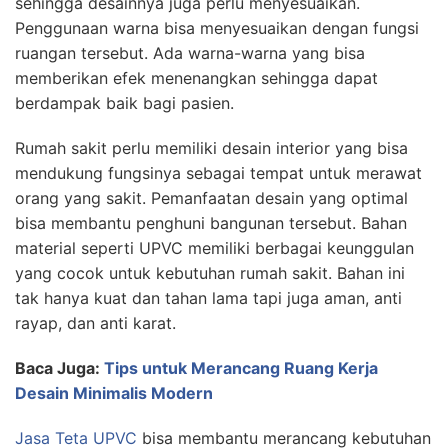
sehingga desainnya juga perlu menyesuaikan.
Penggunaan warna bisa menyesuaikan dengan fungsi
ruangan tersebut. Ada warna-warna yang bisa
memberikan efek menenangkan sehingga dapat
berdampak baik bagi pasien.
Rumah sakit perlu memiliki desain interior yang bisa
mendukung fungsinya sebagai tempat untuk merawat
orang yang sakit. Pemanfaatan desain yang optimal
bisa membantu penghuni bangunan tersebut. Bahan
material seperti UPVC memiliki berbagai keunggulan
yang cocok untuk kebutuhan rumah sakit. Bahan ini
tak hanya kuat dan tahan lama tapi juga aman, anti
rayap, dan anti karat.
Baca Juga:
Tips untuk Merancang Ruang Kerja
Desain Minimalis Modern
Jasa Teta UPVC
bisa membantu merancang kebutuhan