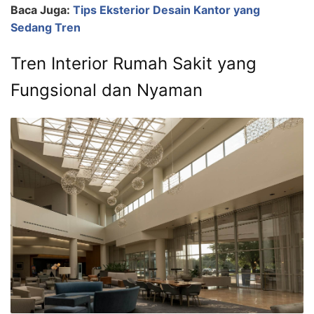
Baca Juga:
Tips Eksterior Desain Kantor yang
Sedang Tren
Tren Interior Rumah Sakit yang
Fungsional dan Nyaman