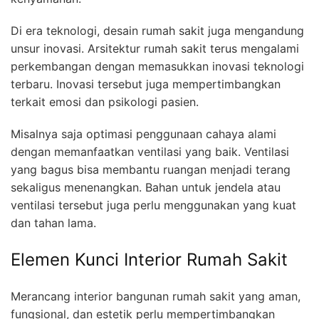
Di era teknologi, desain rumah sakit juga mengandung
unsur inovasi. Arsitektur rumah sakit terus mengalami
perkembangan dengan memasukkan inovasi teknologi
terbaru. Inovasi tersebut juga mempertimbangkan
terkait emosi dan psikologi pasien.
Misalnya saja optimasi penggunaan cahaya alami
dengan memanfaatkan ventilasi yang baik. Ventilasi
yang bagus bisa membantu ruangan menjadi terang
sekaligus menenangkan. Bahan untuk jendela atau
ventilasi tersebut juga perlu menggunakan yang kuat
dan tahan lama.
Elemen Kunci Interior Rumah Sakit
Merancang interior bangunan rumah sakit yang aman,
fungsional, dan estetik perlu mempertimbangkan