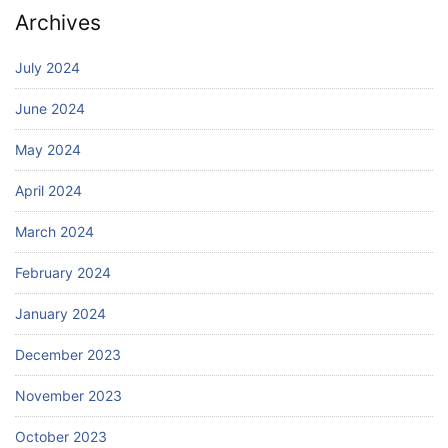
Archives
July 2024
June 2024
May 2024
April 2024
March 2024
February 2024
January 2024
December 2023
November 2023
October 2023