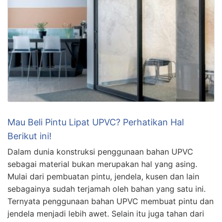
Mau Beli Pintu Lipat UPVC? Perhatikan Hal
Berikut ini!
Dalam dunia konstruksi penggunaan bahan UPVC
sebagai material bukan merupakan hal yang asing.
Mulai dari pembuatan pintu, jendela, kusen dan lain
sebagainya sudah terjamah oleh bahan yang satu ini.
Ternyata penggunaan bahan UPVC membuat pintu dan
jendela menjadi lebih awet. Selain itu juga tahan dari