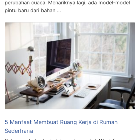
perubahan cuaca. Menariknya lagi, ada model-model
pintu baru dari bahan …
5 Manfaat Membuat Ruang Kerja di Rumah
Sederhana