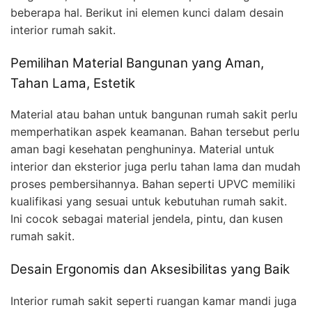
beberapa hal. Berikut ini elemen kunci dalam desain
interior rumah sakit.
Pemilihan Material Bangunan yang Aman,
Tahan Lama, Estetik
Material atau bahan untuk bangunan rumah sakit perlu
memperhatikan aspek keamanan. Bahan tersebut perlu
aman bagi kesehatan penghuninya. Material untuk
interior dan eksterior juga perlu tahan lama dan mudah
proses pembersihannya. Bahan seperti UPVC memiliki
kualifikasi yang sesuai untuk kebutuhan rumah sakit.
Ini cocok sebagai material jendela, pintu, dan kusen
rumah sakit.
Desain Ergonomis dan Aksesibilitas yang Baik
Interior rumah sakit seperti ruangan kamar mandi juga