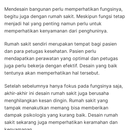
Mendesain bangunan perlu memperhatikan fungsinya,
begitu juga dengan rumah sakit. Meskipun fungsi tetap
menjadi hal yang penting namun perlu untuk
memperhatikan kenyamanan dari penghuninya.
Rumah sakit sendiri merupakan tempat bagi pasien
dan para petugas kesehatan. Pasien perlu
mendapatkan perawatan yang optimal dan petugas
juga perlu bekerja dengan efektif. Desain yang baik
tentunya akan memperhatikan hal tersebut.
Setelah sebelumnya hanya fokus pada fungsinya saja,
akhir-akhir ini desain rumah sakit juga berusaha
menghilangkan kesan dingin. Rumah sakit yang
tampak menakutkan memang bisa memberikan
dampak psikologis yang kurang baik. Desain rumah
sakit sekarang juga memperhatikan keramahan dan
kenyamanan.