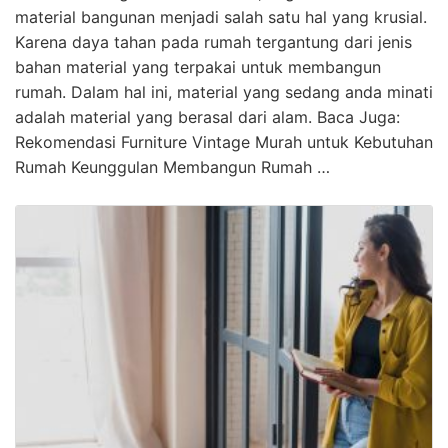
material bangunan menjadi salah satu hal yang krusial.
Karena daya tahan pada rumah tergantung dari jenis
bahan material yang terpakai untuk membangun
rumah. Dalam hal ini, material yang sedang anda minati
adalah material yang berasal dari alam. Baca Juga:
Rekomendasi Furniture Vintage Murah untuk Kebutuhan
Rumah Keunggulan Membangun Rumah …