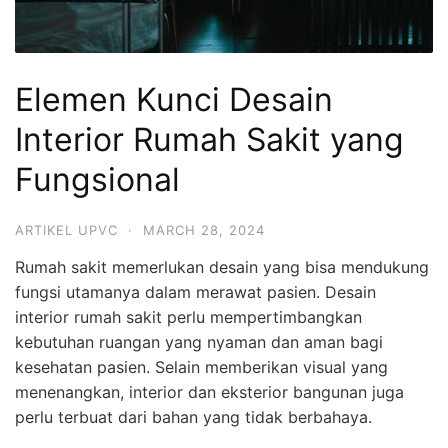
Elemen Kunci Desain
Interior Rumah Sakit yang
Fungsional
ARTIKEL UPVC
·
MARCH 28, 2024
Rumah sakit memerlukan desain yang bisa mendukung
fungsi utamanya dalam merawat pasien. Desain
interior rumah sakit perlu mempertimbangkan
kebutuhan ruangan yang nyaman dan aman bagi
kesehatan pasien. Selain memberikan visual yang
menenangkan, interior dan eksterior bangunan juga
perlu terbuat dari bahan yang tidak berbahaya.