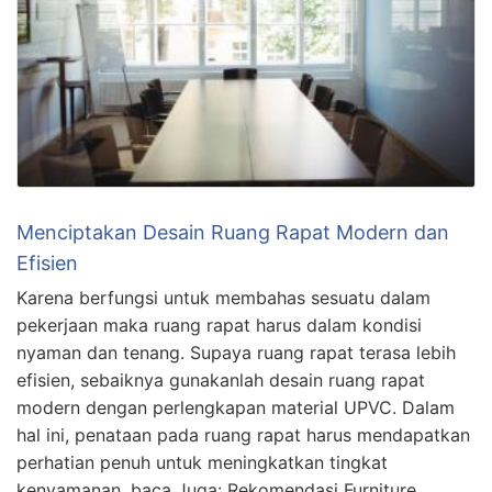
Menciptakan Desain Ruang Rapat Modern dan
Efisien
Karena berfungsi untuk membahas sesuatu dalam
pekerjaan maka ruang rapat harus dalam kondisi
nyaman dan tenang. Supaya ruang rapat terasa lebih
efisien, sebaiknya gunakanlah desain ruang rapat
modern dengan perlengkapan material UPVC. Dalam
hal ini, penataan pada ruang rapat harus mendapatkan
perhatian penuh untuk meningkatkan tingkat
kenyamanan. baca Juga: Rekomendasi Furniture