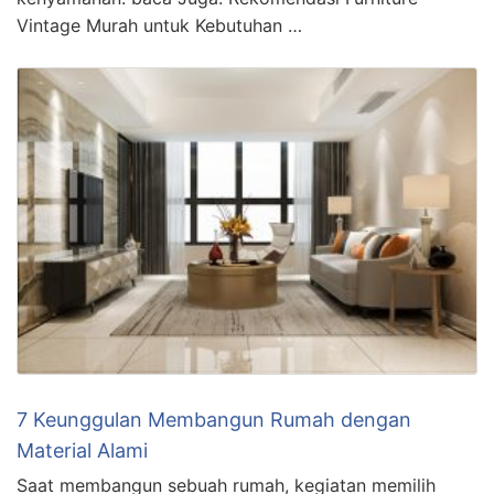
Vintage Murah untuk Kebutuhan …
7 Keunggulan Membangun Rumah dengan
Material Alami
Saat membangun sebuah rumah, kegiatan memilih