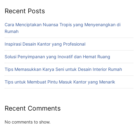
Recent Posts
Cara Menciptakan Nuansa Tropis yang Menyenangkan di
Rumah
Inspirasi Desain Kantor yang Profesional
Solusi Penyimpanan yang Inovatif dan Hemat Ruang
Tips Memasukkan Karya Seni untuk Desain Interior Rumah
Tips untuk Membuat Pintu Masuk Kantor yang Menarik
Recent Comments
No comments to show.