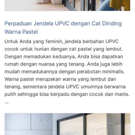
Perpaduan Jendela UPVC dengan Cat Dinding
Warna Pastel
Untuk Anda yang feminin, jendela berbahan UPVC
cocok untuk hunian dengan cat pastel yang lembut.
Dengan memadukan keduanya, Anda bisa dapatkan
rumah dengan nuansa yang tenang. Anda juga lebih
mudah memadukannya dengan perabotan minimalis.
Warna pastel merupakan warna yang lembut dan
tenang, sementara jendela UPVC umumnya berwarna
putih sehingga bisa berpadu dengan cocok dan manis.
…