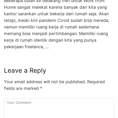
Beberapa bulan ke belakang tren untuk Work from
Home sangat melekat karena banyak dari kita yang
kantor sarankan untuk bekerja dari rumah saja. Akan
tetapi, meski kini pandemi Covid sudah bisa mereda,
namun memiliki ruang kerja di rumah sederhana
memang bisa menjadi pertimbangan. Memiliki ruang
kerja di rumah identik dengan kita yang punya
pekerjaan freelance, …
Leave a Reply
Your email address will not be published.
Required
fields are marked
*