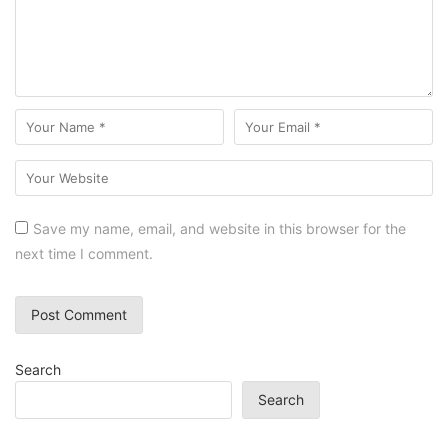
Save my name, email, and website in this browser for the
next time I comment.
Search
Search