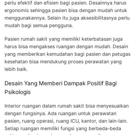
perlu efektif dan efisien bagi pasien. Desainnya harus
ergonomis sehingga pasien bisa dengan mudah untuk
menggunakannya. Selain itu juga aksesibilitasnya perlu
mudah bagi semua pengguna.
Pasien rumah sakit yang memiliki keterbatasan juga
harus bisa mengakses ruangan dengan mudah. Desain
yang memberikan kemudahan bagi pasien dan petugas
kesehatan bisa mendukung proses perawatan yang
lebih baik.
Desain Yang Memberi Dampak Positif Bagi
Psikologis
Interior ruangan dalam rumah sakit bisa menyesuaikan
dengan fungsinya. Ada ruangan untuk perawatan
pasien, ruang operasi, ruang ICU, kantor, dan lain-lain.
Setiap ruangan memiliki fungsi yang berbeda-beda