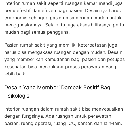
Interior rumah sakit seperti ruangan kamar mandi juga
perlu efektif dan efisien bagi pasien. Desainnya harus
ergonomis sehingga pasien bisa dengan mudah untuk
menggunakannya. Selain itu juga aksesibilitasnya perlu
mudah bagi semua pengguna.
Pasien rumah sakit yang memiliki keterbatasan juga
harus bisa mengakses ruangan dengan mudah. Desain
yang memberikan kemudahan bagi pasien dan petugas
kesehatan bisa mendukung proses perawatan yang
lebih baik.
Desain Yang Memberi Dampak Positif Bagi
Psikologis
Interior ruangan dalam rumah sakit bisa menyesuaikan
dengan fungsinya. Ada ruangan untuk perawatan
pasien, ruang operasi, ruang ICU, kantor, dan lain-lain.