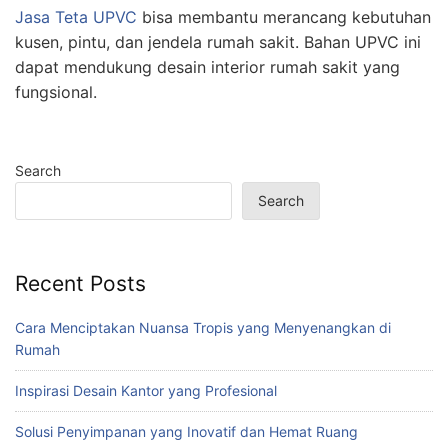
Jasa Teta UPVC
bisa membantu merancang kebutuhan
kusen, pintu, dan jendela rumah sakit. Bahan UPVC ini
dapat mendukung desain interior rumah sakit yang
fungsional.
Search
Search
Recent Posts
Cara Menciptakan Nuansa Tropis yang Menyenangkan di
Rumah
Inspirasi Desain Kantor yang Profesional
Solusi Penyimpanan yang Inovatif dan Hemat Ruang