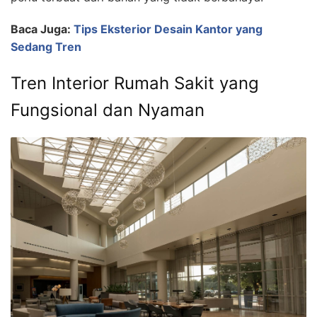
Baca Juga:
Tips Eksterior Desain Kantor yang
Sedang Tren
Tren Interior Rumah Sakit yang
Fungsional dan Nyaman