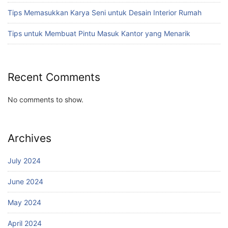
Tips Memasukkan Karya Seni untuk Desain Interior Rumah
Tips untuk Membuat Pintu Masuk Kantor yang Menarik
Recent Comments
No comments to show.
Archives
July 2024
June 2024
May 2024
April 2024