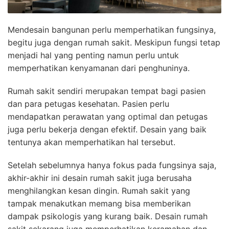
Mendesain bangunan perlu memperhatikan fungsinya,
begitu juga dengan rumah sakit. Meskipun fungsi tetap
menjadi hal yang penting namun perlu untuk
memperhatikan kenyamanan dari penghuninya.
Rumah sakit sendiri merupakan tempat bagi pasien
dan para petugas kesehatan. Pasien perlu
mendapatkan perawatan yang optimal dan petugas
juga perlu bekerja dengan efektif. Desain yang baik
tentunya akan memperhatikan hal tersebut.
Setelah sebelumnya hanya fokus pada fungsinya saja,
akhir-akhir ini desain rumah sakit juga berusaha
menghilangkan kesan dingin. Rumah sakit yang
tampak menakutkan memang bisa memberikan
dampak psikologis yang kurang baik. Desain rumah
sakit sekarang juga memperhatikan keramahan dan