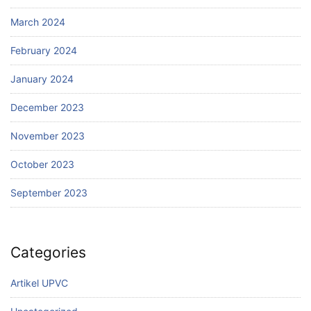
March 2024
February 2024
January 2024
December 2023
November 2023
October 2023
September 2023
Categories
Artikel UPVC