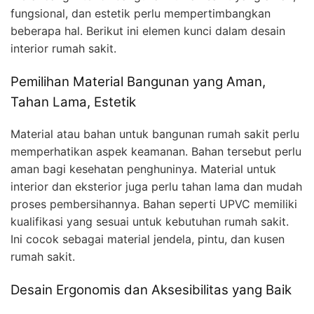
fungsional, dan estetik perlu mempertimbangkan
beberapa hal. Berikut ini elemen kunci dalam desain
interior rumah sakit.
Pemilihan Material Bangunan yang Aman,
Tahan Lama, Estetik
Material atau bahan untuk bangunan rumah sakit perlu
memperhatikan aspek keamanan. Bahan tersebut perlu
aman bagi kesehatan penghuninya. Material untuk
interior dan eksterior juga perlu tahan lama dan mudah
proses pembersihannya. Bahan seperti UPVC memiliki
kualifikasi yang sesuai untuk kebutuhan rumah sakit.
Ini cocok sebagai material jendela, pintu, dan kusen
rumah sakit.
Desain Ergonomis dan Aksesibilitas yang Baik