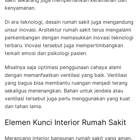
kenyamanan.
Di era teknologi, desain rumah sakit juga mengandung
unsur inovasi. Arsitektur rumah sakit terus mengalami
perkembangan dengan memasukkan inovasi teknologi
terbaru. Inovasi tersebut juga mempertimbangkan
terkait emosi dan psikologi pasien.
Misalnya saja optimasi penggunaan cahaya alami
dengan memanfaatkan ventilasi yang baik. Ventilasi
yang bagus bisa membantu ruangan menjadi terang
sekaligus menenangkan. Bahan untuk jendela atau
ventilasi tersebut juga perlu menggunakan yang kuat
dan tahan lama.
Elemen Kunci Interior Rumah Sakit
Merancang interior bangunan rumah sakit yang aman,