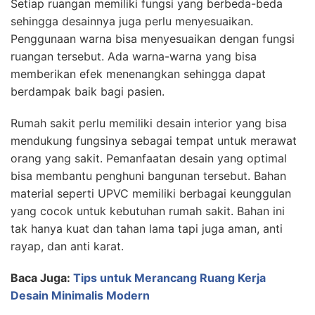
Setiap ruangan memiliki fungsi yang berbeda-beda
sehingga desainnya juga perlu menyesuaikan.
Penggunaan warna bisa menyesuaikan dengan fungsi
ruangan tersebut. Ada warna-warna yang bisa
memberikan efek menenangkan sehingga dapat
berdampak baik bagi pasien.
Rumah sakit perlu memiliki desain interior yang bisa
mendukung fungsinya sebagai tempat untuk merawat
orang yang sakit. Pemanfaatan desain yang optimal
bisa membantu penghuni bangunan tersebut. Bahan
material seperti UPVC memiliki berbagai keunggulan
yang cocok untuk kebutuhan rumah sakit. Bahan ini
tak hanya kuat dan tahan lama tapi juga aman, anti
rayap, dan anti karat.
Baca Juga:
Tips untuk Merancang Ruang Kerja
Desain Minimalis Modern