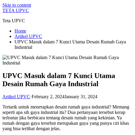
Skip to content
TETA UPVC
Teta UPVC
Home
Artikel UPVC
UPVC Masuk dalam 7 Kunci Utama Desain Rumah Gaya
Industrial
UPVC Masuk dalam 7 Kunci Utama
Desain Rumah Gaya Industrial
Artikel UPVC
·
February 2, 2024
January 31, 2024
Tertarik untuk menerapkan desain rumah gaya industrial? Memang
seperti apa sih gaya industrial itu? Dua pertanyaan tersebut kerap
terlontar jika berbicara tentang desain rumah yang kekinian. Ya
rumah dengan gaya tersebut merupakan gaya yang punya ciri khas
yang bisa terlihat dengan jelas.