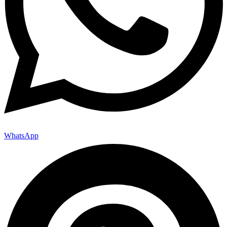
WhatsApp