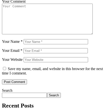
Your Comment
Your Name
*
Your Email
*
Your Website
Save my name, email, and website in this browser for the next
time I comment.
Search
Search
Recent Posts