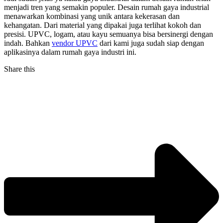
menjadi tren yang semakin populer. Desain rumah gaya industrial
menawarkan kombinasi yang unik antara kekerasan dan
kehangatan. Dari material yang dipakai juga terlihat kokoh dan
presisi. UPVC, logam, atau kayu semuanya bisa bersinergi dengan
indah. Bahkan
vendor UPVC
dari kami juga sudah siap dengan
aplikasinya dalam rumah gaya industri ini.
Share this