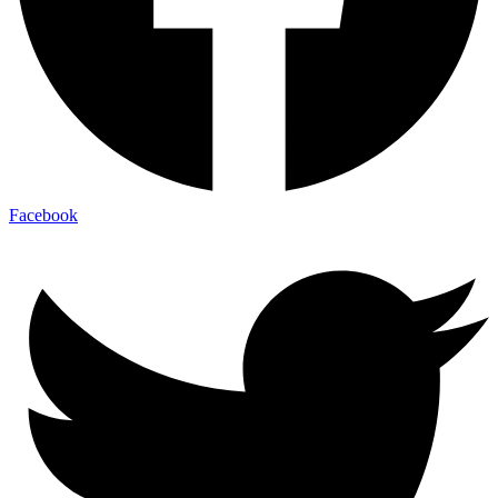
Facebook