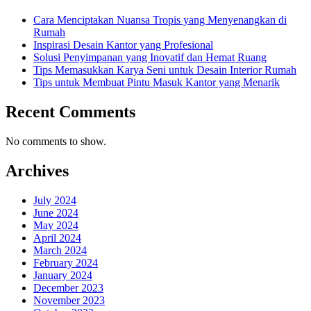
Cara Menciptakan Nuansa Tropis yang Menyenangkan di
Rumah
Inspirasi Desain Kantor yang Profesional
Solusi Penyimpanan yang Inovatif dan Hemat Ruang
Tips Memasukkan Karya Seni untuk Desain Interior Rumah
Tips untuk Membuat Pintu Masuk Kantor yang Menarik
Recent Comments
No comments to show.
Archives
July 2024
June 2024
May 2024
April 2024
March 2024
February 2024
January 2024
December 2023
November 2023