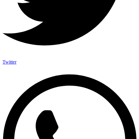
Twitter