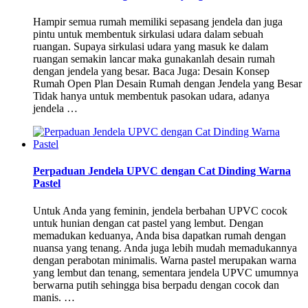
Hampir semua rumah memiliki sepasang jendela dan juga
pintu untuk membentuk sirkulasi udara dalam sebuah
ruangan. Supaya sirkulasi udara yang masuk ke dalam
ruangan semakin lancar maka gunakanlah desain rumah
dengan jendela yang besar. Baca Juga: Desain Konsep
Rumah Open Plan Desain Rumah dengan Jendela yang Besar
Tidak hanya untuk membentuk pasokan udara, adanya
jendela …
Perpaduan Jendela UPVC dengan Cat Dinding Warna
Pastel
Untuk Anda yang feminin, jendela berbahan UPVC cocok
untuk hunian dengan cat pastel yang lembut. Dengan
memadukan keduanya, Anda bisa dapatkan rumah dengan
nuansa yang tenang. Anda juga lebih mudah memadukannya
dengan perabotan minimalis. Warna pastel merupakan warna
yang lembut dan tenang, sementara jendela UPVC umumnya
berwarna putih sehingga bisa berpadu dengan cocok dan
manis. …