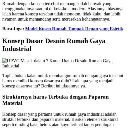
Rumah dengan konsep tersebut memang sudah banyak yang
menggunakannya saat ini di kota-kota modern. Alasannya biasanya
ialah karena konsep tersebut tidak monoton, tidak kaku, dan lebih
nyaman untuk memandang serta merasakan kehangatannya.
Baca Juga:
Model Kusen Rumah Tampak Depan yang Estetik
Konsep Dasar Desain Rumah Gaya
Industrial
Tapi tahukah kalau untuk membangun rumah dengan gaya tersebut
harus memiliki konsep dasarnya dulu? Lalu apa yang menjadi
konsep dasarnya itu? Berikut ini ulasannya ya.
Strukturnya harus Terbuka dengan Paparan
Material
Konsep dasar yang pertama untuk rumah gaya industrial adalah
struktur terbuka dan paparan material. Biarkan elemen struktural
seperti dinding bata, beton, atau kayu terlihat tanpa penutupan