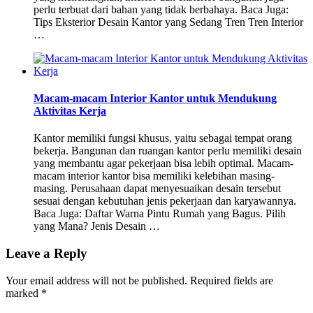
perlu terbuat dari bahan yang tidak berbahaya. Baca Juga:
Tips Eksterior Desain Kantor yang Sedang Tren Tren Interior
…
Macam-macam Interior Kantor untuk Mendukung
Aktivitas Kerja
Kantor memiliki fungsi khusus, yaitu sebagai tempat orang
bekerja. Bangunan dan ruangan kantor perlu memiliki desain
yang membantu agar pekerjaan bisa lebih optimal. Macam-
macam interior kantor bisa memiliki kelebihan masing-
masing. Perusahaan dapat menyesuaikan desain tersebut
sesuai dengan kebutuhan jenis pekerjaan dan karyawannya.
Baca Juga: Daftar Warna Pintu Rumah yang Bagus. Pilih
yang Mana? Jenis Desain …
Leave a Reply
Your email address will not be published.
Required fields are
marked
*