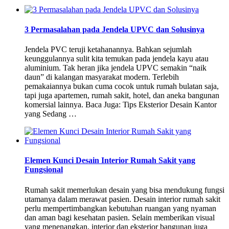
3 Permasalahan pada Jendela UPVC dan Solusinya
Jendela PVC teruji ketahanannya. Bahkan sejumlah
keunggulannya sulit kita temukan pada jendela kayu atau
aluminium. Tak heran jika jendela UPVC semakin “naik
daun” di kalangan masyarakat modern. Terlebih
pemakaiannya bukan cuma cocok untuk rumah bulatan saja,
tapi juga apartemen, rumah sakit, hotel, dan aneka bangunan
komersial lainnya. Baca Juga: Tips Eksterior Desain Kantor
yang Sedang …
Elemen Kunci Desain Interior Rumah Sakit yang
Fungsional
Rumah sakit memerlukan desain yang bisa mendukung fungsi
utamanya dalam merawat pasien. Desain interior rumah sakit
perlu mempertimbangkan kebutuhan ruangan yang nyaman
dan aman bagi kesehatan pasien. Selain memberikan visual
yang menenangkan, interior dan eksterior bangunan juga