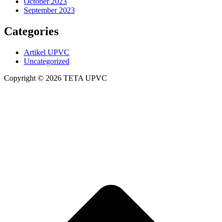
October 2023
September 2023
Categories
Artikel UPVC
Uncategorized
Copyright © 2026 TETA UPVC