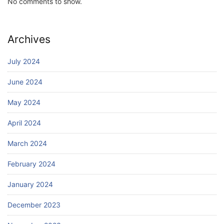
No comments to show.
Archives
July 2024
June 2024
May 2024
April 2024
March 2024
February 2024
January 2024
December 2023