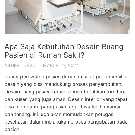
Apa Saja Kebutuhan Desain Ruang
Pasien di Rumah Sakit?
ARTIKEL UPVC
·
MARCH 27, 2024
Ruang perawatan pasien di rumah sakit perlu memiliki
desain yang bisa mendukung proses penyembuhan.
Desain ruang pasien tersebut membutuhkan furniture
dan kusen yang juga aman. Desain interior yang tepat
bisa membantu para pasien agar bisa lebih nyaman
dan tenang. Ini juga akan memudahkan petugas
kesehatan dalam melakukan proses pengobatan pada
pasien.