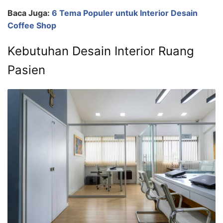
Baca Juga:
6 Tema Populer untuk Interior Desain
Coffee Shop
Kebutuhan Desain Interior Ruang
Pasien