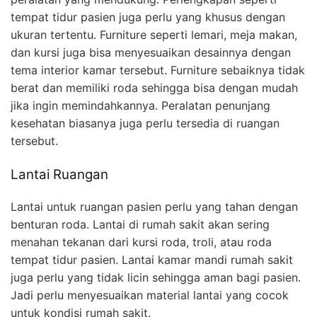
tempat tidur pasien juga perlu yang khusus dengan
ukuran tertentu. Furniture seperti lemari, meja makan,
dan kursi juga bisa menyesuaikan desainnya dengan
tema interior kamar tersebut. Furniture sebaiknya tidak
berat dan memiliki roda sehingga bisa dengan mudah
jika ingin memindahkannya. Peralatan penunjang
kesehatan biasanya juga perlu tersedia di ruangan
tersebut.
Lantai Ruangan
Lantai untuk ruangan pasien perlu yang tahan dengan
benturan roda. Lantai di rumah sakit akan sering
menahan tekanan dari kursi roda, troli, atau roda
tempat tidur pasien. Lantai kamar mandi rumah sakit
juga perlu yang tidak licin sehingga aman bagi pasien.
Jadi perlu menyesuaikan material lantai yang cocok
untuk kondisi rumah sakit.