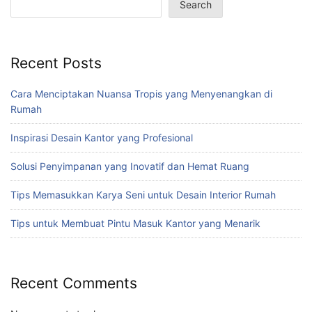
Search
Recent Posts
Cara Menciptakan Nuansa Tropis yang Menyenangkan di
Rumah
Inspirasi Desain Kantor yang Profesional
Solusi Penyimpanan yang Inovatif dan Hemat Ruang
Tips Memasukkan Karya Seni untuk Desain Interior Rumah
Tips untuk Membuat Pintu Masuk Kantor yang Menarik
Recent Comments