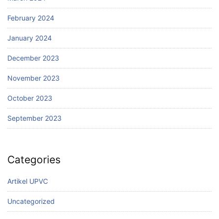
February 2024
January 2024
December 2023
November 2023
October 2023
September 2023
Categories
Artikel UPVC
Uncategorized