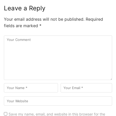
Leave a Reply
Your email address will not be published.
Required
fields are marked
*
Save my name, email, and website in this browser for the