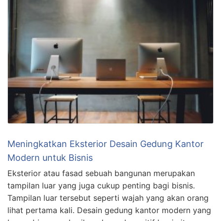
Meningkatkan Eksterior Desain Gedung Kantor
Modern untuk Bisnis
Eksterior atau fasad sebuah bangunan merupakan
tampilan luar yang juga cukup penting bagi bisnis.
Tampilan luar tersebut seperti wajah yang akan orang
lihat pertama kali. Desain gedung kantor modern yang