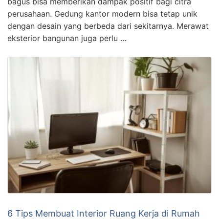
bagus bisa memberikan dampak positif bagi citra
perusahaan. Gedung kantor modern bisa tetap unik
dengan desain yang berbeda dari sekitarnya. Merawat
eksterior bangunan juga perlu …
6 Tips Membuat Interior Ruang Kerja di Rumah