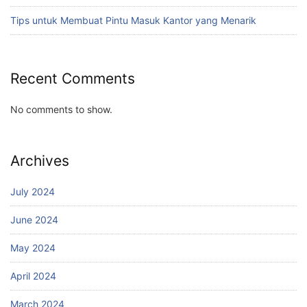
Tips untuk Membuat Pintu Masuk Kantor yang Menarik
Recent Comments
No comments to show.
Archives
July 2024
June 2024
May 2024
April 2024
March 2024