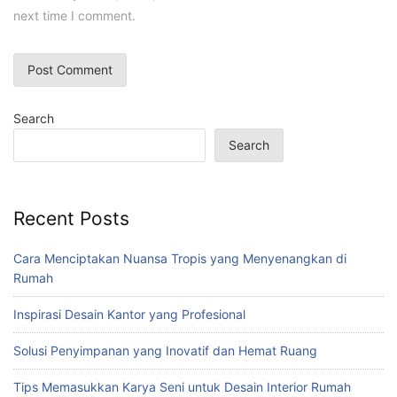
next time I comment.
Search
Search
Recent Posts
Cara Menciptakan Nuansa Tropis yang Menyenangkan di
Rumah
Inspirasi Desain Kantor yang Profesional
Solusi Penyimpanan yang Inovatif dan Hemat Ruang
Tips Memasukkan Karya Seni untuk Desain Interior Rumah