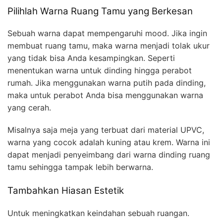
Pilihlah Warna Ruang Tamu yang Berkesan
Sebuah warna dapat mempengaruhi mood. Jika ingin
membuat ruang tamu, maka warna menjadi tolak ukur
yang tidak bisa Anda kesampingkan. Seperti
menentukan warna untuk dinding hingga perabot
rumah. Jika menggunakan warna putih pada dinding,
maka untuk perabot Anda bisa menggunakan warna
yang cerah.
Misalnya saja meja yang terbuat dari material UPVC,
warna yang cocok adalah kuning atau krem. Warna ini
dapat menjadi penyeimbang dari warna dinding ruang
tamu sehingga tampak lebih berwarna.
Tambahkan Hiasan Estetik
Untuk meningkatkan keindahan sebuah ruangan.