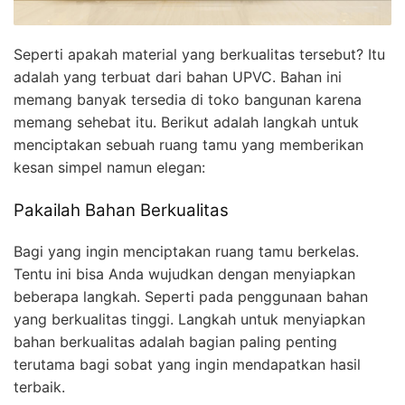
Seperti apakah material yang berkualitas tersebut? Itu
adalah yang terbuat dari bahan UPVC. Bahan ini
memang banyak tersedia di toko bangunan karena
memang sehebat itu. Berikut adalah langkah untuk
menciptakan sebuah ruang tamu yang memberikan
kesan simpel namun elegan:
Pakailah Bahan Berkualitas
Bagi yang ingin menciptakan ruang tamu berkelas.
Tentu ini bisa Anda wujudkan dengan menyiapkan
beberapa langkah. Seperti pada penggunaan bahan
yang berkualitas tinggi. Langkah untuk menyiapkan
bahan berkualitas adalah bagian paling penting
terutama bagi sobat yang ingin mendapatkan hasil
terbaik.