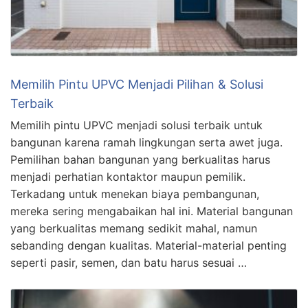
Memilih Pintu UPVC Menjadi Pilihan & Solusi
Terbaik
Memilih pintu UPVC menjadi solusi terbaik untuk
bangunan karena ramah lingkungan serta awet juga.
Pemilihan bahan bangunan yang berkualitas harus
menjadi perhatian kontaktor maupun pemilik.
Terkadang untuk menekan biaya pembangunan,
mereka sering mengabaikan hal ini. Material bangunan
yang berkualitas memang sedikit mahal, namun
sebanding dengan kualitas. Material-material penting
seperti pasir, semen, dan batu harus sesuai …