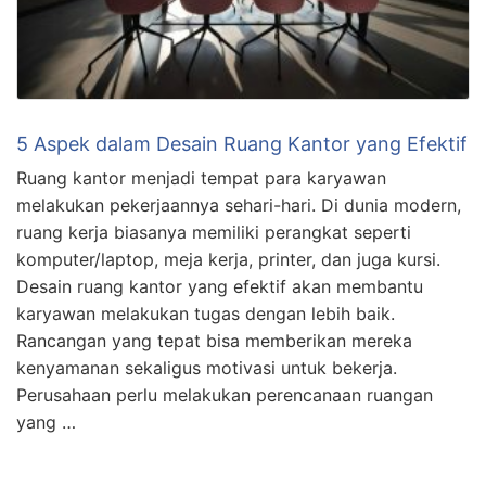
5 Aspek dalam Desain Ruang Kantor yang Efektif
Ruang kantor menjadi tempat para karyawan
melakukan pekerjaannya sehari-hari. Di dunia modern,
ruang kerja biasanya memiliki perangkat seperti
komputer/laptop, meja kerja, printer, dan juga kursi.
Desain ruang kantor yang efektif akan membantu
karyawan melakukan tugas dengan lebih baik.
Rancangan yang tepat bisa memberikan mereka
kenyamanan sekaligus motivasi untuk bekerja.
Perusahaan perlu melakukan perencanaan ruangan
yang …