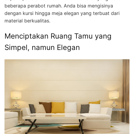
beberapa perabot rumah. Anda bisa mengisinya
dengan kursi hingga meja elegan yang terbuat dari
material berkualitas.
Menciptakan Ruang Tamu yang
Simpel, namun Elegan