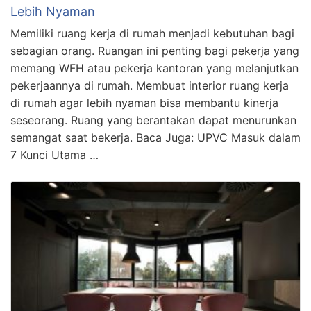
Lebih Nyaman
Memiliki ruang kerja di rumah menjadi kebutuhan bagi
sebagian orang. Ruangan ini penting bagi pekerja yang
memang WFH atau pekerja kantoran yang melanjutkan
pekerjaannya di rumah. Membuat interior ruang kerja
di rumah agar lebih nyaman bisa membantu kinerja
seseorang. Ruang yang berantakan dapat menurunkan
semangat saat bekerja. Baca Juga: UPVC Masuk dalam
7 Kunci Utama …