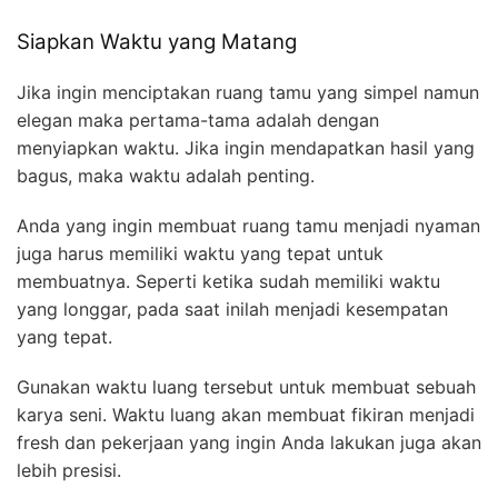
Siapkan Waktu yang Matang
Jika ingin menciptakan ruang tamu yang simpel namun
elegan maka pertama-tama adalah dengan
menyiapkan waktu. Jika ingin mendapatkan hasil yang
bagus, maka waktu adalah penting.
Anda yang ingin membuat ruang tamu menjadi nyaman
juga harus memiliki waktu yang tepat untuk
membuatnya. Seperti ketika sudah memiliki waktu
yang longgar, pada saat inilah menjadi kesempatan
yang tepat.
Gunakan waktu luang tersebut untuk membuat sebuah
karya seni. Waktu luang akan membuat fikiran menjadi
fresh dan pekerjaan yang ingin Anda lakukan juga akan
lebih presisi.