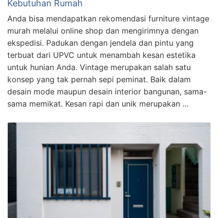
Kebutuhan Rumah
Anda bisa mendapatkan rekomendasi furniture vintage
murah melalui online shop dan mengirimnya dengan
ekspedisi. Padukan dengan jendela dan pintu yang
terbuat dari UPVC untuk menambah kesan estetika
untuk hunian Anda. Vintage merupakan salah satu
konsep yang tak pernah sepi peminat. Baik dalam
desain mode maupun desain interior bangunan, sama-
sama memikat. Kesan rapi dan unik merupakan …