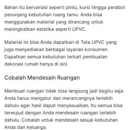
Bahan itu bervariasi seperti pintu, kursi hingga perabot
penunjang kebutuhan ruang tamu. Anda bisa
menggunakan material yang dirancang untuk
meningkatkan estetika seperti UPVC.
Material ini bisa Anda dapatkan di Teta UPVC yang
juga menyediakan berbagai layanan konsumen.
Dapatkan semua kebutuhan terkait pembuatan
dekorasi rumah hanya di sini.
Cobalah Mendesain Ruangan
Membuat ruangan tidak bisa langsung jadi begitu saja.
Anda harus mengatur dan merancangnya terlebih
dahulu agar hasil dapat menyesuaikan. Itu semua bisa
terwujud dengan Anda mendesain ruangan terlebih
dahulu. Cobalah untuk mendesain sesuai kebutuhan
Anda dan keluarga.