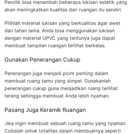
Pemilik bisa menambah beberapa lukisan estetik yang
akan meningkatkan kualitas dari ruangan itu sendiri.
Pilihlah material lukisan yang berkualitas agar awet
dan tahan lama. Anda bisa menggunakan lukisan
dengan material UPVC yang tentunya juga dapat
membuat tampilan ruangan terlihat berkelas.
Gunakan Penerangan Cukup
Penerangan juga menjadi point penting dalam
membuat ruang tamu yang simpel. Gunakanlah
penerangan cukup guna menjadikan ruang terlihat
terang sehingga membuat Anda lebih nyaman.
Pasang Juga Keramik Ruangan
Jika ingin membuat sebuah ruang tamu yang nyaman.
Cobalah untuk totalitas dalam membuatnya seperti