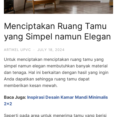
Menciptakan Ruang Tamu
yang Simpel namun Elegan
ARTIKEL UPVC
·
JULY 18, 2024
Untuk menciptakan menciptakan ruang tamu yang
simpel namun elegan membutuhkan banyak material
dan tenaga. Hal ini berkaitan dengan hasil yang ingin
Anda dapatkan sehingga ruang tamu dapat
memberikan kesan mewah.
Baca Juga:
Inspirasi Desain Kamar Mandi Minimalis
2×2
Seperti pada area untuk menerima tamu yang berisi