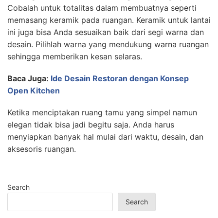
Cobalah untuk totalitas dalam membuatnya seperti
memasang keramik pada ruangan. Keramik untuk lantai
ini juga bisa Anda sesuaikan baik dari segi warna dan
desain. Pilihlah warna yang mendukung warna ruangan
sehingga memberikan kesan selaras.
Baca Juga:
Ide Desain Restoran dengan Konsep
Open Kitchen
Ketika menciptakan ruang tamu yang simpel namun
elegan tidak bisa jadi begitu saja. Anda harus
menyiapkan banyak hal mulai dari waktu, desain, dan
aksesoris ruangan.
Search
Search