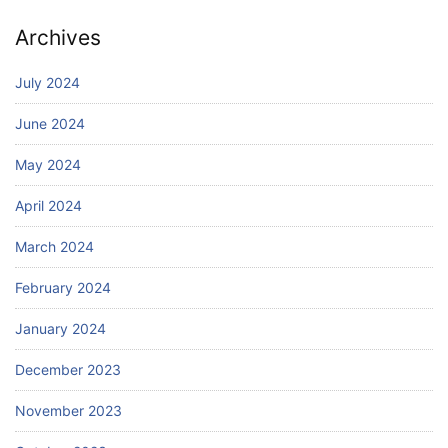
Archives
July 2024
June 2024
May 2024
April 2024
March 2024
February 2024
January 2024
December 2023
November 2023