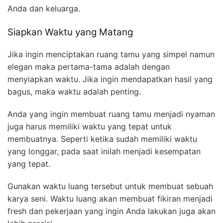
Anda dan keluarga.
Siapkan Waktu yang Matang
Jika ingin menciptakan ruang tamu yang simpel namun
elegan maka pertama-tama adalah dengan
menyiapkan waktu. Jika ingin mendapatkan hasil yang
bagus, maka waktu adalah penting.
Anda yang ingin membuat ruang tamu menjadi nyaman
juga harus memiliki waktu yang tepat untuk
membuatnya. Seperti ketika sudah memiliki waktu
yang longgar, pada saat inilah menjadi kesempatan
yang tepat.
Gunakan waktu luang tersebut untuk membuat sebuah
karya seni. Waktu luang akan membuat fikiran menjadi
fresh dan pekerjaan yang ingin Anda lakukan juga akan