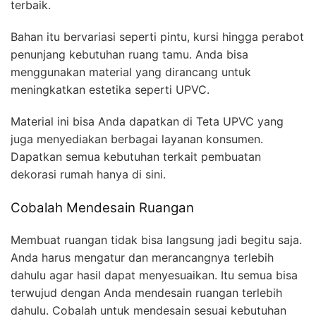
terbaik.
Bahan itu bervariasi seperti pintu, kursi hingga perabot
penunjang kebutuhan ruang tamu. Anda bisa
menggunakan material yang dirancang untuk
meningkatkan estetika seperti UPVC.
Material ini bisa Anda dapatkan di Teta UPVC yang
juga menyediakan berbagai layanan konsumen.
Dapatkan semua kebutuhan terkait pembuatan
dekorasi rumah hanya di sini.
Cobalah Mendesain Ruangan
Membuat ruangan tidak bisa langsung jadi begitu saja.
Anda harus mengatur dan merancangnya terlebih
dahulu agar hasil dapat menyesuaikan. Itu semua bisa
terwujud dengan Anda mendesain ruangan terlebih
dahulu. Cobalah untuk mendesain sesuai kebutuhan