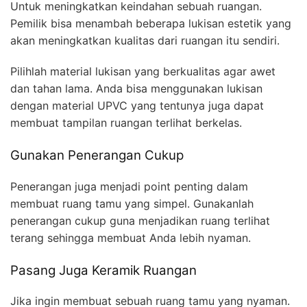
Untuk meningkatkan keindahan sebuah ruangan.
Pemilik bisa menambah beberapa lukisan estetik yang
akan meningkatkan kualitas dari ruangan itu sendiri.
Pilihlah material lukisan yang berkualitas agar awet
dan tahan lama. Anda bisa menggunakan lukisan
dengan material UPVC yang tentunya juga dapat
membuat tampilan ruangan terlihat berkelas.
Gunakan Penerangan Cukup
Penerangan juga menjadi point penting dalam
membuat ruang tamu yang simpel. Gunakanlah
penerangan cukup guna menjadikan ruang terlihat
terang sehingga membuat Anda lebih nyaman.
Pasang Juga Keramik Ruangan
Jika ingin membuat sebuah ruang tamu yang nyaman.