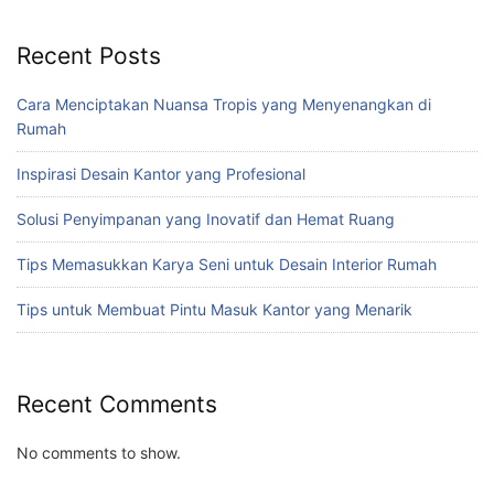
Recent Posts
Cara Menciptakan Nuansa Tropis yang Menyenangkan di
Rumah
Inspirasi Desain Kantor yang Profesional
Solusi Penyimpanan yang Inovatif dan Hemat Ruang
Tips Memasukkan Karya Seni untuk Desain Interior Rumah
Tips untuk Membuat Pintu Masuk Kantor yang Menarik
Recent Comments
No comments to show.