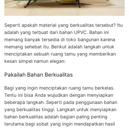
Seperti apakah material yang berkualitas tersebut? Itu
adalah yang terbuat dari bahan UPVC. Bahan ini
memang banyak tersedia di toko bangunan karena
memang sehebat itu. Berikut adalah langkah untuk
menciptakan sebuah ruang tamu yang memberikan
kesan simpel namun elegan:
Pakailah Bahan Berkualitas
Bagi yang ingin menciptakan ruang tamu berkelas.
Tentu ini bisa Anda wujudkan dengan menyiapkan
beberapa langkah. Seperti pada penggunaan bahan
yang berkualitas tinggi. Langkah untuk menyiapkan
bahan berkualitas adalah bagian paling penting
terutama bagi sobat yang ingin mendapatkan hasil