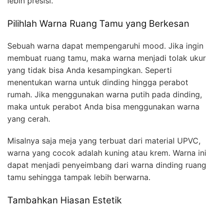
lebih presisi.
Pilihlah Warna Ruang Tamu yang Berkesan
Sebuah warna dapat mempengaruhi mood. Jika ingin
membuat ruang tamu, maka warna menjadi tolak ukur
yang tidak bisa Anda kesampingkan. Seperti
menentukan warna untuk dinding hingga perabot
rumah. Jika menggunakan warna putih pada dinding,
maka untuk perabot Anda bisa menggunakan warna
yang cerah.
Misalnya saja meja yang terbuat dari material UPVC,
warna yang cocok adalah kuning atau krem. Warna ini
dapat menjadi penyeimbang dari warna dinding ruang
tamu sehingga tampak lebih berwarna.
Tambahkan Hiasan Estetik