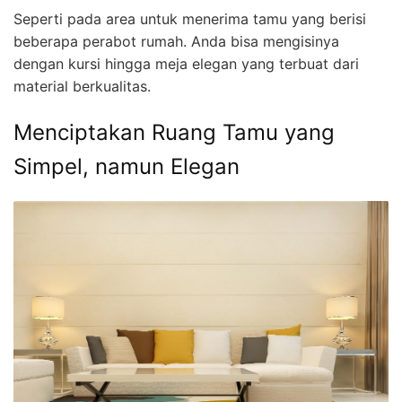
Seperti pada area untuk menerima tamu yang berisi
beberapa perabot rumah. Anda bisa mengisinya
dengan kursi hingga meja elegan yang terbuat dari
material berkualitas.
Menciptakan Ruang Tamu yang
Simpel, namun Elegan