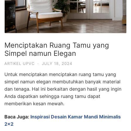
Menciptakan Ruang Tamu yang
Simpel namun Elegan
ARTIKEL UPVC
·
JULY 18, 2024
Untuk menciptakan menciptakan ruang tamu yang
simpel namun elegan membutuhkan banyak material
dan tenaga. Hal ini berkaitan dengan hasil yang ingin
Anda dapatkan sehingga ruang tamu dapat
memberikan kesan mewah.
Baca Juga:
Inspirasi Desain Kamar Mandi Minimalis
2×2