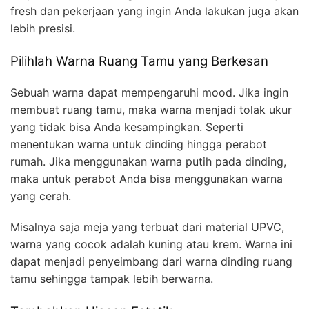
fresh dan pekerjaan yang ingin Anda lakukan juga akan
lebih presisi.
Pilihlah Warna Ruang Tamu yang Berkesan
Sebuah warna dapat mempengaruhi mood. Jika ingin
membuat ruang tamu, maka warna menjadi tolak ukur
yang tidak bisa Anda kesampingkan. Seperti
menentukan warna untuk dinding hingga perabot
rumah. Jika menggunakan warna putih pada dinding,
maka untuk perabot Anda bisa menggunakan warna
yang cerah.
Misalnya saja meja yang terbuat dari material UPVC,
warna yang cocok adalah kuning atau krem. Warna ini
dapat menjadi penyeimbang dari warna dinding ruang
tamu sehingga tampak lebih berwarna.