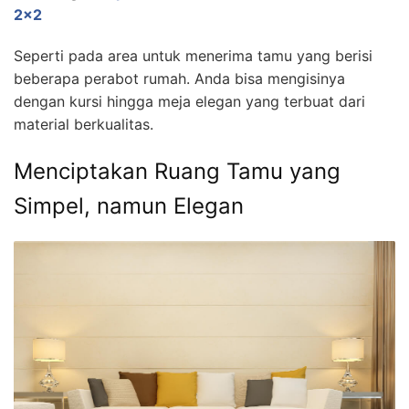
2×2
Seperti pada area untuk menerima tamu yang berisi
beberapa perabot rumah. Anda bisa mengisinya
dengan kursi hingga meja elegan yang terbuat dari
material berkualitas.
Menciptakan Ruang Tamu yang
Simpel, namun Elegan