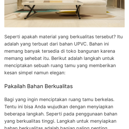
Seperti apakah material yang berkualitas tersebut? Itu
adalah yang terbuat dari bahan UPVC. Bahan ini
memang banyak tersedia di toko bangunan karena
memang sehebat itu. Berikut adalah langkah untuk
menciptakan sebuah ruang tamu yang memberikan
kesan simpel namun elegan:
Pakailah Bahan Berkualitas
Bagi yang ingin menciptakan ruang tamu berkelas.
Tentu ini bisa Anda wujudkan dengan menyiapkan
beberapa langkah. Seperti pada penggunaan bahan
yang berkualitas tinggi. Langkah untuk menyiapkan
bahan berkualitas adalah bagian paling penting