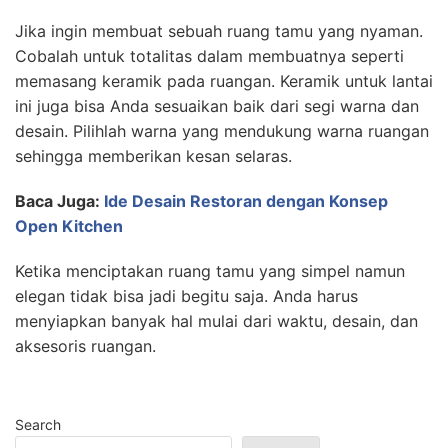
Jika ingin membuat sebuah ruang tamu yang nyaman.
Cobalah untuk totalitas dalam membuatnya seperti
memasang keramik pada ruangan. Keramik untuk lantai
ini juga bisa Anda sesuaikan baik dari segi warna dan
desain. Pilihlah warna yang mendukung warna ruangan
sehingga memberikan kesan selaras.
Baca Juga:
Ide Desain Restoran dengan Konsep
Open Kitchen
Ketika menciptakan ruang tamu yang simpel namun
elegan tidak bisa jadi begitu saja. Anda harus
menyiapkan banyak hal mulai dari waktu, desain, dan
aksesoris ruangan.
Search