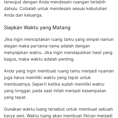
terwujud dengan Anda mendesain ruangan terlebih
dahulu. Cobalah untuk mendesain sesuai kebutuhan
Anda dan keluarga.
Siapkan Waktu yang Matang
Jika ingin menciptakan ruang tamu yang simpel namun
elegan maka pertama-tama adalah dengan
menyiapkan waktu. Jika ingin mendapatkan hasil yang
bagus, maka waktu adalah penting.
Anda yang ingin membuat ruang tamu menjadi nyaman
juga harus memiliki waktu yang tepat untuk
membuatnya. Seperti ketika sudah memiliki waktu
yang longgar, pada saat inilah menjadi kesempatan
yang tepat.
Gunakan waktu luang tersebut untuk membuat sebuah
karya seni. Waktu luang akan membuat fikiran menjadi