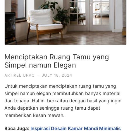
Menciptakan Ruang Tamu yang
Simpel namun Elegan
ARTIKEL UPVC
·
JULY 18, 2024
Untuk menciptakan menciptakan ruang tamu yang
simpel namun elegan membutuhkan banyak material
dan tenaga. Hal ini berkaitan dengan hasil yang ingin
Anda dapatkan sehingga ruang tamu dapat
memberikan kesan mewah.
Baca Juga:
Inspirasi Desain Kamar Mandi Minimalis