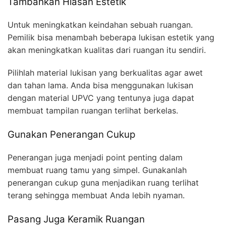
Tambahkan Hiasan Estetik
Untuk meningkatkan keindahan sebuah ruangan.
Pemilik bisa menambah beberapa lukisan estetik yang
akan meningkatkan kualitas dari ruangan itu sendiri.
Pilihlah material lukisan yang berkualitas agar awet
dan tahan lama. Anda bisa menggunakan lukisan
dengan material UPVC yang tentunya juga dapat
membuat tampilan ruangan terlihat berkelas.
Gunakan Penerangan Cukup
Penerangan juga menjadi point penting dalam
membuat ruang tamu yang simpel. Gunakanlah
penerangan cukup guna menjadikan ruang terlihat
terang sehingga membuat Anda lebih nyaman.
Pasang Juga Keramik Ruangan