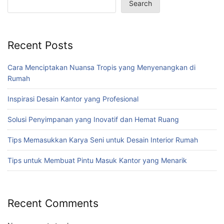
Search
Recent Posts
Cara Menciptakan Nuansa Tropis yang Menyenangkan di
Rumah
Inspirasi Desain Kantor yang Profesional
Solusi Penyimpanan yang Inovatif dan Hemat Ruang
Tips Memasukkan Karya Seni untuk Desain Interior Rumah
Tips untuk Membuat Pintu Masuk Kantor yang Menarik
Recent Comments