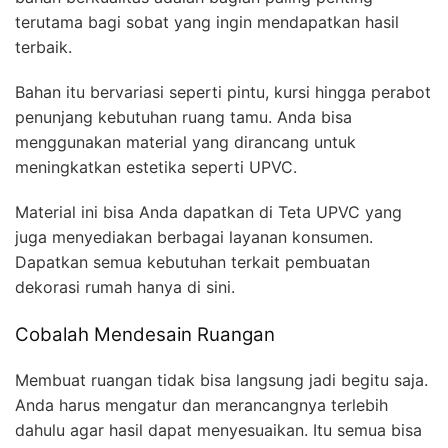
terutama bagi sobat yang ingin mendapatkan hasil
terbaik.
Bahan itu bervariasi seperti pintu, kursi hingga perabot
penunjang kebutuhan ruang tamu. Anda bisa
menggunakan material yang dirancang untuk
meningkatkan estetika seperti UPVC.
Material ini bisa Anda dapatkan di Teta UPVC yang
juga menyediakan berbagai layanan konsumen.
Dapatkan semua kebutuhan terkait pembuatan
dekorasi rumah hanya di sini.
Cobalah Mendesain Ruangan
Membuat ruangan tidak bisa langsung jadi begitu saja.
Anda harus mengatur dan merancangnya terlebih
dahulu agar hasil dapat menyesuaikan. Itu semua bisa