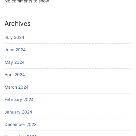
No comments to show.
Archives
July 2024
June 2024
May 2024
April 2024
March 2024
February 2024
January 2024
December 2023