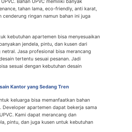
tu UPVC. Bahan UPVC memiliki banyak
nance, tahan lama, eco-friendly, anti karat,
un cenderung ringan namun bahan ini juga
uk kebutuhan apartemen bisa menyesuaikan
banyakan jendela, pintu, dan kusen dari
 netral. Jasa profesional bisa merancang
desain tertentu sesuai pesanan. Jadi
bisa sesuai dengan kebutuhan desain
esain Kantor yang Sedang Tren
untuk keluarga bisa memanfaatkan bahan
u. Developer apartemen dapat bekerja sama
a UPVC. Kami dapat merancang dan
a, pintu, dan juga kusen untuk kebutuhan