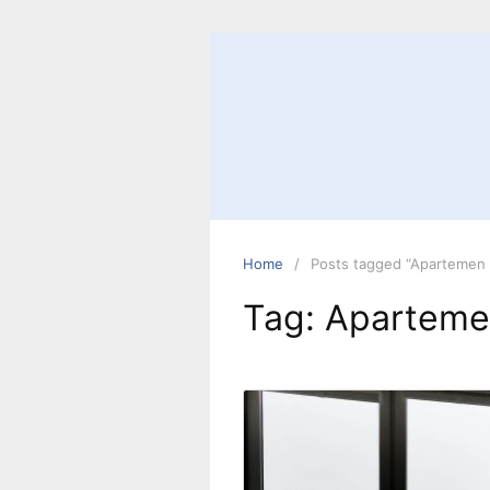
Skip
to
content
Home
Posts tagged “Apartemen 
Tag:
Aparteme