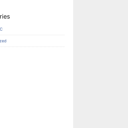
ries
VC
ized