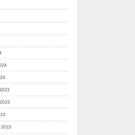
4
024
024
2023
 2023
023
 2023