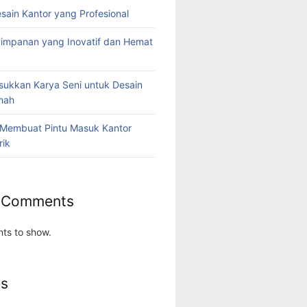
esain Kantor yang Profesional
yimpanan yang Inovatif dan Hemat
ukkan Karya Seni untuk Desain
umah
 Membuat Pintu Masuk Kantor
rik
 Comments
ts to show.
es