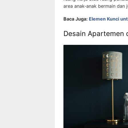
area anak-anak bermain dan j
Baca Juga:
Elemen Kunci untu
Desain Apartemen 