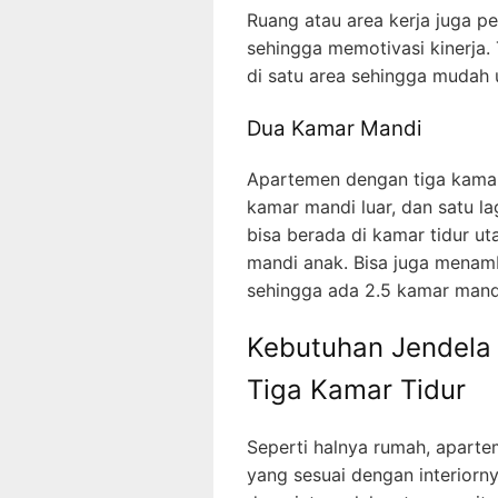
Ruang atau area kerja juga pe
sehingga memotivasi kinerja.
di satu area sehingga mudah
Dua Kamar Mandi
Apartemen dengan tiga kamar 
kamar mandi luar, dan satu 
bisa berada di kamar tidur u
mandi anak. Bisa juga menamb
sehingga ada 2.5 kamar mand
Kebutuhan Jendela
Tiga Kamar Tidur
Seperti halnya rumah, apart
yang sesuai dengan interiorny