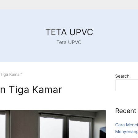
TETA UPVC
Teta UPVC
Tiga Kamar”
Search
n Tiga Kamar
Recent
Cara Menci
Menyenang