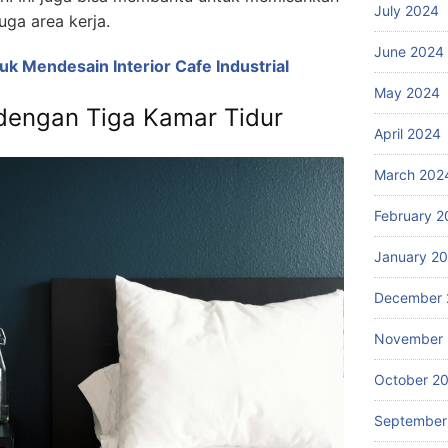
July 2024
uga area kerja.
June 2024
k Mendesain Interior Cafe Industrial
May 2024
dengan Tiga Kamar Tidur
April 2024
March 202
February 2
January 2
December 
November
October 2
September