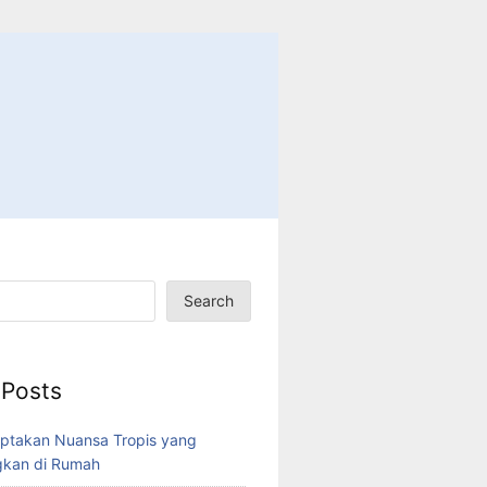
Search
 Posts
ptakan Nuansa Tropis yang
kan di Rumah