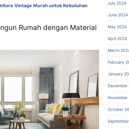
July 2024
niture Vintage Murah untuk Kebutuhan
June 2024
ngun Rumah dengan Material
May 2024
April 2024
March 202
February 2
January 2
December 
November
October 2
September