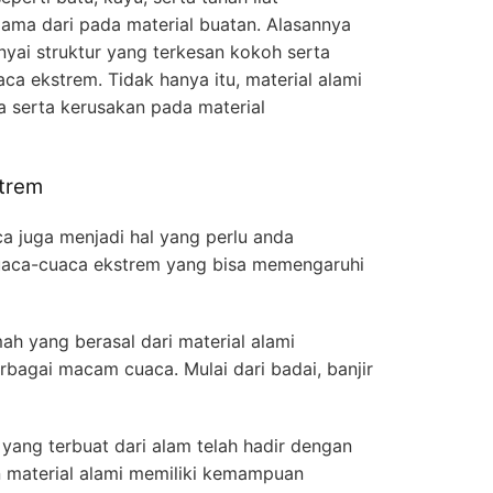
ama dari pada material buatan. Alasannya
yai struktur yang terkesan kokoh serta
a ekstrem. Tidak hanya itu, material alami
a serta kerusakan pada material
trem
 juga menjadi hal yang perlu anda
uaca-cuaca ekstrem yang bisa memengaruhi
ah yang berasal dari material alami
agai macam cuaca. Mulai dari badai, banjir
 yang terbuat dari alam telah hadir dengan
an material alami memiliki kemampuan