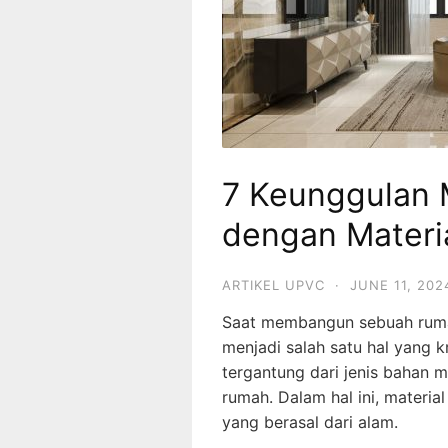
7 Keunggulan
dengan Materi
ARTIKEL UPVC
·
JUNE 11, 202
Saat membangun sebuah rumah
menjadi salah satu hal yang 
tergantung dari jenis bahan 
rumah. Dalam hal ini, materia
yang berasal dari alam.