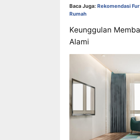
Baca Juga:
Rekomendasi Fur
Rumah
Keunggulan Memba
Alami