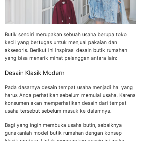
Butik sendiri merupakan sebuah usaha berupa toko
kecil yang bertugas untuk menjual pakaian dan
aksesoris. Berikut ini inspirasi desain butik rumahan
yang bisa menarik minat pelanggan antara lain:
Desain Klasik Modern
Pada dasarnya desain tempat usaha menjadi hal yang
harus Anda perhatikan sebelum memulai usaha. Karena
konsumen akan memperhatikan desain dari tempat
usaha tersebut sebelum masuk ke dalamnya.
Bagi yang ingin membuka usaha butin, sebaiknya
gunakanlah model butik rumahan dengan konsep
klasik modern. Untuk menerapkan desain ini maka