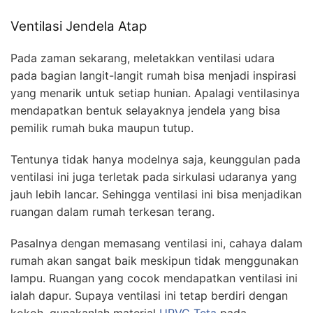
Ventilasi Jendela Atap
Pada zaman sekarang, meletakkan ventilasi udara
pada bagian langit-langit rumah bisa menjadi inspirasi
yang menarik untuk setiap hunian. Apalagi ventilasinya
mendapatkan bentuk selayaknya jendela yang bisa
pemilik rumah buka maupun tutup.
Tentunya tidak hanya modelnya saja, keunggulan pada
ventilasi ini juga terletak pada sirkulasi udaranya yang
jauh lebih lancar. Sehingga ventilasi ini bisa menjadikan
ruangan dalam rumah terkesan terang.
Pasalnya dengan memasang ventilasi ini, cahaya dalam
rumah akan sangat baik meskipun tidak menggunakan
lampu. Ruangan yang cocok mendapatkan ventilasi ini
ialah dapur. Supaya ventilasi ini tetap berdiri dengan
kokoh, gunakanlah material
UPVC Teta
pada