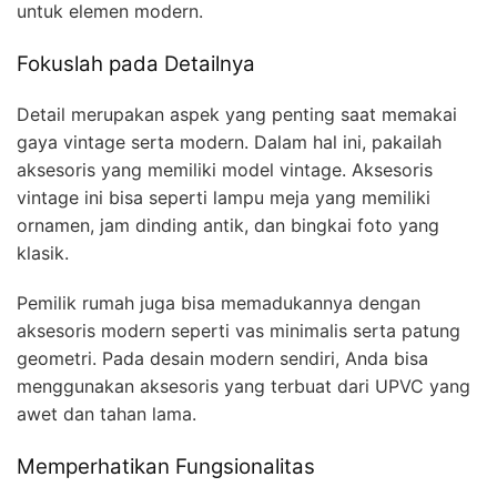
untuk elemen modern.
Fokuslah pada Detailnya
Detail merupakan aspek yang penting saat memakai
gaya vintage serta modern. Dalam hal ini, pakailah
aksesoris yang memiliki model vintage. Aksesoris
vintage ini bisa seperti lampu meja yang memiliki
ornamen, jam dinding antik, dan bingkai foto yang
klasik.
Pemilik rumah juga bisa memadukannya dengan
aksesoris modern seperti vas minimalis serta patung
geometri. Pada desain modern sendiri, Anda bisa
menggunakan aksesoris yang terbuat dari UPVC yang
awet dan tahan lama.
Memperhatikan Fungsionalitas