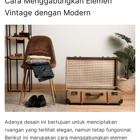
Cara Menggabungkan Elemen
Vintage dengan Modern
Adanya desain ini bertujuan untuk menciptakan
ruangan yang terlihat elegan, namun tetap fungsional.
Berikut ini merupakan cara menggabungkan elemen