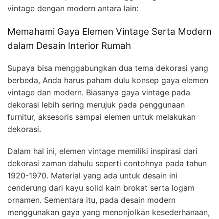
vintage dengan modern antara lain:
Memahami Gaya Elemen Vintage Serta Modern
dalam Desain Interior Rumah
Supaya bisa menggabungkan dua tema dekorasi yang
berbeda, Anda harus paham dulu konsep gaya elemen
vintage dan modern. Biasanya gaya vintage pada
dekorasi lebih sering merujuk pada penggunaan
furnitur, aksesoris sampai elemen untuk melakukan
dekorasi.
Dalam hal ini, elemen vintage memiliki inspirasi dari
dekorasi zaman dahulu seperti contohnya pada tahun
1920-1970. Material yang ada untuk desain ini
cenderung dari kayu solid kain brokat serta logam
ornamen. Sementara itu, pada desain modern
menggunakan gaya yang menonjolkan kesederhanaan,