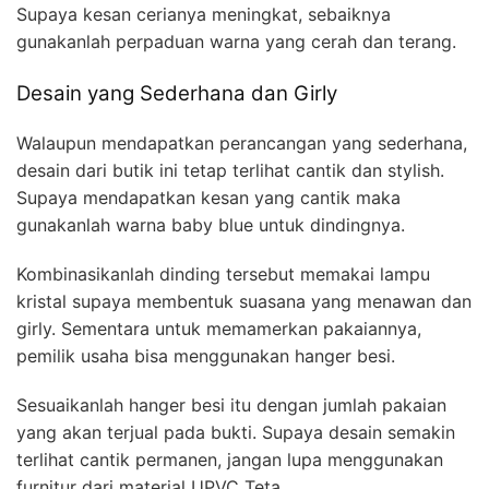
Supaya kesan cerianya meningkat, sebaiknya
gunakanlah perpaduan warna yang cerah dan terang.
Desain yang Sederhana dan Girly
Walaupun mendapatkan perancangan yang sederhana,
desain dari butik ini tetap terlihat cantik dan stylish.
Supaya mendapatkan kesan yang cantik maka
gunakanlah warna baby blue untuk dindingnya.
Kombinasikanlah dinding tersebut memakai lampu
kristal supaya membentuk suasana yang menawan dan
girly. Sementara untuk memamerkan pakaiannya,
pemilik usaha bisa menggunakan hanger besi.
Sesuaikanlah hanger besi itu dengan jumlah pakaian
yang akan terjual pada bukti. Supaya desain semakin
terlihat cantik permanen, jangan lupa menggunakan
furnitur dari material UPVC Teta.