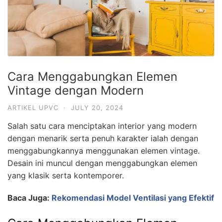
Cara Menggabungkan Elemen
Vintage dengan Modern
ARTIKEL UPVC
·
JULY 20, 2024
Salah satu cara menciptakan interior yang modern
dengan menarik serta penuh karakter ialah dengan
menggabungkannya menggunakan elemen vintage.
Desain ini muncul dengan menggabungkan elemen
yang klasik serta kontemporer.
Baca Juga:
Rekomendasi Model Ventilasi yang Efektif