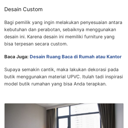
Desain Custom
Bagi pemilik yang ingin melakukan penyesuaian antara
kebutuhan dan perabotan, sebaiknya menggunakan
desain ini. Karena desain ini memiliki furniture yang
bisa terpesan secara custom.
Baca Juga:
Desain Ruang Baca di Rumah atau Kantor
Supaya semakin cantik, maka lakukan dekorasi pada
butik menggunakan material UPVC. Itulah tadi inspirasi
model butik rumahan yang bisa Anda terapkan.