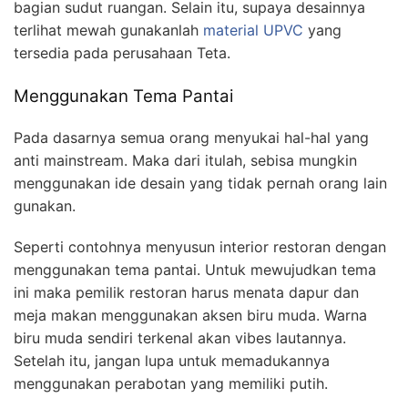
bagian sudut ruangan. Selain itu, supaya desainnya
terlihat mewah gunakanlah
material UPVC
yang
tersedia pada perusahaan Teta.
Menggunakan Tema Pantai
Pada dasarnya semua orang menyukai hal-hal yang
anti mainstream. Maka dari itulah, sebisa mungkin
menggunakan ide desain yang tidak pernah orang lain
gunakan.
Seperti contohnya menyusun interior restoran dengan
menggunakan tema pantai. Untuk mewujudkan tema
ini maka pemilik restoran harus menata dapur dan
meja makan menggunakan aksen biru muda. Warna
biru muda sendiri terkenal akan vibes lautannya.
Setelah itu, jangan lupa untuk memadukannya
menggunakan perabotan yang memiliki putih.