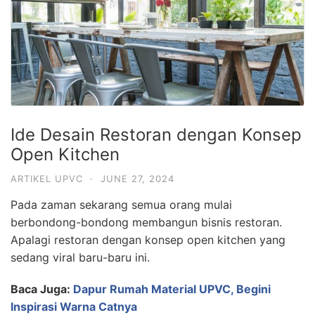
Ide Desain Restoran dengan Konsep
Open Kitchen
ARTIKEL UPVC
·
JUNE 27, 2024
Pada zaman sekarang semua orang mulai
berbondong-bondong membangun bisnis restoran.
Apalagi restoran dengan konsep open kitchen yang
sedang viral baru-baru ini.
Baca Juga:
Dapur Rumah Material UPVC, Begini
Inspirasi Warna Catnya