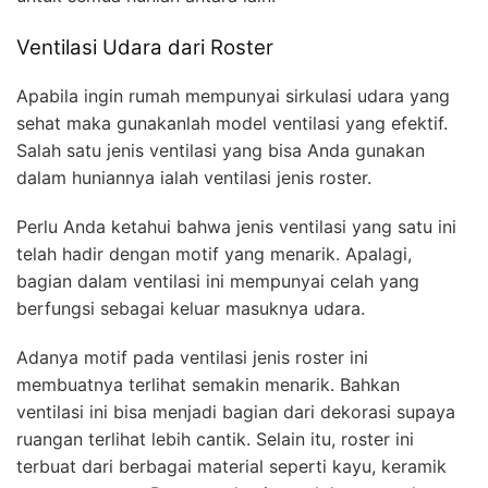
Ventilasi Udara dari Roster
Apabila ingin rumah mempunyai sirkulasi udara yang
sehat maka gunakanlah model ventilasi yang efektif.
Salah satu jenis ventilasi yang bisa Anda gunakan
dalam huniannya ialah ventilasi jenis roster.
Perlu Anda ketahui bahwa jenis ventilasi yang satu ini
telah hadir dengan motif yang menarik. Apalagi,
bagian dalam ventilasi ini mempunyai celah yang
berfungsi sebagai keluar masuknya udara.
Adanya motif pada ventilasi jenis roster ini
membuatnya terlihat semakin menarik. Bahkan
ventilasi ini bisa menjadi bagian dari dekorasi supaya
ruangan terlihat lebih cantik. Selain itu, roster ini
terbuat dari berbagai material seperti kayu, keramik