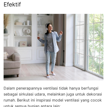
Efektif
Dalam penerapannya ventilasi tidak hanya berfungsi
sebagai sirkulasi udara, melainkan juga untuk dekorasi
rumah. Berikut ini inspirasi model ventilasi yang cocok
untuk semua hunian antara lain: