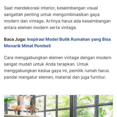
Saat mendekorasi interior, keseimbangan visual
sangatlah penting untuk mengombinasikan gaya
modern dan vintage. Artinya harus ada keseimbangan
antara elemen modern serta vintage.
Baca Juga:
Inspirasi Model Butik Rumahan yang Bisa
Menarik Minat Pembeli
Cara menggabungkan elemen vintage dengan modern
sangat mudah untuk Anda terapkan. Untuk
menggabungkan kedua gaya ini, pemilik rumah harus
pandai mengatur elemen, material dan juga furnitur.