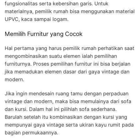
fungsionalitas serta kebersihan garis. Untuk
materialnya, pemilik rumah bisa menggunakan material
UPVC, kaca sampai logam.
Memilih Furnitur yang Cocok
Hal pertama yang harus pemilik rumah perhatikan saat
mengombinasikan suatu elemen ialah pemilihan
furniturnya. Proses pemilihan furnitur ini bisa berjalan
jika memadukan elemen dasar dari gaya vintage dan
modern.
Jika ingin mendesain ruang tamu dengan perpaduan
vintage dan modern, maka bisa memulainya dari sofa
dan kursi. Dalam hal ini pilihlah sofa sederhana.
Barulah setelah itu kombinasikan dengan kursi yang
mempunyai gaya vintage serta ukiran kayu rumit pada
bagian permukaannya.