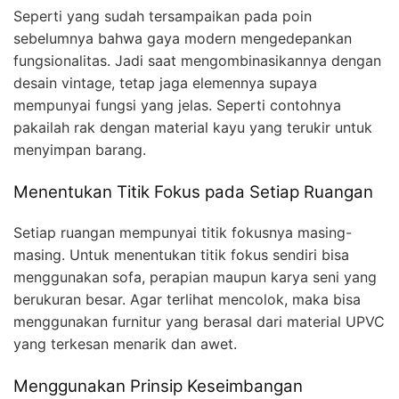
Seperti yang sudah tersampaikan pada poin
sebelumnya bahwa gaya modern mengedepankan
fungsionalitas. Jadi saat mengombinasikannya dengan
desain vintage, tetap jaga elemennya supaya
mempunyai fungsi yang jelas. Seperti contohnya
pakailah rak dengan material kayu yang terukir untuk
menyimpan barang.
Menentukan Titik Fokus pada Setiap Ruangan
Setiap ruangan mempunyai titik fokusnya masing-
masing. Untuk menentukan titik fokus sendiri bisa
menggunakan sofa, perapian maupun karya seni yang
berukuran besar. Agar terlihat mencolok, maka bisa
menggunakan furnitur yang berasal dari material UPVC
yang terkesan menarik dan awet.
Menggunakan Prinsip Keseimbangan