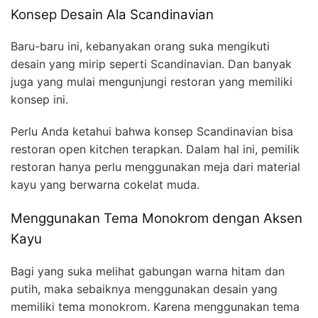
Konsep Desain Ala Scandinavian
Baru-baru ini, kebanyakan orang suka mengikuti
desain yang mirip seperti Scandinavian. Dan banyak
juga yang mulai mengunjungi restoran yang memiliki
konsep ini.
Perlu Anda ketahui bahwa konsep Scandinavian bisa
restoran open kitchen terapkan. Dalam hal ini, pemilik
restoran hanya perlu menggunakan meja dari material
kayu yang berwarna cokelat muda.
Menggunakan Tema Monokrom dengan Aksen
Kayu
Bagi yang suka melihat gabungan warna hitam dan
putih, maka sebaiknya menggunakan desain yang
memiliki tema monokrom. Karena menggunakan tema