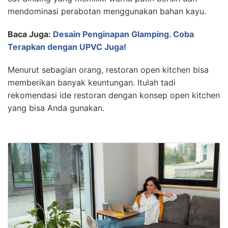
mendominasi perabotan menggunakan bahan kayu.
Baca Juga:
Desain Penginapan Glamping. Coba
Terapkan dengan UPVC Juga!
Menurut sebagian orang, restoran open kitchen bisa
memberikan banyak keuntungan. Itulah tadi
rekomendasi ide restoran dengan konsep open kitchen
yang bisa Anda gunakan.