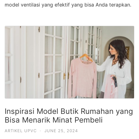
model ventilasi yang efektif yang bisa Anda terapkan.
Inspirasi Model Butik Rumahan yang
Bisa Menarik Minat Pembeli
ARTIKEL UPVC
·
JUNE 25, 2024