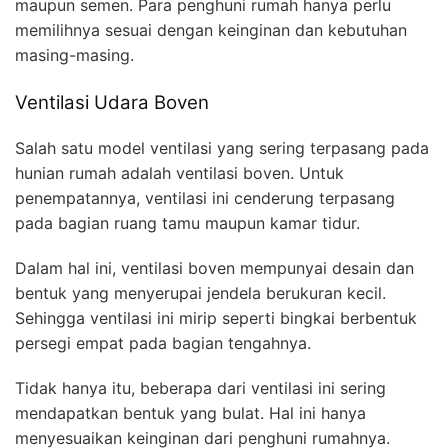
maupun semen. Para penghuni rumah hanya perlu
memilihnya sesuai dengan keinginan dan kebutuhan
masing-masing.
Ventilasi Udara Boven
Salah satu model ventilasi yang sering terpasang pada
hunian rumah adalah ventilasi boven. Untuk
penempatannya, ventilasi ini cenderung terpasang
pada bagian ruang tamu maupun kamar tidur.
Dalam hal ini, ventilasi boven mempunyai desain dan
bentuk yang menyerupai jendela berukuran kecil.
Sehingga ventilasi ini mirip seperti bingkai berbentuk
persegi empat pada bagian tengahnya.
Tidak hanya itu, beberapa dari ventilasi ini sering
mendapatkan bentuk yang bulat. Hal ini hanya
menyesuaikan keinginan dari penghuni rumahnya.