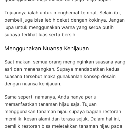
Tujuannya ialah untuk menghemat tempat. Selain itu,
pembeli juga bisa lebih dekat dengan kokinya. Jangan
lupa untuk menggunakan warna yang serba putih
supaya terlihat luas serta bersih.
Menggunakan Nuansa Kehijauan
Saat makan, semua orang menginginkan suasana yang
asri dan menenangkan. Supaya mendapatkan kedua
suasana tersebut maka gunakanlah konsep desain
dengan nuansa kehijauan.
Sama seperti namanya, Anda hanya perlu
memanfaatkan tanaman hijau saja. Tujuan
menggunakan tanaman hijau supaya bagian restoran
memiliki kesan alami dan terasa sejuk. Dalam hal ini,
pemilik restoran bisa meletakkan tanaman hijau pada