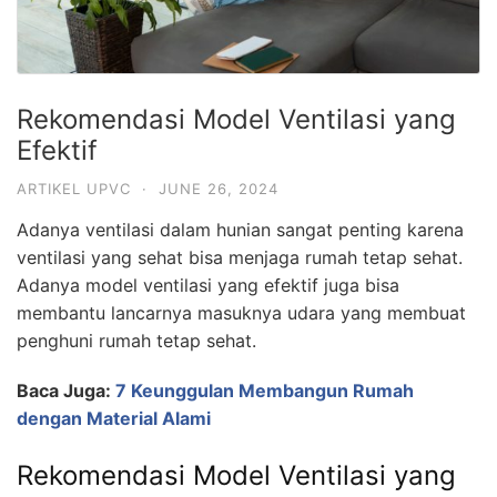
Rekomendasi Model Ventilasi yang
Efektif
ARTIKEL UPVC
·
JUNE 26, 2024
Adanya ventilasi dalam hunian sangat penting karena
ventilasi yang sehat bisa menjaga rumah tetap sehat.
Adanya model ventilasi yang efektif juga bisa
membantu lancarnya masuknya udara yang membuat
penghuni rumah tetap sehat.
Baca Juga:
7 Keunggulan Membangun Rumah
dengan Material Alami
Rekomendasi Model Ventilasi yang