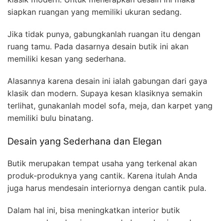
siapkan ruangan yang memiliki ukuran sedang.
Jika tidak punya, gabungkanlah ruangan itu dengan
ruang tamu. Pada dasarnya desain butik ini akan
memiliki kesan yang sederhana.
Alasannya karena desain ini ialah gabungan dari gaya
klasik dan modern. Supaya kesan klasiknya semakin
terlihat, gunakanlah model sofa, meja, dan karpet yang
memiliki bulu binatang.
Desain yang Sederhana dan Elegan
Butik merupakan tempat usaha yang terkenal akan
produk-produknya yang cantik. Karena itulah Anda
juga harus mendesain interiornya dengan cantik pula.
Dalam hal ini, bisa meningkatkan interior butik