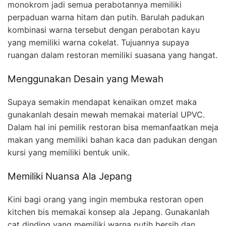
monokrom jadi semua perabotannya memiliki
perpaduan warna hitam dan putih. Barulah padukan
kombinasi warna tersebut dengan perabotan kayu
yang memiliki warna cokelat. Tujuannya supaya
ruangan dalam restoran memiliki suasana yang hangat.
Menggunakan Desain yang Mewah
Supaya semakin mendapat kenaikan omzet maka
gunakanlah desain mewah memakai material UPVC.
Dalam hal ini pemilik restoran bisa memanfaatkan meja
makan yang memiliki bahan kaca dan padukan dengan
kursi yang memiliki bentuk unik.
Memiliki Nuansa Ala Jepang
Kini bagi orang yang ingin membuka restoran open
kitchen bis memakai konsep ala Jepang. Gunakanlah
cat dinding yang memiliki warna putih bersih dan