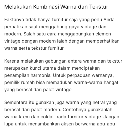
Melakukan Kombinasi Warna dan Tekstur
Faktanya tidak hanya furnitur saja yang perlu Anda
perhatikan saat menggabung gaya vintage dan
modern. Salah satu cara menggabungkan elemen
vintage dengan modern ialah dengan memperhatikan
warna serta tekstur furnitur.
Karena melakukan gabungan antara warna dan tekstur
merupakan kunci utama dalam menciptakan
penampilan harmonis. Untuk perpaduan warnanya,
pemilik rumah bisa memadukan warna-warna hangat
yang berasal dari palet vintage.
Sementara itu gunakan juga warna yang netral yang
berasal dari palet modern. Contohnya gunakanlah
warna krem dan coklat pada furnitur vintage. Jangan
lupa untuk menambahkan aksen berwarna abu-abu