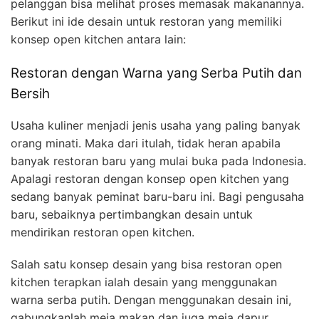
pelanggan bisa melihat proses memasak makanannya.
Berikut ini ide desain untuk restoran yang memiliki
konsep open kitchen antara lain:
Restoran dengan Warna yang Serba Putih dan
Bersih
Usaha kuliner menjadi jenis usaha yang paling banyak
orang minati. Maka dari itulah, tidak heran apabila
banyak restoran baru yang mulai buka pada Indonesia.
Apalagi restoran dengan konsep open kitchen yang
sedang banyak peminat baru-baru ini. Bagi pengusaha
baru, sebaiknya pertimbangkan desain untuk
mendirikan restoran open kitchen.
Salah satu konsep desain yang bisa restoran open
kitchen terapkan ialah desain yang menggunakan
warna serba putih. Dengan menggunakan desain ini,
gabungkanlah meja makan dan juga meja dapur.