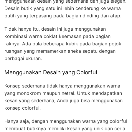
menggunakan desain yang sederhana dan juga elegan.
Desain butik yang satu ini lebih cenderung ke warna
putih yang terpasang pada bagian dinding dan atap.
Tidak hanya itu, desain ini juga menggunakan
kombinasi warna coklat keemasan pada bagian
raknya. Ada pula beberapa kubik pada bagian pojok
ruangan yang memamerkan aneka sepatu dengan
berbagai ukuran.
Menggunakan Desain yang Colorful
Konsep sederhana tidak hanya menggunakan warna
yang monokrom maupun netral. Untuk mendapatkan
kesan yang sederhana, Anda juga bisa menggunakan
konsep colorful.
Hanya saja, dengan menggunakan warna yang colorful
membuat butiknya memiliki kesan yang unik dan ceria.