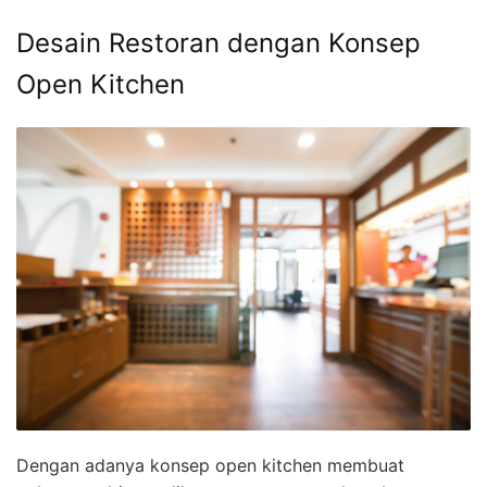
Desain Restoran dengan Konsep
Open Kitchen
Dengan adanya konsep open kitchen membuat