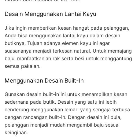
Desain Menggunakan Lantai Kayu
Jika ingin memberikan kesan hangat pada pelanggan,
Anda bisa menggunakan lantai kayu dalam desain
butiknya. Tujuan adanya elemen kayu ini agar
suasananya menjadi terkesan natural. Untuk memajang
baju, manfaatkanlah rak serta besi untuk menggantung
semua pakaian.
Menggunakan Desain Built-In
Gunakan desain built-in ini untuk menampilkan kesan
sederhana pada butik. Desain yang satu ini lebih
cenderung menggunakan lemari yang sengaja terbuka
dengan rancangan built-in. Dengan desain ini pula,
pelanggan menjadi mudah mengambil baju sesuai
keinginan.