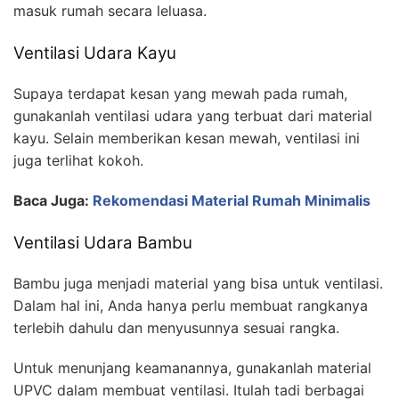
masuk rumah secara leluasa.
Ventilasi Udara Kayu
Supaya terdapat kesan yang mewah pada rumah,
gunakanlah ventilasi udara yang terbuat dari material
kayu. Selain memberikan kesan mewah, ventilasi ini
juga terlihat kokoh.
Baca Juga:
Rekomendasi Material Rumah Minimalis
Ventilasi Udara Bambu
Bambu juga menjadi material yang bisa untuk ventilasi.
Dalam hal ini, Anda hanya perlu membuat rangkanya
terlebih dahulu dan menyusunnya sesuai rangka.
Untuk menunjang keamanannya, gunakanlah material
UPVC dalam membuat ventilasi. Itulah tadi berbagai