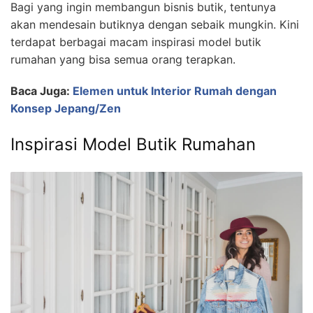
Bagi yang ingin membangun bisnis butik, tentunya
akan mendesain butiknya dengan sebaik mungkin. Kini
terdapat berbagai macam inspirasi model butik
rumahan yang bisa semua orang terapkan.
Baca Juga:
Elemen untuk Interior Rumah dengan
Konsep Jepang/Zen
Inspirasi Model Butik Rumahan