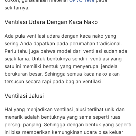
sekitarnya.
Ventilasi Udara Dengan Kaca Nako
Ada pula ventilasi udara dengan kaca nako yang
sering Anda dapatkan pada perumahan tradisional.
Perlu tahu juga bahwa model dari ventilasi sudah ada
sejak lama. Untuk bentuknya sendiri, ventilasi yang
satu ini memiliki bentuk yang menyerupai jendela
berukuran besar. Sehingga semua kaca nako akan
tersusun secara rapi pada bagian ventilasi.
Ventilasi Jalusi
Hal yang menjadikan ventilasi jalusi terlihat unik dan
menarik adalah bentuknya yang sama seperti ruas
persegi panjang. Sehingga dengan bentuk yang seperti
ini bisa memberikan kemungkinan udara bisa keluar