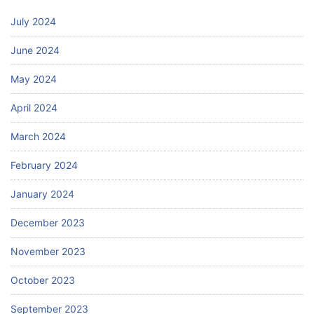
July 2024
June 2024
May 2024
April 2024
March 2024
February 2024
January 2024
December 2023
November 2023
October 2023
September 2023