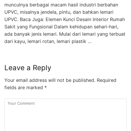
munculnya berbagai macam hasil industri berbahan
UPVC, misalnya jendela, pintu, dan bahkan lemari
UPVC. Baca Juga: Elemen Kunci Desain Interior Rumah
Sakit yang Fungsional Dalam kehidupan sehari-hari,
ada banyak jenis lemari. Mulai dari lemari yang terbuat
dari kayu, lemari rotan, lemari plastik …
Leave a Reply
Your email address will not be published.
Required
fields are marked
*