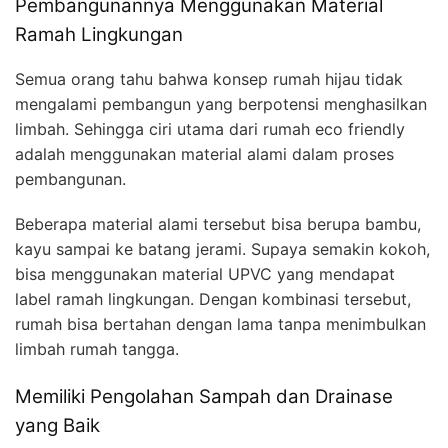
Pembangunannya Menggunakan Material
Ramah Lingkungan
Semua orang tahu bahwa konsep rumah hijau tidak
mengalami pembangun yang berpotensi menghasilkan
limbah. Sehingga ciri utama dari rumah eco friendly
adalah menggunakan material alami dalam proses
pembangunan.
Beberapa material alami tersebut bisa berupa bambu,
kayu sampai ke batang jerami. Supaya semakin kokoh,
bisa menggunakan material UPVC yang mendapat
label ramah lingkungan. Dengan kombinasi tersebut,
rumah bisa bertahan dengan lama tanpa menimbulkan
limbah rumah tangga.
Memiliki Pengolahan Sampah dan Drainase
yang Baik