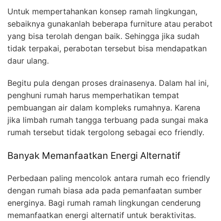
Untuk mempertahankan konsep ramah lingkungan,
sebaiknya gunakanlah beberapa furniture atau perabot
yang bisa terolah dengan baik. Sehingga jika sudah
tidak terpakai, perabotan tersebut bisa mendapatkan
daur ulang.
Begitu pula dengan proses drainasenya. Dalam hal ini,
penghuni rumah harus memperhatikan tempat
pembuangan air dalam kompleks rumahnya. Karena
jika limbah rumah tangga terbuang pada sungai maka
rumah tersebut tidak tergolong sebagai eco friendly.
Banyak Memanfaatkan Energi Alternatif
Perbedaan paling mencolok antara rumah eco friendly
dengan rumah biasa ada pada pemanfaatan sumber
energinya. Bagi rumah ramah lingkungan cenderung
memanfaatkan energi alternatif untuk beraktivitas.