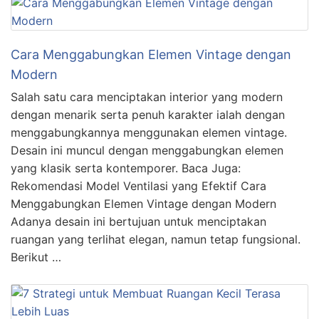
Cara Menggabungkan Elemen Vintage dengan
Modern
Salah satu cara menciptakan interior yang modern
dengan menarik serta penuh karakter ialah dengan
menggabungkannya menggunakan elemen vintage.
Desain ini muncul dengan menggabungkan elemen
yang klasik serta kontemporer. Baca Juga:
Rekomendasi Model Ventilasi yang Efektif Cara
Menggabungkan Elemen Vintage dengan Modern
Adanya desain ini bertujuan untuk menciptakan
ruangan yang terlihat elegan, namun tetap fungsional.
Berikut …