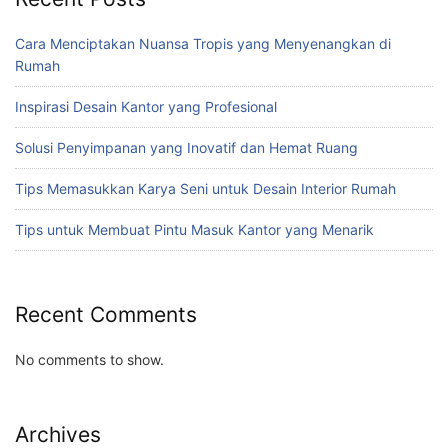
Cara Menciptakan Nuansa Tropis yang Menyenangkan di
Rumah
Inspirasi Desain Kantor yang Profesional
Solusi Penyimpanan yang Inovatif dan Hemat Ruang
Tips Memasukkan Karya Seni untuk Desain Interior Rumah
Tips untuk Membuat Pintu Masuk Kantor yang Menarik
Recent Comments
No comments to show.
Archives