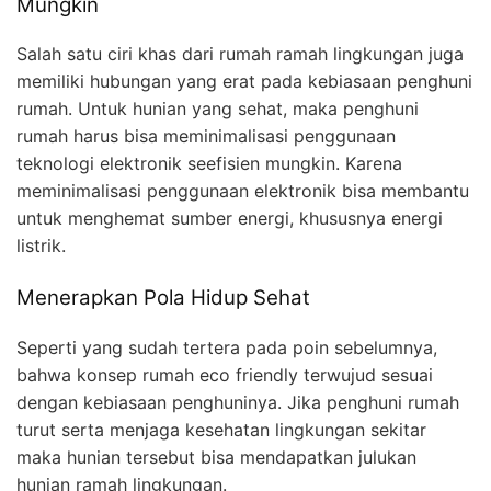
Mungkin
Salah satu ciri khas dari rumah ramah lingkungan juga
memiliki hubungan yang erat pada kebiasaan penghuni
rumah. Untuk hunian yang sehat, maka penghuni
rumah harus bisa meminimalisasi penggunaan
teknologi elektronik seefisien mungkin. Karena
meminimalisasi penggunaan elektronik bisa membantu
untuk menghemat sumber energi, khususnya energi
listrik.
Menerapkan Pola Hidup Sehat
Seperti yang sudah tertera pada poin sebelumnya,
bahwa konsep rumah eco friendly terwujud sesuai
dengan kebiasaan penghuninya. Jika penghuni rumah
turut serta menjaga kesehatan lingkungan sekitar
maka hunian tersebut bisa mendapatkan julukan
hunian ramah lingkungan.