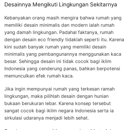
Desainnya Mengikuti Lingkungan Sekitarnya
Kebanyakan orang masih mengira bahwa rumah yang
memiliki desain minimalis dan modern ialah rumah
yang damah lingkungan. Padahal faktanya, rumah
dengan desain eco friendly tidaklah seperti itu. Karena
kini sudah banyak rumah yang memiliki desain
minimalis yang pembangunannya menggunakan kaca
besar. Sehingga desain ini tidak cocok bagi iklim
Indonesia yang cenderung panas, bahkan berpotensi
memunculkan efek rumah kaca.
Jika ingin mempunyai rumah yang terkesan ramah
lingkungan, maka pilihlah desain dengan hunian
bukaan berukuran lebar. Karena konsep tersebut
sangat cocok bagi iklim negara Indonesia serta ia
sirkulasi udaranya menjadi lebih sehat.