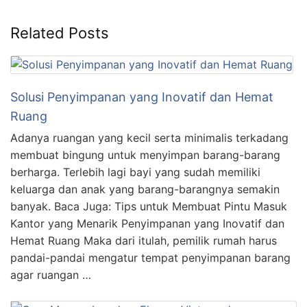
Related Posts
Solusi Penyimpanan yang Inovatif dan Hemat
Ruang
Adanya ruangan yang kecil serta minimalis terkadang
membuat bingung untuk menyimpan barang-barang
berharga. Terlebih lagi bayi yang sudah memiliki
keluarga dan anak yang barang-barangnya semakin
banyak. Baca Juga: Tips untuk Membuat Pintu Masuk
Kantor yang Menarik Penyimpanan yang Inovatif dan
Hemat Ruang Maka dari itulah, pemilik rumah harus
pandai-pandai mengatur tempat penyimpanan barang
agar ruangan …