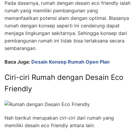
Pada dasarnya, rumah dengan desain eco friendly ialah
rumah yang memiliki pembangunan yang
memanfaatkan potensi alam dengan optimal. Biasanya
rumah dengan konsep seperti ini cenderung dapat
menjaga lingkungan sekitarnya. Sehingga konsep dari
pembangunan rumah ini tidak bisa terlaksana secara
sembarangan.
Baca Juga:
Desain Konsep Rumah Open Plan
Ciri-ciri Rumah dengan Desain Eco
Friendly
Nah berikut merupakan ciri-ciri dari rumah yang
memiliki desain eco friendly antara lain: