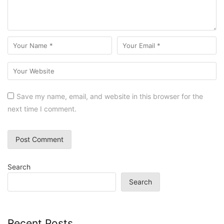
Save my name, email, and website in this browser for the
next time I comment.
Search
Search
Recent Posts