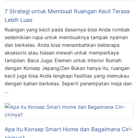
7 Strategi untuk Membuat Ruangan Kecil Terasa
Lebih Luas
Ruangan yang kecil pada dasarnya bisa Anda rombak
sedemikian rupa untuk membuatnya tampak nyaman
dan berkelas. Anda bisa menambahkan beberapa
aksesoris atau hiasan mewah untuk memperkaya
tampilan. Baca Juga: Elemen untuk Interior Rumah
dengan Konsep Jepang/Zen Bukan hanya itu, ruangan
kecil juga bisa Anda lengkapi fasilitas yang memukau
dengan bahan berkelas. Seperti penempatan meja dan
…
Apa itu Konsep Smart Home dan Bagaimana Ciri-
cirinya?