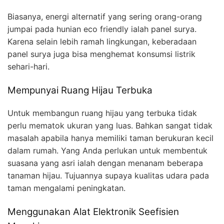
Biasanya, energi alternatif yang sering orang-orang
jumpai pada hunian eco friendly ialah panel surya.
Karena selain lebih ramah lingkungan, keberadaan
panel surya juga bisa menghemat konsumsi listrik
sehari-hari.
Mempunyai Ruang Hijau Terbuka
Untuk membangun ruang hijau yang terbuka tidak
perlu mematok ukuran yang luas. Bahkan sangat tidak
masalah apabila hanya memiliki taman berukuran kecil
dalam rumah. Yang Anda perlukan untuk membentuk
suasana yang asri ialah dengan menanam beberapa
tanaman hijau. Tujuannya supaya kualitas udara pada
taman mengalami peningkatan.
Menggunakan Alat Elektronik Seefisien