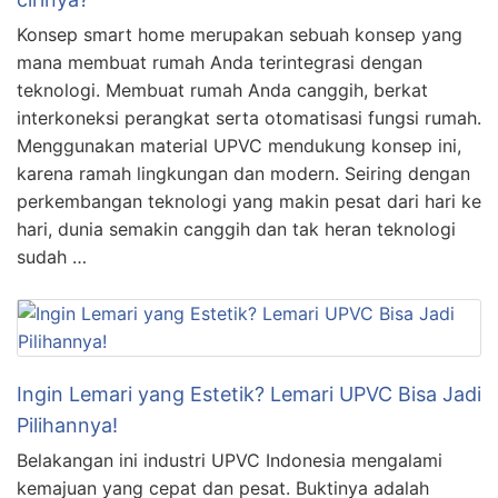
Konsep smart home merupakan sebuah konsep yang
mana membuat rumah Anda terintegrasi dengan
teknologi. Membuat rumah Anda canggih, berkat
interkoneksi perangkat serta otomatisasi fungsi rumah.
Menggunakan material UPVC mendukung konsep ini,
karena ramah lingkungan dan modern. Seiring dengan
perkembangan teknologi yang makin pesat dari hari ke
hari, dunia semakin canggih dan tak heran teknologi
sudah …
Ingin Lemari yang Estetik? Lemari UPVC Bisa Jadi
Pilihannya!
Belakangan ini industri UPVC Indonesia mengalami
kemajuan yang cepat dan pesat. Buktinya adalah