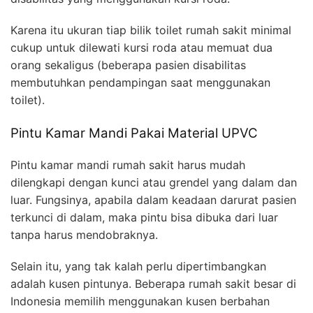
Karena itu ukuran tiap bilik toilet rumah sakit minimal
cukup untuk dilewati kursi roda atau memuat dua
orang sekaligus (beberapa pasien disabilitas
membutuhkan pendampingan saat menggunakan
toilet).
Pintu Kamar Mandi Pakai Material UPVC
Pintu kamar mandi rumah sakit harus mudah
dilengkapi dengan kunci atau grendel yang dalam dan
luar. Fungsinya, apabila dalam keadaan darurat pasien
terkunci di dalam, maka pintu bisa dibuka dari luar
tanpa harus mendobraknya.
Selain itu, yang tak kalah perlu dipertimbangkan
adalah kusen pintunya. Beberapa rumah sakit besar di
Indonesia memilih menggunakan kusen berbahan