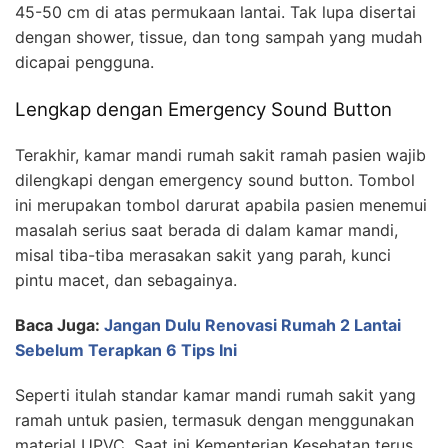
45-50 cm di atas permukaan lantai. Tak lupa disertai
dengan shower, tissue, dan tong sampah yang mudah
dicapai pengguna.
Lengkap dengan Emergency Sound Button
Terakhir, kamar mandi rumah sakit ramah pasien wajib
dilengkapi dengan emergency sound button. Tombol
ini merupakan tombol darurat apabila pasien menemui
masalah serius saat berada di dalam kamar mandi,
misal tiba-tiba merasakan sakit yang parah, kunci
pintu macet, dan sebagainya.
Baca Juga:
Jangan Dulu Renovasi Rumah 2 Lantai
Sebelum Terapkan 6 Tips Ini
Seperti itulah standar kamar mandi rumah sakit yang
ramah untuk pasien, termasuk dengan menggunakan
material UPVC. Saat ini Kementerian Kesehatan terus