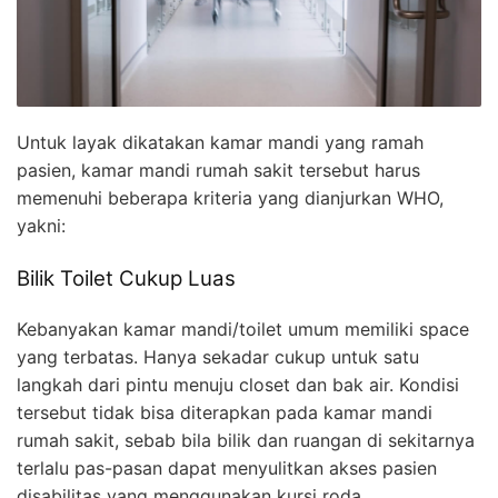
Untuk layak dikatakan kamar mandi yang ramah
pasien, kamar mandi rumah sakit tersebut harus
memenuhi beberapa kriteria yang dianjurkan WHO,
yakni:
Bilik Toilet Cukup Luas
Kebanyakan kamar mandi/toilet umum memiliki space
yang terbatas. Hanya sekadar cukup untuk satu
langkah dari pintu menuju closet dan bak air. Kondisi
tersebut tidak bisa diterapkan pada kamar mandi
rumah sakit, sebab bila bilik dan ruangan di sekitarnya
terlalu pas-pasan dapat menyulitkan akses pasien
disabilitas yang menggunakan kursi roda.