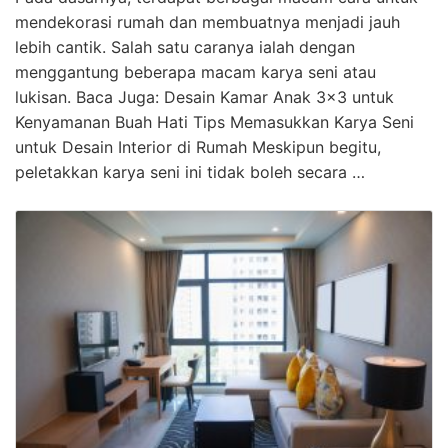
mendekorasi rumah dan membuatnya menjadi jauh
lebih cantik. Salah satu caranya ialah dengan
menggantung beberapa macam karya seni atau
lukisan. Baca Juga: Desain Kamar Anak 3×3 untuk
Kenyamanan Buah Hati Tips Memasukkan Karya Seni
untuk Desain Interior di Rumah Meskipun begitu,
peletakkan karya seni ini tidak boleh secara …