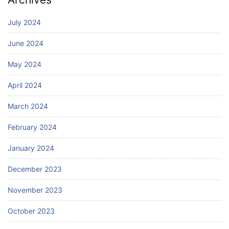
July 2024
June 2024
May 2024
April 2024
March 2024
February 2024
January 2024
December 2023
November 2023
October 2023