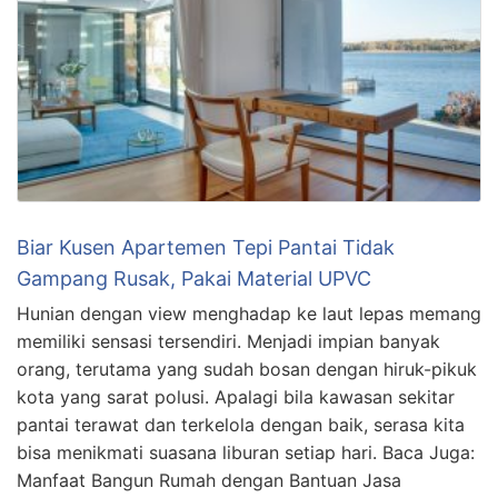
Biar Kusen Apartemen Tepi Pantai Tidak
Gampang Rusak, Pakai Material UPVC
Hunian dengan view menghadap ke laut lepas memang
memiliki sensasi tersendiri. Menjadi impian banyak
orang, terutama yang sudah bosan dengan hiruk-pikuk
kota yang sarat polusi. Apalagi bila kawasan sekitar
pantai terawat dan terkelola dengan baik, serasa kita
bisa menikmati suasana liburan setiap hari. Baca Juga:
Manfaat Bangun Rumah dengan Bantuan Jasa