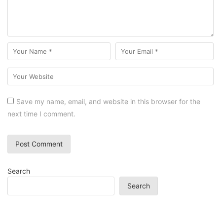
Save my name, email, and website in this browser for the
next time I comment.
Search
Search