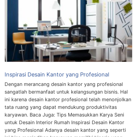
Inspirasi Desain Kantor yang Profesional
Dengan merancang desain kantor yang profesional
sangatlah bermanfaat untuk kelangsungan bisnis. Hal
ini karena desain kantor profesional telah menonjolkan
tata ruang yang dapat mendukung produktivitas
karyawan. Baca Juga: Tips Memasukkan Karya Seni
untuk Desain Interior Rumah Inspirasi Desain Kantor
yang Profesional Adanya desain kantor yang seperti