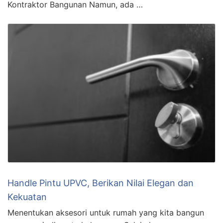
Kontraktor Bangunan Namun, ada …
Handle Pintu UPVC, Berikan Nilai Elegan dan
Kekuatan
Menentukan aksesori untuk rumah yang kita bangun