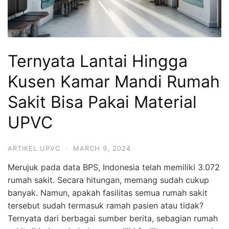
Ternyata Lantai Hingga
Kusen Kamar Mandi Rumah
Sakit Bisa Pakai Material
UPVC
ARTIKEL UPVC
·
MARCH 9, 2024
Merujuk pada data BPS, Indonesia telah memiliki 3.072
rumah sakit. Secara hitungan, memang sudah cukup
banyak. Namun, apakah fasilitas semua rumah sakit
tersebut sudah termasuk ramah pasien atau tidak?
Ternyata dari berbagai sumber berita, sebagian rumah