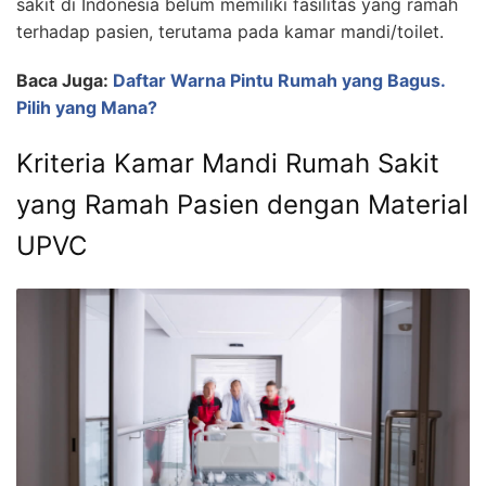
sakit di Indonesia belum memiliki fasilitas yang ramah
terhadap pasien, terutama pada kamar mandi/toilet.
Baca Juga:
Daftar Warna Pintu Rumah yang Bagus.
Pilih yang Mana?
Kriteria Kamar Mandi Rumah Sakit
yang Ramah Pasien dengan Material
UPVC