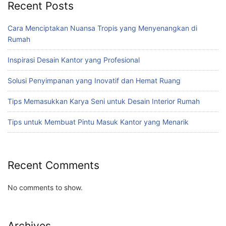
Recent Posts
Cara Menciptakan Nuansa Tropis yang Menyenangkan di
Rumah
Inspirasi Desain Kantor yang Profesional
Solusi Penyimpanan yang Inovatif dan Hemat Ruang
Tips Memasukkan Karya Seni untuk Desain Interior Rumah
Tips untuk Membuat Pintu Masuk Kantor yang Menarik
Recent Comments
No comments to show.
Archives