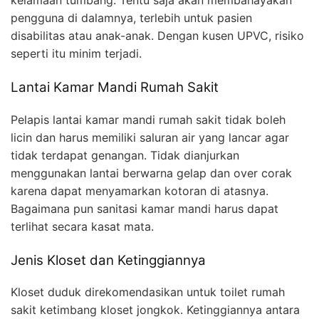
pengguna di dalamnya, terlebih untuk pasien
disabilitas atau anak-anak. Dengan kusen UPVC, risiko
seperti itu minim terjadi.
Lantai Kamar Mandi Rumah Sakit
Pelapis lantai kamar mandi rumah sakit tidak boleh
licin dan harus memiliki saluran air yang lancar agar
tidak terdapat genangan. Tidak dianjurkan
menggunakan lantai berwarna gelap dan over corak
karena dapat menyamarkan kotoran di atasnya.
Bagaimana pun sanitasi kamar mandi harus dapat
terlihat secara kasat mata.
Jenis Kloset dan Ketinggiannya
Kloset duduk direkomendasikan untuk toilet rumah
sakit ketimbang kloset jongkok. Ketinggiannya antara