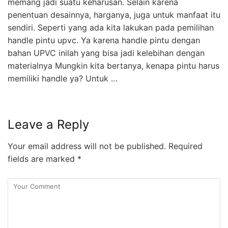
memang jadi suatu keharusan. Selain karena
penentuan desainnya, harganya, juga untuk manfaat itu
sendiri. Seperti yang ada kita lakukan pada pemilihan
handle pintu upvc. Ya karena handle pintu dengan
bahan UPVC inilah yang bisa jadi kelebihan dengan
materialnya Mungkin kita bertanya, kenapa pintu harus
memiliki handle ya? Untuk …
Leave a Reply
Your email address will not be published.
Required
fields are marked
*