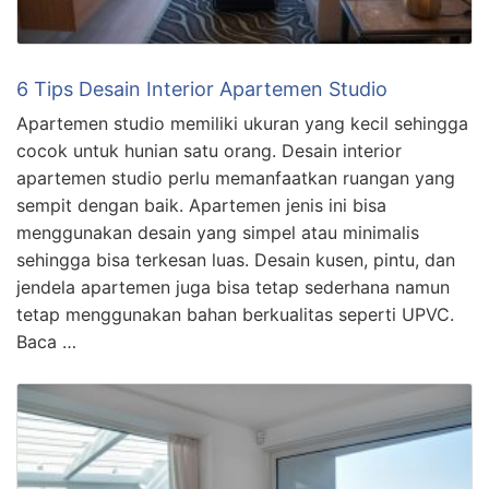
6 Tips Desain Interior Apartemen Studio
Apartemen studio memiliki ukuran yang kecil sehingga
cocok untuk hunian satu orang. Desain interior
apartemen studio perlu memanfaatkan ruangan yang
sempit dengan baik. Apartemen jenis ini bisa
menggunakan desain yang simpel atau minimalis
sehingga bisa terkesan luas. Desain kusen, pintu, dan
jendela apartemen juga bisa tetap sederhana namun
tetap menggunakan bahan berkualitas seperti UPVC.
Baca …