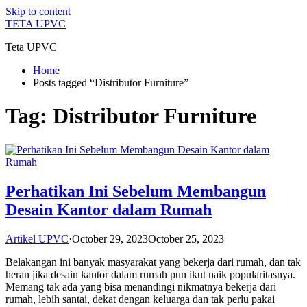
Skip to content
TETA UPVC
Teta UPVC
Home
Posts tagged “Distributor Furniture”
Tag:
Distributor Furniture
Perhatikan Ini Sebelum Membangun
Desain Kantor dalam Rumah
Artikel UPVC
·
October 29, 2023
October 25, 2023
Belakangan ini banyak masyarakat yang bekerja dari rumah, dan tak
heran jika desain kantor dalam rumah pun ikut naik popularitasnya.
Memang tak ada yang bisa menandingi nikmatnya bekerja dari
rumah, lebih santai, dekat dengan keluarga dan tak perlu pakai