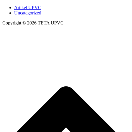
Artikel UPVC
Uncategorized
Copyright © 2026 TETA UPVC