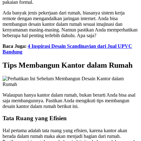
pakaian formal.
Ada banyak jenis pekerjaan dari rumah, biasanya sistem kerja
remote dengan mengandalkan jaringan internet. Anda bisa
membangun desain kantor dalam rumah sesuai imajinasi dan
kenyamanan masing-masing. Namun pastikan Anda memperhatikan
beberapa hal penting terlebih dahulu. Apa saja?
Baca Juga:
4 Inspirasi Desain Scandinavian dari Jual UPVC
Bandung
Tips Membangun Kantor dalam Rumah
Walaupun hanya kantor dalam rumah, bukan berarti Anda bisa asal
saja membangunnya. Pastikan Anda mengikuti tips membangun
desain kantor dalam rumah berikut ini.
Tata Ruang yang Efisien
Hal pertama adalah tata ruang yang efisien, karena kantor akan
berada dalam rumah maka akan menjadi bagian dari rumah.