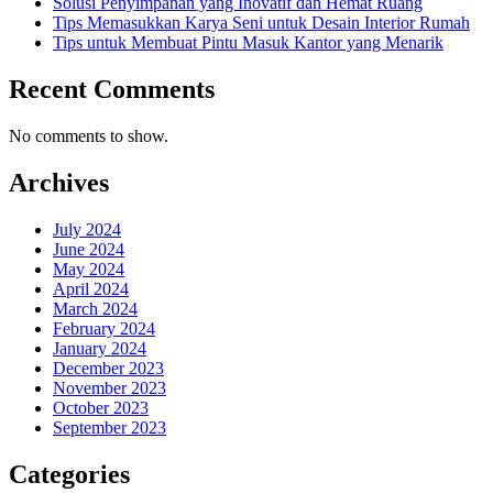
Solusi Penyimpanan yang Inovatif dan Hemat Ruang
Tips Memasukkan Karya Seni untuk Desain Interior Rumah
Tips untuk Membuat Pintu Masuk Kantor yang Menarik
Recent Comments
No comments to show.
Archives
July 2024
June 2024
May 2024
April 2024
March 2024
February 2024
January 2024
December 2023
November 2023
October 2023
September 2023
Categories