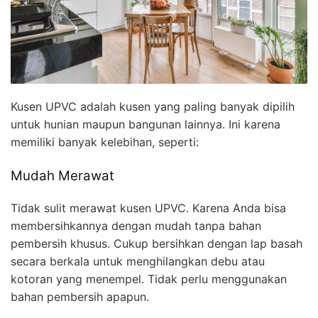
Kusen UPVC adalah kusen yang paling banyak dipilih
untuk hunian maupun bangunan lainnya. Ini karena
memiliki banyak kelebihan, seperti:
Mudah Merawat
Tidak sulit merawat kusen UPVC. Karena Anda bisa
membersihkannya dengan mudah tanpa bahan
pembersih khusus. Cukup bersihkan dengan lap basah
secara berkala untuk menghilangkan debu atau
kotoran yang menempel. Tidak perlu menggunakan
bahan pembersih apapun.