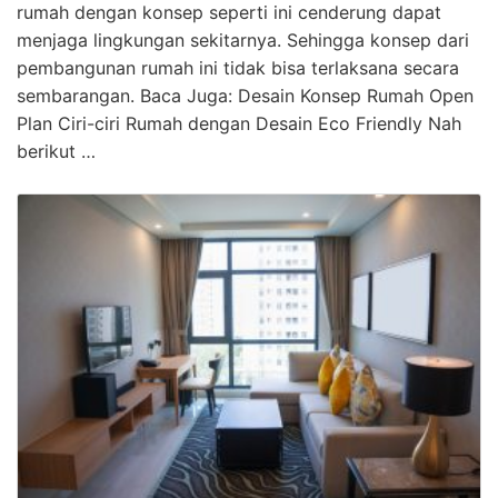
rumah dengan konsep seperti ini cenderung dapat
menjaga lingkungan sekitarnya. Sehingga konsep dari
pembangunan rumah ini tidak bisa terlaksana secara
sembarangan. Baca Juga: Desain Konsep Rumah Open
Plan Ciri-ciri Rumah dengan Desain Eco Friendly Nah
berikut …