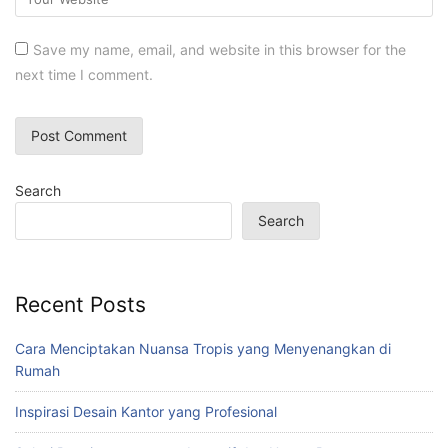
Save my name, email, and website in this browser for the
next time I comment.
Search
Search
Recent Posts
Cara Menciptakan Nuansa Tropis yang Menyenangkan di
Rumah
Inspirasi Desain Kantor yang Profesional