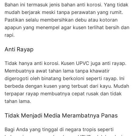
Bahan ini termasuk jenis bahan anti korosi. Yang tidak
mudah berjarak meski tanpa perawatan yang rumit.
Pastikan selalu membersihkan debu atau kotoran
apapun yang menempel agar kusen terlihat bersih dan
rapi.
Anti Rayap
Tidak hanya anti korosi. Kusen UPVC juga anti rayap.
Membuatnya awat tahan lama tanpa khawatir
digerogoti oleh binatang berkoloni seperti rayap. Ini
berbeda dengan kusen yang terbuat dari kayu. Mudah
terpapar rayap membuatnya cepat rusak dan tidak
tahan lama.
Tidak Menjadi Media Merambatnya Panas
Bagi Anda yang tinggal di negara tropis seperti