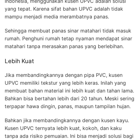
Indonesia, menggunakan kusen UPVC adalah solusi
yang tepat. Karena sifat bahan UPVC adalah tidak
mampu menjadi media merambatnya panas.
Sehingga membuat panas sinar matahari tidak masuk
rumah. Penghuni rumah tetap nyaman mendapat sinar
matahari tanpa merasakan panas yang berlebihan.
Lebih Kuat
Jika membandingkannya dengan pipa PVC, kusen
UPVC memiliki tekstur yang lebih keras. Inilah yang
membuat bahan material ini lebih kuat dan tahan lama.
Bahkan bisa bertahan lebih dari 20 tahun. Meski sering
terpapar hawa dingin, panas, maupun tampilan hujan.
Bahkan jika membandingkannya dengan kusen kayu.
Kusen UPVC ternyata lebih kuat, kokoh, dan kaku
tanpa ada risiko pemuaian. Ini bisa menjadi solusi bagi