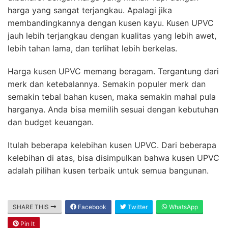
harga yang sangat terjangkau. Apalagi jika
membandingkannya dengan kusen kayu. Kusen UPVC
jauh lebih terjangkau dengan kualitas yang lebih awet,
lebih tahan lama, dan terlihat lebih berkelas.
Harga kusen UPVC memang beragam. Tergantung dari
merk dan ketebalannya. Semakin populer merk dan
semakin tebal bahan kusen, maka semakin mahal pula
harganya. Anda bisa memilih sesuai dengan kebutuhan
dan budget keuangan.
Itulah beberapa kelebihan kusen UPVC. Dari beberapa
kelebihan di atas, bisa disimpulkan bahwa kusen UPVC
adalah pilihan kusen terbaik untuk semua bangunan.
SHARE THIS
Facebook
Twitter
WhatsApp
Pin It