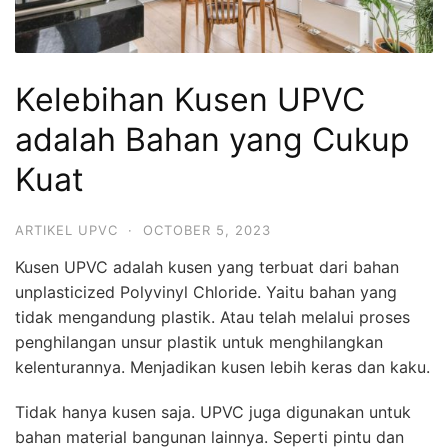
Kelebihan Kusen UPVC
adalah Bahan yang Cukup
Kuat
ARTIKEL UPVC
·
OCTOBER 5, 2023
Kusen UPVC adalah kusen yang terbuat dari bahan
unplasticized Polyvinyl Chloride. Yaitu bahan yang
tidak mengandung plastik. Atau telah melalui proses
penghilangan unsur plastik untuk menghilangkan
kelenturannya. Menjadikan kusen lebih keras dan kaku.
Tidak hanya kusen saja. UPVC juga digunakan untuk
bahan material bangunan lainnya. Seperti pintu dan