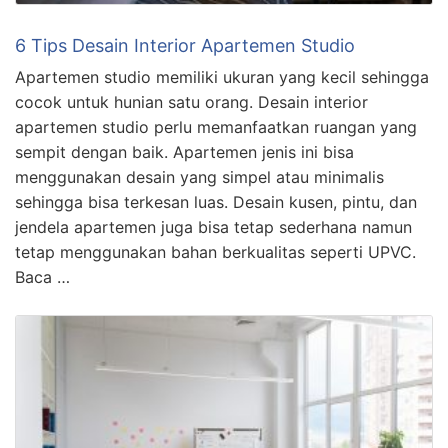
6 Tips Desain Interior Apartemen Studio
Apartemen studio memiliki ukuran yang kecil sehingga
cocok untuk hunian satu orang. Desain interior
apartemen studio perlu memanfaatkan ruangan yang
sempit dengan baik. Apartemen jenis ini bisa
menggunakan desain yang simpel atau minimalis
sehingga bisa terkesan luas. Desain kusen, pintu, dan
jendela apartemen juga bisa tetap sederhana namun
tetap menggunakan bahan berkualitas seperti UPVC.
Baca …