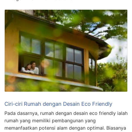
Ciri-ciri Rumah dengan Desain Eco Friendly
Pada dasarnya, rumah dengan desain eco friendly ialah
rumah yang memiliki pembangunan yang
memanfaatkan potensi alam dengan optimal. Biasanya