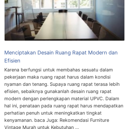
Menciptakan Desain Ruang Rapat Modern dan
Efisien
Karena berfungsi untuk membahas sesuatu dalam
pekerjaan maka ruang rapat harus dalam kondisi
nyaman dan tenang. Supaya ruang rapat terasa lebih
efisien, sebaiknya gunakanlah desain ruang rapat
modern dengan perlengkapan material UPVC. Dalam
hal ini, penataan pada ruang rapat harus mendapatkan
perhatian penuh untuk meningkatkan tingkat
kenyamanan. baca Juga: Rekomendasi Furniture
Vintage Murah untuk Kebutuhan …