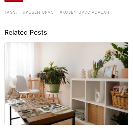
TAGS:
#KUSEN UPVC
#KUSEN UPVC ADALAH
Related Posts