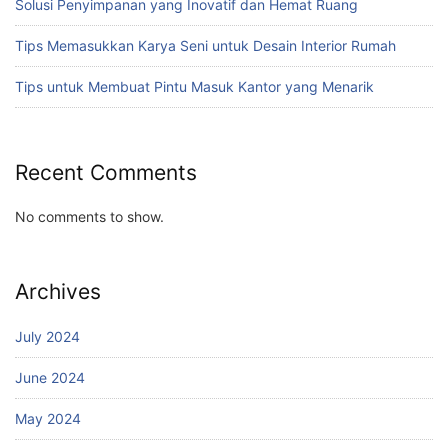
Solusi Penyimpanan yang Inovatif dan Hemat Ruang
Tips Memasukkan Karya Seni untuk Desain Interior Rumah
Tips untuk Membuat Pintu Masuk Kantor yang Menarik
Recent Comments
No comments to show.
Archives
July 2024
June 2024
May 2024