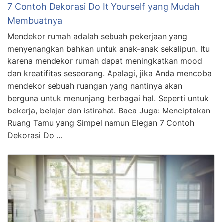
7 Contoh Dekorasi Do It Yourself yang Mudah
Membuatnya
Mendekor rumah adalah sebuah pekerjaan yang
menyenangkan bahkan untuk anak-anak sekalipun. Itu
karena mendekor rumah dapat meningkatkan mood
dan kreatifitas seseorang. Apalagi, jika Anda mencoba
mendekor sebuah ruangan yang nantinya akan
berguna untuk menunjang berbagai hal. Seperti untuk
bekerja, belajar dan istirahat. Baca Juga: Menciptakan
Ruang Tamu yang Simpel namun Elegan 7 Contoh
Dekorasi Do …