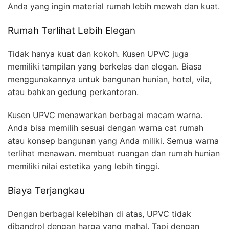
Anda yang ingin material rumah lebih mewah dan kuat.
Rumah Terlihat Lebih Elegan
Tidak hanya kuat dan kokoh. Kusen UPVC juga
memiliki tampilan yang berkelas dan elegan. Biasa
menggunakannya untuk bangunan hunian, hotel, vila,
atau bahkan gedung perkantoran.
Kusen UPVC menawarkan berbagai macam warna.
Anda bisa memilih sesuai dengan warna cat rumah
atau konsep bangunan yang Anda miliki. Semua warna
terlihat menawan. membuat ruangan dan rumah hunian
memiliki nilai estetika yang lebih tinggi.
Biaya Terjangkau
Dengan berbagai kelebihan di atas, UPVC tidak
dibandrol dengan harga yang mahal. Tapi dengan