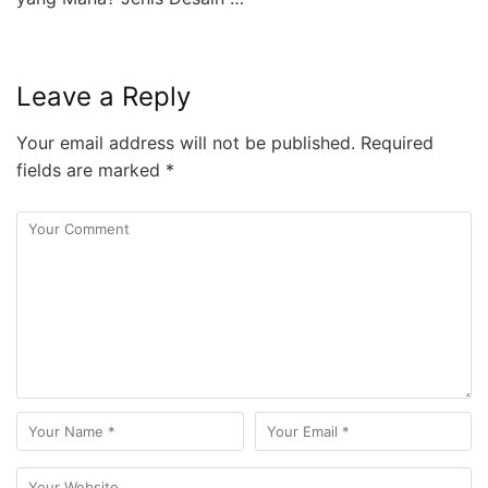
Leave a Reply
Your email address will not be published.
Required
fields are marked
*