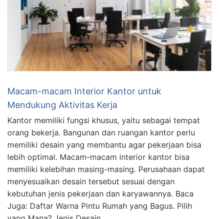
Macam-macam Interior Kantor untuk
Mendukung Aktivitas Kerja
Kantor memiliki fungsi khusus, yaitu sebagai tempat
orang bekerja. Bangunan dan ruangan kantor perlu
memiliki desain yang membantu agar pekerjaan bisa
lebih optimal. Macam-macam interior kantor bisa
memiliki kelebihan masing-masing. Perusahaan dapat
menyesuaikan desain tersebut sesuai dengan
kebutuhan jenis pekerjaan dan karyawannya. Baca
Juga: Daftar Warna Pintu Rumah yang Bagus. Pilih
yang Mana? Jenis Desain …