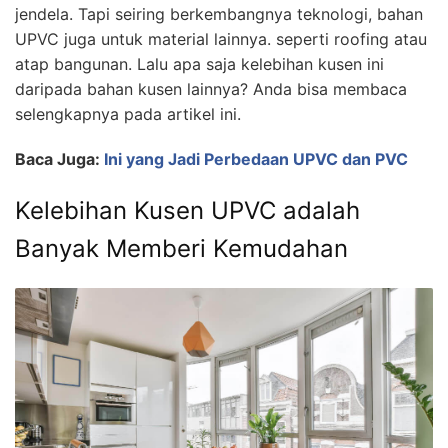
jendela. Tapi seiring berkembangnya teknologi, bahan
UPVC juga untuk material lainnya. seperti roofing atau
atap bangunan. Lalu apa saja kelebihan kusen ini
daripada bahan kusen lainnya? Anda bisa membaca
selengkapnya pada artikel ini.
Baca Juga:
Ini yang Jadi Perbedaan UPVC dan PVC
Kelebihan Kusen UPVC adalah
Banyak Memberi Kemudahan