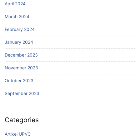
April 2024
March 2024
February 2024
January 2024
December 2023
November 2023
October 2023
September 2023
Categories
Artikel UPVC