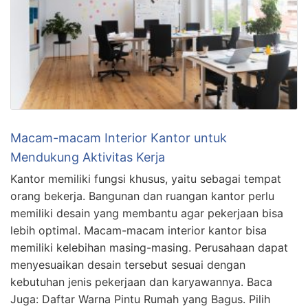
Macam-macam Interior Kantor untuk
Mendukung Aktivitas Kerja
Kantor memiliki fungsi khusus, yaitu sebagai tempat
orang bekerja. Bangunan dan ruangan kantor perlu
memiliki desain yang membantu agar pekerjaan bisa
lebih optimal. Macam-macam interior kantor bisa
memiliki kelebihan masing-masing. Perusahaan dapat
menyesuaikan desain tersebut sesuai dengan
kebutuhan jenis pekerjaan dan karyawannya. Baca
Juga: Daftar Warna Pintu Rumah yang Bagus. Pilih