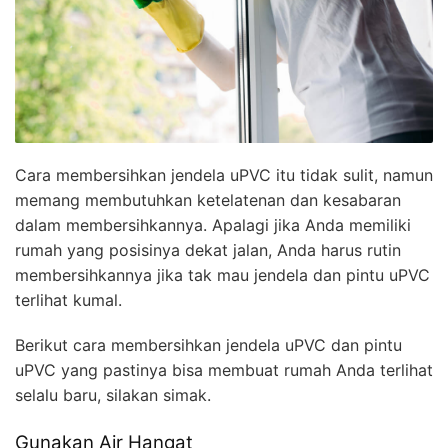
Cara membersihkan jendela uPVC itu tidak sulit, namun
memang membutuhkan ketelatenan dan kesabaran
dalam membersihkannya. Apalagi jika Anda memiliki
rumah yang posisinya dekat jalan, Anda harus rutin
membersihkannya jika tak mau jendela dan pintu uPVC
terlihat kumal.
Berikut cara membersihkan jendela uPVC dan pintu
uPVC yang pastinya bisa membuat rumah Anda terlihat
selalu baru, silakan simak.
Gunakan Air Hangat