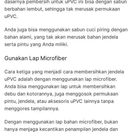
dasarnya pembersih untuk uPVC ini bisa dengan sabun
berbahan lembut, sehingga tak merusak permukaan
uPVC.
Anda juga bisa menggunakan sabun cuci piring dengan
bahan alami, yang tak akan merusak bahan jendela
serta pintu yang Anda miliki.
Gunakan Lap Microfiber
Cara ketiga yang menjadi cara membersihkan jendela
uPVC adalah dengan menggunakan lap microfiber.
Anda bisa menggunakan lap untuk membersihkan
debu dan kotorannya, juga menggosok permukaan
pintu, jendela, atau aksesoris uPVC lainnya tanpa
menggores tampilannya.
Dengan menggunakan lap bahan microfiber, bukan
hanya menjaga kecantikan penampilan jendela dan