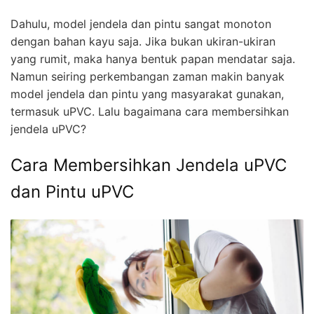
Dahulu, model jendela dan pintu sangat monoton
dengan bahan kayu saja. Jika bukan ukiran-ukiran
yang rumit, maka hanya bentuk papan mendatar saja.
Namun seiring perkembangan zaman makin banyak
model jendela dan pintu yang masyarakat gunakan,
termasuk uPVC. Lalu bagaimana cara membersihkan
jendela uPVC?
Cara Membersihkan Jendela uPVC
dan Pintu uPVC