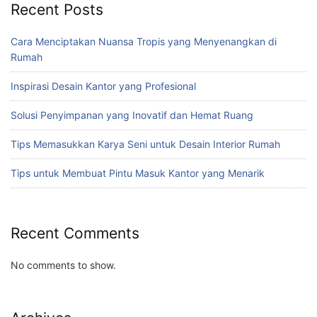
Recent Posts
Cara Menciptakan Nuansa Tropis yang Menyenangkan di
Rumah
Inspirasi Desain Kantor yang Profesional
Solusi Penyimpanan yang Inovatif dan Hemat Ruang
Tips Memasukkan Karya Seni untuk Desain Interior Rumah
Tips untuk Membuat Pintu Masuk Kantor yang Menarik
Recent Comments
No comments to show.