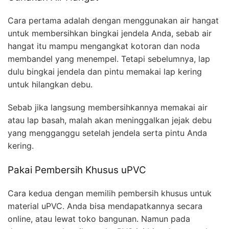
Cara pertama adalah dengan menggunakan air hangat
untuk membersihkan bingkai jendela Anda, sebab air
hangat itu mampu mengangkat kotoran dan noda
membandel yang menempel. Tetapi sebelumnya, lap
dulu bingkai jendela dan pintu memakai lap kering
untuk hilangkan debu.
Sebab jika langsung membersihkannya memakai air
atau lap basah, malah akan meninggalkan jejak debu
yang mengganggu setelah jendela serta pintu Anda
kering.
Pakai Pembersih Khusus uPVC
Cara kedua dengan memilih pembersih khusus untuk
material uPVC. Anda bisa mendapatkannya secara
online, atau lewat toko bangunan. Namun pada