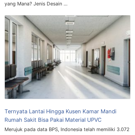
yang Mana? Jenis Desain …
Ternyata Lantai Hingga Kusen Kamar Mandi
Rumah Sakit Bisa Pakai Material UPVC
Merujuk pada data BPS, Indonesia telah memiliki 3.072