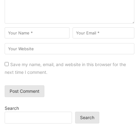
Save my name, email, and website in this browser for the
next time I comment.
Search
Search