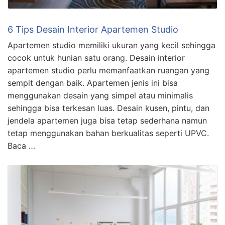
6 Tips Desain Interior Apartemen Studio
Apartemen studio memiliki ukuran yang kecil sehingga
cocok untuk hunian satu orang. Desain interior
apartemen studio perlu memanfaatkan ruangan yang
sempit dengan baik. Apartemen jenis ini bisa
menggunakan desain yang simpel atau minimalis
sehingga bisa terkesan luas. Desain kusen, pintu, dan
jendela apartemen juga bisa tetap sederhana namun
tetap menggunakan bahan berkualitas seperti UPVC.
Baca …