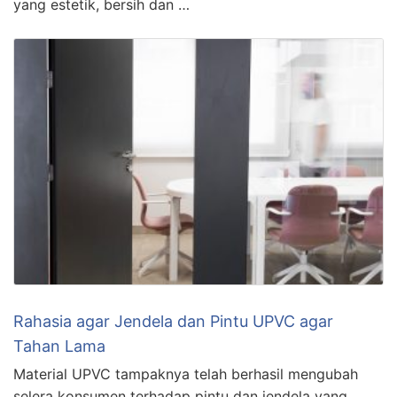
yang estetik, bersih dan …
Rahasia agar Jendela dan Pintu UPVC agar
Tahan Lama
Material UPVC tampaknya telah berhasil mengubah
selera konsumen terhadap pintu dan jendela yang