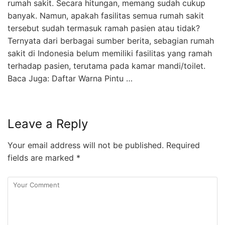
rumah sakit. Secara hitungan, memang sudah cukup
banyak. Namun, apakah fasilitas semua rumah sakit
tersebut sudah termasuk ramah pasien atau tidak?
Ternyata dari berbagai sumber berita, sebagian rumah
sakit di Indonesia belum memiliki fasilitas yang ramah
terhadap pasien, terutama pada kamar mandi/toilet.
Baca Juga: Daftar Warna Pintu …
Leave a Reply
Your email address will not be published.
Required
fields are marked
*