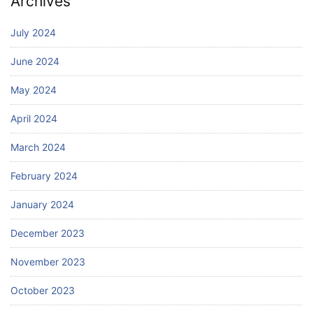
Archives
July 2024
June 2024
May 2024
April 2024
March 2024
February 2024
January 2024
December 2023
November 2023
October 2023