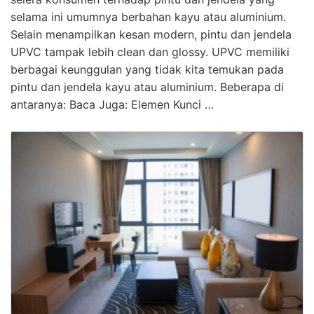
selama ini umumnya berbahan kayu atau aluminium.
Selain menampilkan kesan modern, pintu dan jendela
UPVC tampak lebih clean dan glossy. UPVC memiliki
berbagai keunggulan yang tidak kita temukan pada
pintu dan jendela kayu atau aluminium. Beberapa di
antaranya: Baca Juga: Elemen Kunci …