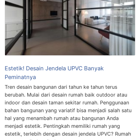
Estetik! Desain Jendela UPVC Banyak
Peminatnya
Tren desain bangunan dari tahun ke tahun terus
berubah. Mulai dari desain rumah baik outdoor atau
indoor dan desain taman sekitar rumah. Penggunaan
bahan bangunan yang variatif bisa menjadi salah satu
hal yang menambah rumah atau bangunan Anda
menjadi estetik. Pentingkah memiliki rumah yang
estetik, terlebih dengan desain jendela UPVC? Rumah