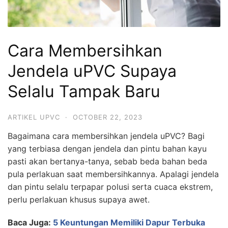
Cara Membersihkan
Jendela uPVC Supaya
Selalu Tampak Baru
ARTIKEL UPVC
·
OCTOBER 22, 2023
Bagaimana cara membersihkan jendela uPVC? Bagi
yang terbiasa dengan jendela dan pintu bahan kayu
pasti akan bertanya-tanya, sebab beda bahan beda
pula perlakuan saat membersihkannya. Apalagi jendela
dan pintu selalu terpapar polusi serta cuaca ekstrem,
perlu perlakuan khusus supaya awet.
Baca Juga:
5 Keuntungan Memiliki Dapur Terbuka