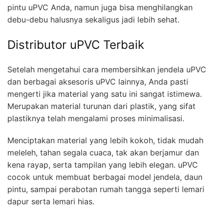
pintu uPVC Anda, namun juga bisa menghilangkan
debu-debu halusnya sekaligus jadi lebih sehat.
Distributor uPVC Terbaik
Setelah mengetahui cara membersihkan jendela uPVC
dan berbagai aksesoris uPVC lainnya, Anda pasti
mengerti jika material yang satu ini sangat istimewa.
Merupakan material turunan dari plastik, yang sifat
plastiknya telah mengalami proses minimalisasi.
Menciptakan material yang lebih kokoh, tidak mudah
meleleh, tahan segala cuaca, tak akan berjamur dan
kena rayap, serta tampilan yang lebih elegan. uPVC
cocok untuk membuat berbagai model jendela, daun
pintu, sampai perabotan rumah tangga seperti lemari
dapur serta lemari hias.