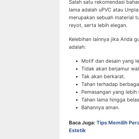
Salah satu rekomendasi baha
lama adalah uPVC atau Unplas
merupakan sebuah material tu
reyot, serta lebih elegan.
Kelebihan lainnya jika Anda 
adalah:
Motif dan desain yang le
Tidak akan berjamur wal
Tak akan berkarat.
Tahan terhadap berbaga
Pemasangan yang lebih
Tahan lama hingga belas
Bahannya aman.
Baca Juga:
Tips Memilih Per
Estetik