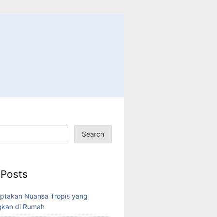
Search
 Posts
ptakan Nuansa Tropis yang
kan di Rumah