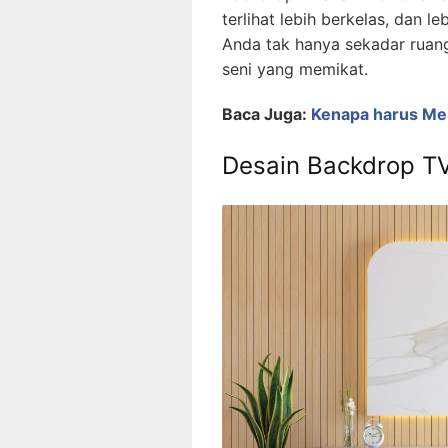
terlihat lebih berkelas, dan 
Anda tak hanya sekadar ruang
seni yang memikat.
Baca Juga:
Kenapa harus Me
Desain Backdrop TV