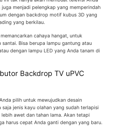
n juga menjadi pelengkap yang memperindah
ium dengan backdrop motif kubus 3D yang
ding yang berkilau.
 memancarkan cahaya hangat, untuk
antai. Bisa berupa lampu gantung atau
 atau dengan lampu LED yang Anda tanam di
ibutor Backdrop TV uPVC
Anda pilih untuk mewujudkan desain
saja jenis kayu olahan yang sudah terlapisi
 lebih awet dan tahan lama. Akan tetapi
ga harus cepat Anda ganti dengan yang baru.