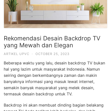
Rekomendasi Desain Backdrop TV
yang Mewah dan Elegan
ARTIKEL UPVC
·
OCTOBER 25, 2023
Beberapa waktu yang lalu, desain backdrop TV bukan
hal yang lazim untuk masyarakat Indonesia. Namun
seiring dengan berkembangnya zaman dan makin
banyaknya informasi yang masuk lewat internet,
semakin banyak masyarakat yang melek desain,
termasuk desain backdrop untuk TV.
Backdrop ini akan membuat dinding bagian belakang