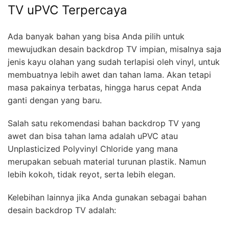
TV uPVC Terpercaya
Ada banyak bahan yang bisa Anda pilih untuk
mewujudkan desain backdrop TV impian, misalnya saja
jenis kayu olahan yang sudah terlapisi oleh vinyl, untuk
membuatnya lebih awet dan tahan lama. Akan tetapi
masa pakainya terbatas, hingga harus cepat Anda
ganti dengan yang baru.
Salah satu rekomendasi bahan backdrop TV yang
awet dan bisa tahan lama adalah uPVC atau
Unplasticized Polyvinyl Chloride yang mana
merupakan sebuah material turunan plastik. Namun
lebih kokoh, tidak reyot, serta lebih elegan.
Kelebihan lainnya jika Anda gunakan sebagai bahan
desain backdrop TV adalah: