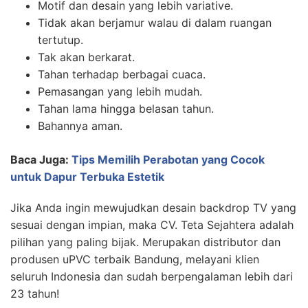
Motif dan desain yang lebih variative.
Tidak akan berjamur walau di dalam ruangan
tertutup.
Tak akan berkarat.
Tahan terhadap berbagai cuaca.
Pemasangan yang lebih mudah.
Tahan lama hingga belasan tahun.
Bahannya aman.
Baca Juga:
Tips Memilih Perabotan yang Cocok
untuk Dapur Terbuka Estetik
Jika Anda ingin mewujudkan desain backdrop TV yang
sesuai dengan impian, maka CV. Teta Sejahtera adalah
pilihan yang paling bijak. Merupakan distributor dan
produsen uPVC terbaik Bandung, melayani klien
seluruh Indonesia dan sudah berpengalaman lebih dari
23 tahun!