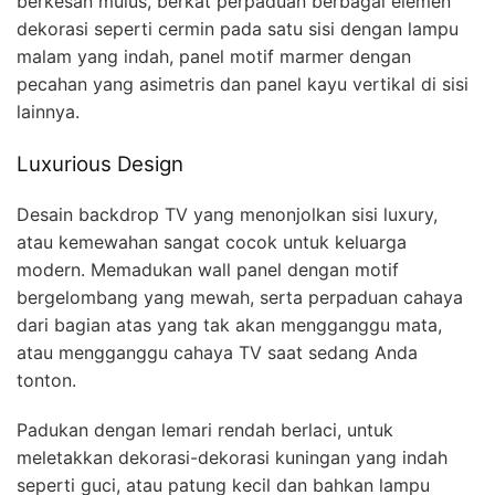
berkesan mulus, berkat perpaduan berbagai elemen
dekorasi seperti cermin pada satu sisi dengan lampu
malam yang indah, panel motif marmer dengan
pecahan yang asimetris dan panel kayu vertikal di sisi
lainnya.
Luxurious Design
Desain backdrop TV yang menonjolkan sisi luxury,
atau kemewahan sangat cocok untuk keluarga
modern. Memadukan wall panel dengan motif
bergelombang yang mewah, serta perpaduan cahaya
dari bagian atas yang tak akan mengganggu mata,
atau mengganggu cahaya TV saat sedang Anda
tonton.
Padukan dengan lemari rendah berlaci, untuk
meletakkan dekorasi-dekorasi kuningan yang indah
seperti guci, atau patung kecil dan bahkan lampu