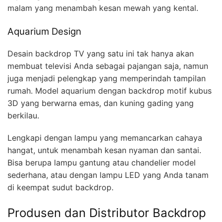
malam yang menambah kesan mewah yang kental.
Aquarium Design
Desain backdrop TV yang satu ini tak hanya akan
membuat televisi Anda sebagai pajangan saja, namun
juga menjadi pelengkap yang memperindah tampilan
rumah. Model aquarium dengan backdrop motif kubus
3D yang berwarna emas, dan kuning gading yang
berkilau.
Lengkapi dengan lampu yang memancarkan cahaya
hangat, untuk menambah kesan nyaman dan santai.
Bisa berupa lampu gantung atau chandelier model
sederhana, atau dengan lampu LED yang Anda tanam
di keempat sudut backdrop.
Produsen dan Distributor Backdrop