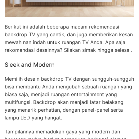
Berikut ini adalah beberapa macam rekomendasi
backdrop TV yang cantik, dan juga memberikan kesan
mewah nan indah untuk ruangan TV Anda. Apa saja
rekomendasi desainnya? Silakan simak hingga selesai.
Sleek and Modern
Memilih desain backdrop TV dengan sungguh-sungguh
bisa membantu Anda mengubah sebuah ruangan yang
biasa saja, menjadi ruangan entertainment yang
multifungsi. Backdrop akan menjadi latar belakang
yang menarik perhatian, dengan panel-panel serta
lampu LED yang hangat.
Tampilannya memadukan gaya yang modern dan