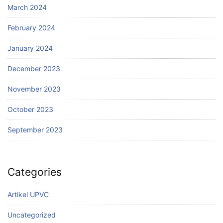
March 2024
February 2024
January 2024
December 2023
November 2023
October 2023
September 2023
Categories
Artikel UPVC
Uncategorized