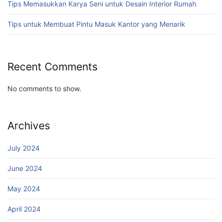
Tips Memasukkan Karya Seni untuk Desain Interior Rumah
Tips untuk Membuat Pintu Masuk Kantor yang Menarik
Recent Comments
No comments to show.
Archives
July 2024
June 2024
May 2024
April 2024