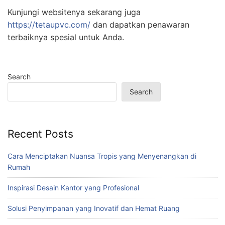
Kunjungi websitenya sekarang juga
https://tetaupvc.com/
dan dapatkan penawaran
terbaiknya spesial untuk Anda.
Search
Search
Recent Posts
Cara Menciptakan Nuansa Tropis yang Menyenangkan di
Rumah
Inspirasi Desain Kantor yang Profesional
Solusi Penyimpanan yang Inovatif dan Hemat Ruang