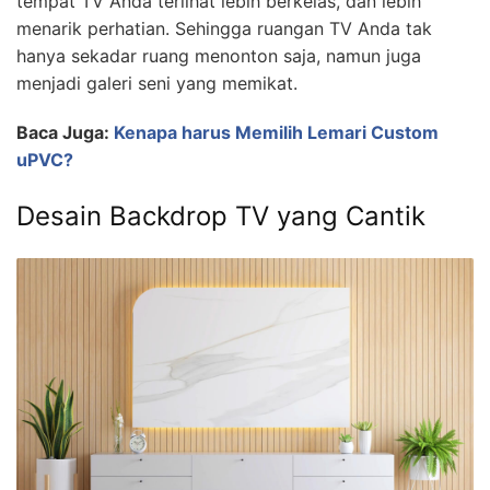
tempat TV Anda terlihat lebih berkelas, dan lebih
menarik perhatian. Sehingga ruangan TV Anda tak
hanya sekadar ruang menonton saja, namun juga
menjadi galeri seni yang memikat.
Baca Juga:
Kenapa harus Memilih Lemari Custom
uPVC?
Desain Backdrop TV yang Cantik