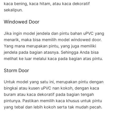
kaca bening, kaca hitam, atau kaca dekoratif
sekalipun.
Windowed Door
Jika ingin model jendela dan pintu bahan uPVC yang
menarik, maka bisa memilih model windowed door.
Yang mana merupakan pintu, yang juga memiliki
jendela pada bagian atasnya. Sehingga Anda bisa
melihat ke luar melalui kaca pada bagian atas pintu.
Storm Door
Untuk model yang satu ini, merupakan pintu dengan
bingkai atau kusen uPVC nan kokoh, dengan kaca
buram atau kaca dekoratif pada bagian tengah
pintunya. Pastikan memilih kaca khusus untuk pintu
yang tebal dan lebih kokoh serta tak mudah pecah.