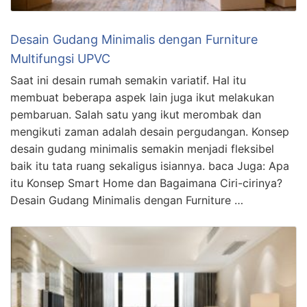
Desain Gudang Minimalis dengan Furniture
Multifungsi UPVC
Saat ini desain rumah semakin variatif. Hal itu
membuat beberapa aspek lain juga ikut melakukan
pembaruan. Salah satu yang ikut merombak dan
mengikuti zaman adalah desain pergudangan. Konsep
desain gudang minimalis semakin menjadi fleksibel
baik itu tata ruang sekaligus isiannya. baca Juga: Apa
itu Konsep Smart Home dan Bagaimana Ciri-cirinya?
Desain Gudang Minimalis dengan Furniture …