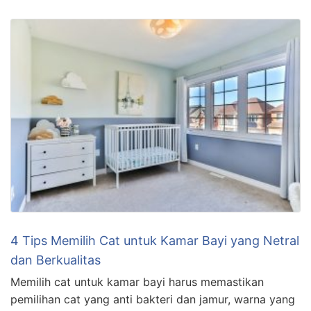
4 Tips Memilih Cat untuk Kamar Bayi yang Netral
dan Berkualitas
Memilih cat untuk kamar bayi harus memastikan
pemilihan cat yang anti bakteri dan jamur, warna yang