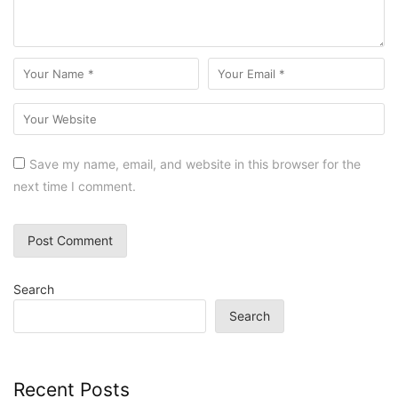
Save my name, email, and website in this browser for the
next time I comment.
Search
Search
Recent Posts