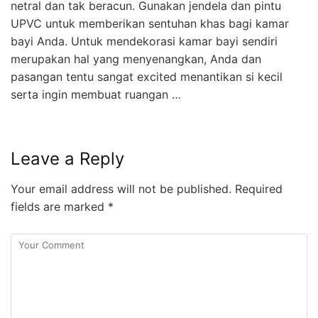
netral dan tak beracun. Gunakan jendela dan pintu
UPVC untuk memberikan sentuhan khas bagi kamar
bayi Anda. Untuk mendekorasi kamar bayi sendiri
merupakan hal yang menyenangkan, Anda dan
pasangan tentu sangat excited menantikan si kecil
serta ingin membuat ruangan …
Leave a Reply
Your email address will not be published.
Required
fields are marked
*