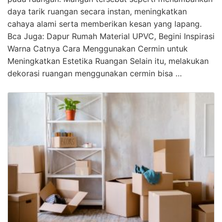
daya tarik ruangan secara instan, meningkatkan
cahaya alami serta memberikan kesan yang lapang.
Bca Juga: Dapur Rumah Material UPVC, Begini Inspirasi
Warna Catnya Cara Menggunakan Cermin untuk
Meningkatkan Estetika Ruangan Selain itu, melakukan
dekorasi ruangan menggunakan cermin bisa …