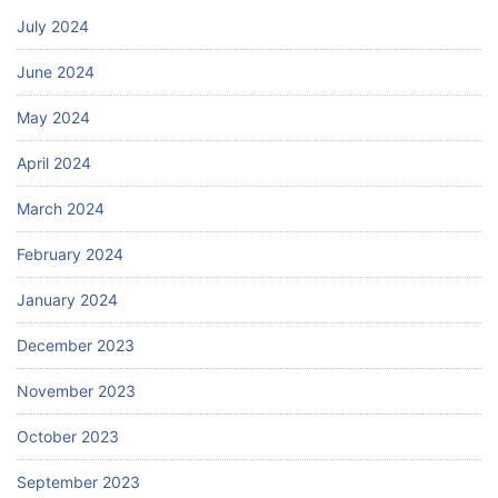
July 2024
June 2024
May 2024
April 2024
March 2024
February 2024
January 2024
December 2023
November 2023
October 2023
September 2023