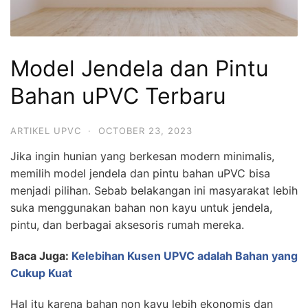
Model Jendela dan Pintu
Bahan uPVC Terbaru
ARTIKEL UPVC
·
OCTOBER 23, 2023
Jika ingin hunian yang berkesan modern minimalis,
memilih model jendela dan pintu bahan uPVC bisa
menjadi pilihan. Sebab belakangan ini masyarakat lebih
suka menggunakan bahan non kayu untuk jendela,
pintu, dan berbagai aksesoris rumah mereka.
Baca Juga:
Kelebihan Kusen UPVC adalah Bahan yang
Cukup Kuat
Hal itu karena bahan non kayu lebih ekonomis dan