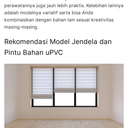
perawatannya juga jauh lebih praktis. Kelebihan lainnya
adalah modelnya variatif serta bisa Anda
kombinasikan dengan bahan lain sesuai kreativitas
masing-masing.
Rekomendasi Model Jendela dan
Pintu Bahan uPVC