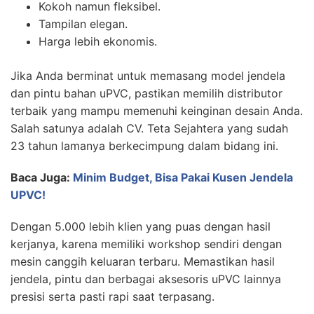
Kokoh namun fleksibel.
Tampilan elegan.
Harga lebih ekonomis.
Jika Anda berminat untuk memasang model jendela
dan pintu bahan uPVC, pastikan memilih distributor
terbaik yang mampu memenuhi keinginan desain Anda.
Salah satunya adalah CV. Teta Sejahtera yang sudah
23 tahun lamanya berkecimpung dalam bidang ini.
Baca Juga:
Minim Budget, Bisa Pakai Kusen Jendela
UPVC!
Dengan 5.000 lebih klien yang puas dengan hasil
kerjanya, karena memiliki workshop sendiri dengan
mesin canggih keluaran terbaru. Memastikan hasil
jendela, pintu dan berbagai aksesoris uPVC lainnya
presisi serta pasti rapi saat terpasang.