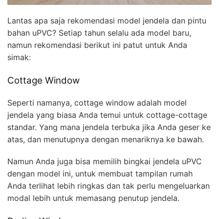
Lantas apa saja rekomendasi model jendela dan pintu
bahan uPVC? Setiap tahun selalu ada model baru,
namun rekomendasi berikut ini patut untuk Anda
simak:
Cottage Window
Seperti namanya, cottage window adalah model
jendela yang biasa Anda temui untuk cottage-cottage
standar. Yang mana jendela terbuka jika Anda geser ke
atas, dan menutupnya dengan menariknya ke bawah.
Namun Anda juga bisa memilih bingkai jendela uPVC
dengan model ini, untuk membuat tampilan rumah
Anda terlihat lebih ringkas dan tak perlu mengeluarkan
modal lebih untuk memasang penutup jendela.