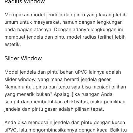
Radius Window
Merupakan model jendela dan pintu yang kurang lebih
umum untuk masyarakat, namun dengan lengkungan
pada bagian atasnya. Dengan adanya lengkungan ini
membuat jendela dan pintu model radius terlihat lebih
estetik.
Slider Window
Model jendela dan pintu bahan uPVC lainnya adalah
slider window, yang mana berarti jendela geser.
Namun untuk pintu pun tentu saja bisa menjadi pilihan
yang menarik bukan? Apalagi jika ruangan Anda
sempit dan membutuhkan efektivitas, maka pemilihan
jendela dan pintu geser adalah pilihan tepat.
Anda bisa mendesain jendela dan pintu dengan kusen
uPVC, lalu mengombinasikannya dengan kaca. Baik itu