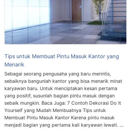
Tips untuk Membuat Pintu Masuk Kantor yang
Menarik
Sebagai seorang pengusaha yang baru merintis,
sebaiknya bangunlah kantor yang bisa menarik minat
karyawan baru. Untuk menciptakan kesan pertama
yang positif, susunlah bagian pintu masuk dengan
sebaik mungkin. Baca Juga: 7 Contoh Dekorasi Do It
Yourself yang Mudah Membuatnya Tips untuk
Membuat Pintu Masuk Kantor Karena pintu masuk
menjadi bagian yang pertama kali karyawan lewati. …