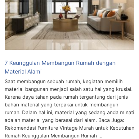
7 Keunggulan Membangun Rumah dengan
Material Alami
Saat membangun sebuah rumah, kegiatan memilih
material bangunan menjadi salah satu hal yang krusial.
Karena daya tahan pada rumah tergantung dari jenis
bahan material yang terpakai untuk membangun
rumah. Dalam hal ini, material yang sedang anda minati
adalah material yang berasal dari alam. Baca Juga:
Rekomendasi Furniture Vintage Murah untuk Kebutuhan
Rumah Keunggulan Membangun Rumah …