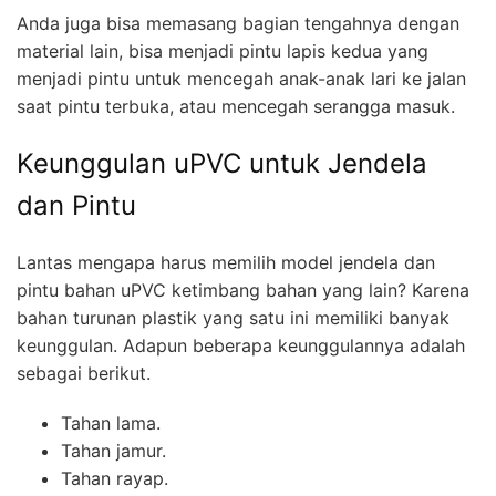
Anda juga bisa memasang bagian tengahnya dengan
material lain, bisa menjadi pintu lapis kedua yang
menjadi pintu untuk mencegah anak-anak lari ke jalan
saat pintu terbuka, atau mencegah serangga masuk.
Keunggulan uPVC untuk Jendela
dan Pintu
Lantas mengapa harus memilih model jendela dan
pintu bahan uPVC ketimbang bahan yang lain? Karena
bahan turunan plastik yang satu ini memiliki banyak
keunggulan. Adapun beberapa keunggulannya adalah
sebagai berikut.
Tahan lama.
Tahan jamur.
Tahan rayap.