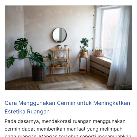
Cara Menggunakan Cermin untuk Meningkatkan
Estetika Ruangan
Pada dasarnya, mendekorasi ruangan menggunakan
cermin dapat memberikan manfaat yang melimpah
pada ruangan. Mangan tersebut seperti menambahkan