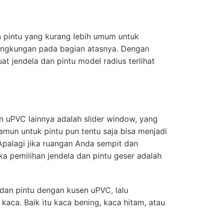
 pintu yang kurang lebih umum untuk
engkungan pada bagian atasnya. Dengan
t jendela dan pintu model radius terlihat
n uPVC lainnya adalah slider window, yang
amun untuk pintu pun tentu saja bisa menjadi
Apalagi jika ruangan Anda sempit dan
a pemilihan jendela dan pintu geser adalah
dan pintu dengan kusen uPVC, lalu
ca. Baik itu kaca bening, kaca hitam, atau