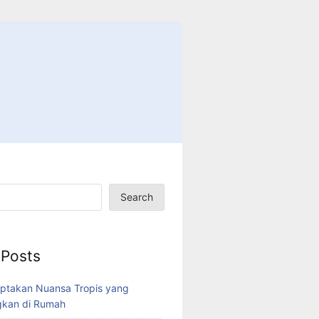
Search
 Posts
ptakan Nuansa Tropis yang
kan di Rumah