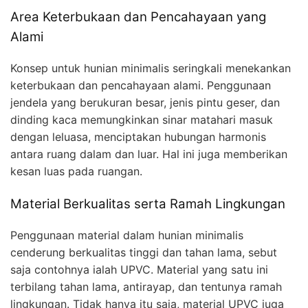
Area Keterbukaan dan Pencahayaan yang
Alami
Konsep untuk hunian minimalis seringkali menekankan
keterbukaan dan pencahayaan alami. Penggunaan
jendela yang berukuran besar, jenis pintu geser, dan
dinding kaca memungkinkan sinar matahari masuk
dengan leluasa, menciptakan hubungan harmonis
antara ruang dalam dan luar. Hal ini juga memberikan
kesan luas pada ruangan.
Material Berkualitas serta Ramah Lingkungan
Penggunaan material dalam hunian minimalis
cenderung berkualitas tinggi dan tahan lama, sebut
saja contohnya ialah UPVC. Material yang satu ini
terbilang tahan lama, antirayap, dan tentunya ramah
lingkungan. Tidak hanya itu saja, material UPVC juga