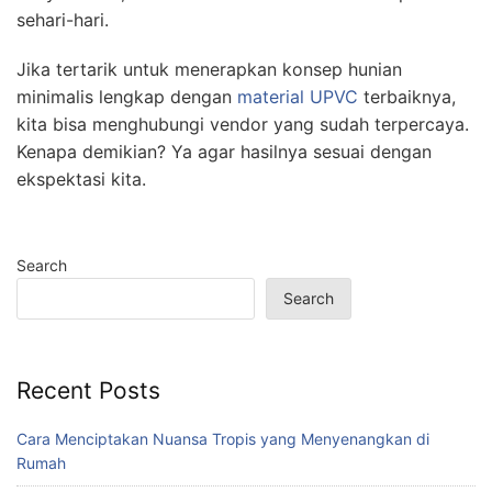
sehari-hari.
Jika tertarik untuk menerapkan konsep hunian
minimalis lengkap dengan
material UPVC
terbaiknya,
kita bisa menghubungi vendor yang sudah terpercaya.
Kenapa demikian? Ya agar hasilnya sesuai dengan
ekspektasi kita.
Search
Search
Recent Posts
Cara Menciptakan Nuansa Tropis yang Menyenangkan di
Rumah