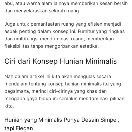
abu, atau warna alam lainnya memberikan kesan bersih
dan menyelaraskan seluruh ruang.
Juga untuk pemanfaatan ruang yang efisien menjadi
aspek penting dalam konsep ini. Furnitur yang ringkas
dan multifungsi mendominasi ruang, memberikan
fleksibilitas tanpa mengorbankan estetika.
Ciri dari Konsep Hunian Minimalis
Nah dalam artikel ini kita akan mengulas secara
mendalam tentang konsep hunian minimalis itu yang
bagaimana, merinci ciri-cirinya yang khas dan
mengapa gaya hidup ini semakin mendominasi pilihan
kita.
Hunian yang Minimalis Punya Desain Simpel,
tapi Elegan