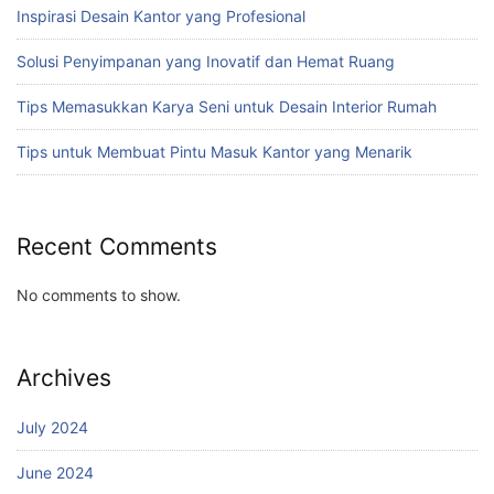
Inspirasi Desain Kantor yang Profesional
Solusi Penyimpanan yang Inovatif dan Hemat Ruang
Tips Memasukkan Karya Seni untuk Desain Interior Rumah
Tips untuk Membuat Pintu Masuk Kantor yang Menarik
Recent Comments
No comments to show.
Archives
July 2024
June 2024