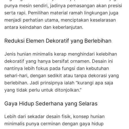
punya mesin sendiri, jadinya pemasangan akan presisi
serta rapi. Pemilihan material ramah lingkungan juga
menjadi perhatian utama, menciptakan keselarasan
antara keindahan dan keberlanjutan.
Reduksi Elemen Dekoratif yang Berlebihan
Jenis hunian minimalis kerap menghindari kelebihan
dekoratif yang hanya bersifat ornamen. Desain ini
nantinya lebih fokus pada fungsi dan kebutuhan
sehari-hari, dengan sedikit atau tanpa dekorasi yang
berlebihan. Jadi prinsipnya ialah “kurangi apa saja
yang tidak perlu untuk ditonjolkan.”
Gaya Hidup Sederhana yang Selaras
Lebih dari sekadar desain fisik, konsep hunian
minimalis punya cerminan dengan gaya hidup