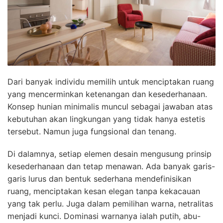
Dari banyak individu memilih untuk menciptakan ruang
yang mencerminkan ketenangan dan kesederhanaan.
Konsep hunian minimalis muncul sebagai jawaban atas
kebutuhan akan lingkungan yang tidak hanya estetis
tersebut. Namun juga fungsional dan tenang.
Di dalamnya, setiap elemen desain mengusung prinsip
kesederhanaan dan tetap menawan. Ada banyak garis-
garis lurus dan bentuk sederhana mendefinisikan
ruang, menciptakan kesan elegan tanpa kekacauan
yang tak perlu. Juga dalam pemilihan warna, netralitas
menjadi kunci. Dominasi warnanya ialah putih, abu-