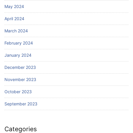
May 2024
April 2024
March 2024
February 2024
January 2024
December 2023
November 2023
October 2023
September 2023
Categories