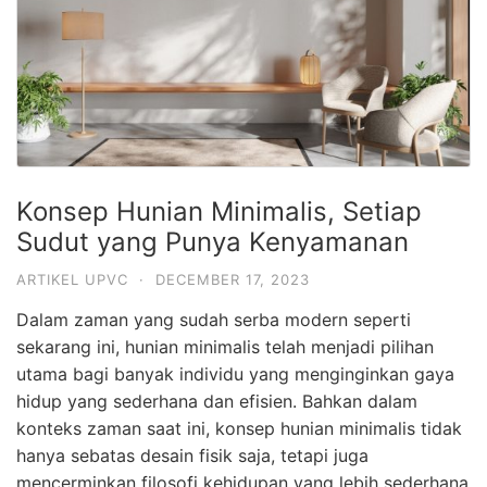
Konsep Hunian Minimalis, Setiap
Sudut yang Punya Kenyamanan
ARTIKEL UPVC
·
DECEMBER 17, 2023
Dalam zaman yang sudah serba modern seperti
sekarang ini, hunian minimalis telah menjadi pilihan
utama bagi banyak individu yang menginginkan gaya
hidup yang sederhana dan efisien. Bahkan dalam
konteks zaman saat ini, konsep hunian minimalis tidak
hanya sebatas desain fisik saja, tetapi juga
mencerminkan filosofi kehidupan yang lebih sederhana