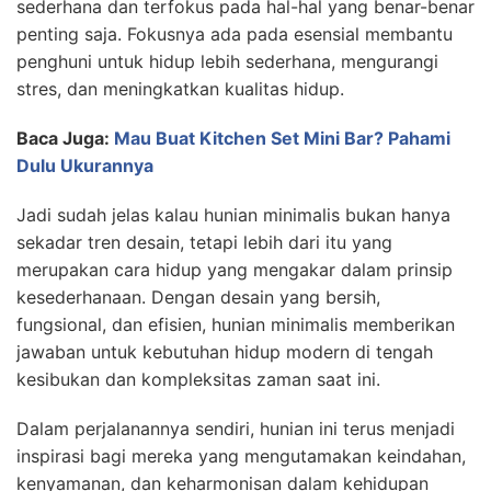
sederhana dan terfokus pada hal-hal yang benar-benar
penting saja. Fokusnya ada pada esensial membantu
penghuni untuk hidup lebih sederhana, mengurangi
stres, dan meningkatkan kualitas hidup.
Baca Juga:
Mau Buat Kitchen Set Mini Bar? Pahami
Dulu Ukurannya
Jadi sudah jelas kalau hunian minimalis bukan hanya
sekadar tren desain, tetapi lebih dari itu yang
merupakan cara hidup yang mengakar dalam prinsip
kesederhanaan. Dengan desain yang bersih,
fungsional, dan efisien, hunian minimalis memberikan
jawaban untuk kebutuhan hidup modern di tengah
kesibukan dan kompleksitas zaman saat ini.
Dalam perjalanannya sendiri, hunian ini terus menjadi
inspirasi bagi mereka yang mengutamakan keindahan,
kenyamanan, dan keharmonisan dalam kehidupan