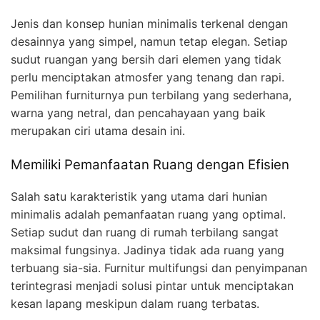
Jenis dan konsep hunian minimalis terkenal dengan
desainnya yang simpel, namun tetap elegan. Setiap
sudut ruangan yang bersih dari elemen yang tidak
perlu menciptakan atmosfer yang tenang dan rapi.
Pemilihan furniturnya pun terbilang yang sederhana,
warna yang netral, dan pencahayaan yang baik
merupakan ciri utama desain ini.
Memiliki Pemanfaatan Ruang dengan Efisien
Salah satu karakteristik yang utama dari hunian
minimalis adalah pemanfaatan ruang yang optimal.
Setiap sudut dan ruang di rumah terbilang sangat
maksimal fungsinya. Jadinya tidak ada ruang yang
terbuang sia-sia. Furnitur multifungsi dan penyimpanan
terintegrasi menjadi solusi pintar untuk menciptakan
kesan lapang meskipun dalam ruang terbatas.