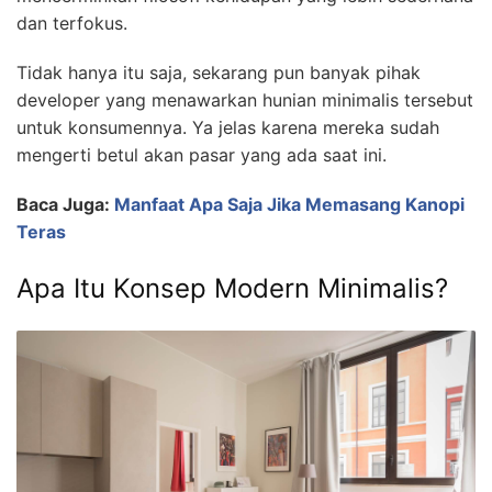
dan terfokus.
Tidak hanya itu saja, sekarang pun banyak pihak
developer yang menawarkan hunian minimalis tersebut
untuk konsumennya. Ya jelas karena mereka sudah
mengerti betul akan pasar yang ada saat ini.
Baca Juga:
Manfaat Apa Saja Jika Memasang Kanopi
Teras
Apa Itu Konsep Modern Minimalis?