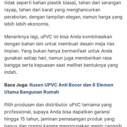
tidak seperti bahan plastik biasa), tahan dari serangan
rayap, tahan dari karat yang menghancurkan
perabotan, dengan tampilan elegan, namun harga yang
lebih lebih ekonomis.
Menariknya lagi, uPVC ini bisa Anda kombinasikan
dengan bahan lain untuk membuat desain meja rias
impian. Yang bukan hanya bermanfaat untuk Anda
gunakan setiap hari, namun juga memberikan rasa
bangga serta kepuasan saat melihat bentuknya yang
indah.
Baca Juga:
Kusen UPVC Anti Bocor dan 6 Elemen
Utama Bangunan Rumah
Pilih produsen dan distributor uPVC ternama yang
professional, supaya Anda bisa dapatkan garansi
hingga 15 tahun, jaminan pemasangan produk yang
bagus dan presisi karena menggunakan mesin canggih