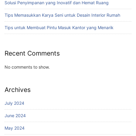
Solusi Penyimpanan yang Inovatif dan Hemat Ruang
Tips Memasukkan Karya Seni untuk Desain Interior Rumah
Tips untuk Membuat Pintu Masuk Kantor yang Menarik
Recent Comments
No comments to show.
Archives
July 2024
June 2024
May 2024