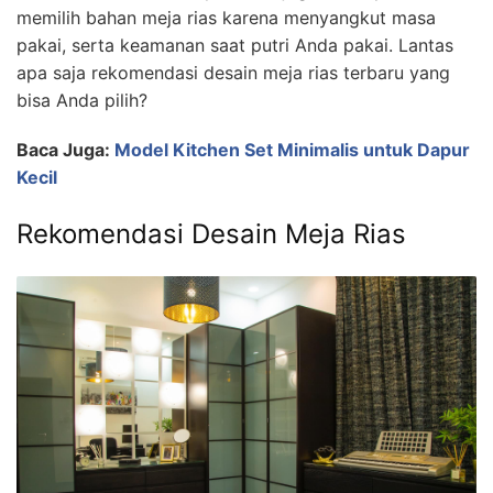
memilih bahan meja rias karena menyangkut masa
pakai, serta keamanan saat putri Anda pakai. Lantas
apa saja rekomendasi desain meja rias terbaru yang
bisa Anda pilih?
Baca Juga:
Model Kitchen Set Minimalis untuk Dapur
Kecil
Rekomendasi Desain Meja Rias