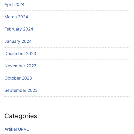
April 2024
March 2024
February 2024
January 2024
December 2023
November 2023
October 2023
September 2023
Categories
Artikel UPVC