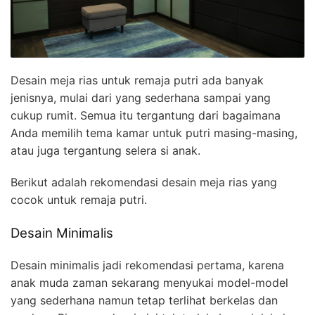
Desain meja rias untuk remaja putri ada banyak
jenisnya, mulai dari yang sederhana sampai yang
cukup rumit. Semua itu tergantung dari bagaimana
Anda memilih tema kamar untuk putri masing-masing,
atau juga tergantung selera si anak.
Berikut adalah rekomendasi desain meja rias yang
cocok untuk remaja putri.
Desain Minimalis
Desain minimalis jadi rekomendasi pertama, karena
anak muda zaman sekarang menyukai model-model
yang sederhana namun tetap terlihat berkelas dan