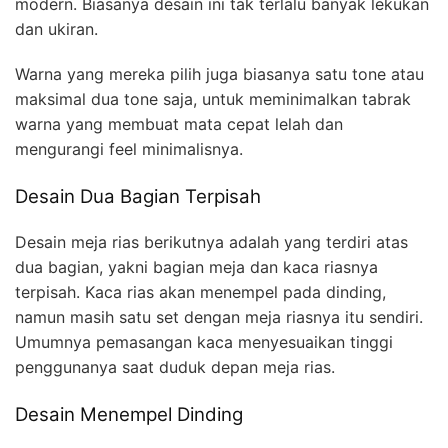
modern. Biasanya desain ini tak terlalu banyak lekukan
dan ukiran.
Warna yang mereka pilih juga biasanya satu tone atau
maksimal dua tone saja, untuk meminimalkan tabrak
warna yang membuat mata cepat lelah dan
mengurangi feel minimalisnya.
Desain Dua Bagian Terpisah
Desain meja rias berikutnya adalah yang terdiri atas
dua bagian, yakni bagian meja dan kaca riasnya
terpisah. Kaca rias akan menempel pada dinding,
namun masih satu set dengan meja riasnya itu sendiri.
Umumnya pemasangan kaca menyesuaikan tinggi
penggunanya saat duduk depan meja rias.
Desain Menempel Dinding