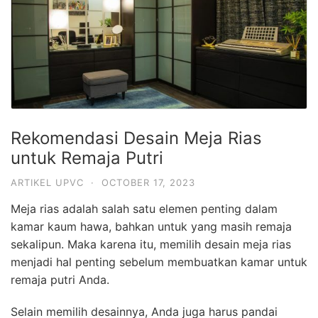
Rekomendasi Desain Meja Rias
untuk Remaja Putri
ARTIKEL UPVC
·
OCTOBER 17, 2023
Meja rias adalah salah satu elemen penting dalam
kamar kaum hawa, bahkan untuk yang masih remaja
sekalipun. Maka karena itu, memilih desain meja rias
menjadi hal penting sebelum membuatkan kamar untuk
remaja putri Anda.
Selain memilih desainnya, Anda juga harus pandai