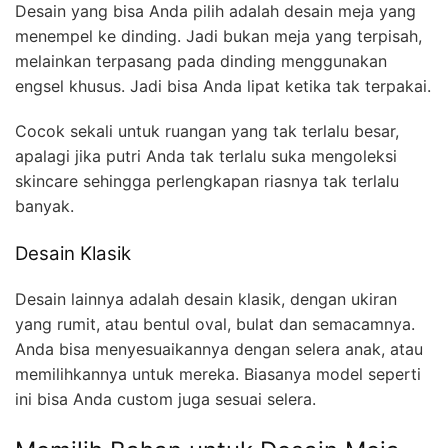
Desain yang bisa Anda pilih adalah desain meja yang
menempel ke dinding. Jadi bukan meja yang terpisah,
melainkan terpasang pada dinding menggunakan
engsel khusus. Jadi bisa Anda lipat ketika tak terpakai.
Cocok sekali untuk ruangan yang tak terlalu besar,
apalagi jika putri Anda tak terlalu suka mengoleksi
skincare sehingga perlengkapan riasnya tak terlalu
banyak.
Desain Klasik
Desain lainnya adalah desain klasik, dengan ukiran
yang rumit, atau bentul oval, bulat dan semacamnya.
Anda bisa menyesuaikannya dengan selera anak, atau
memilihkannya untuk mereka. Biasanya model seperti
ini bisa Anda custom juga sesuai selera.