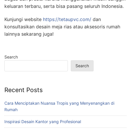
keluaran terbaru, serta bisa pasang seluruh Indonesia.
Kunjungi website
https://tetaupvc.com/
dan
konsultasikan desain meja rias atau aksesoris rumah
lainnya sekarang juga!
Search
Search
Recent Posts
Cara Menciptakan Nuansa Tropis yang Menyenangkan di
Rumah
Inspirasi Desain Kantor yang Profesional