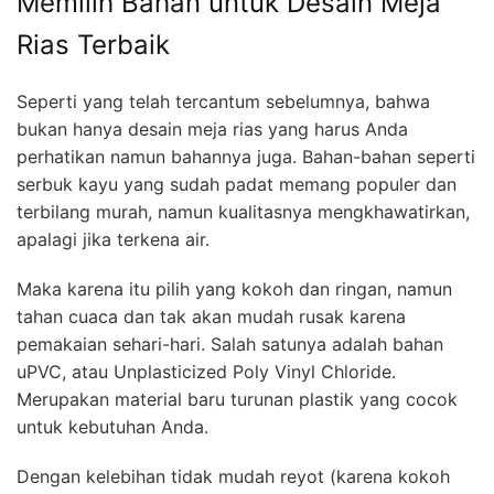
Memilih Bahan untuk Desain Meja
Rias Terbaik
Seperti yang telah tercantum sebelumnya, bahwa
bukan hanya desain meja rias yang harus Anda
perhatikan namun bahannya juga. Bahan-bahan seperti
serbuk kayu yang sudah padat memang populer dan
terbilang murah, namun kualitasnya mengkhawatirkan,
apalagi jika terkena air.
Maka karena itu pilih yang kokoh dan ringan, namun
tahan cuaca dan tak akan mudah rusak karena
pemakaian sehari-hari. Salah satunya adalah bahan
uPVC, atau Unplasticized Poly Vinyl Chloride.
Merupakan material baru turunan plastik yang cocok
untuk kebutuhan Anda.
Dengan kelebihan tidak mudah reyot (karena kokoh