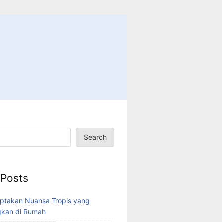
Search
 Posts
ptakan Nuansa Tropis yang
kan di Rumah