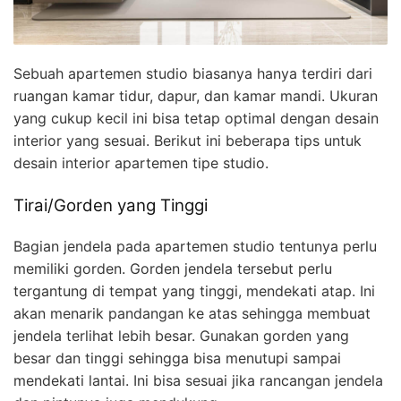
Sebuah apartemen studio biasanya hanya terdiri dari
ruangan kamar tidur, dapur, dan kamar mandi. Ukuran
yang cukup kecil ini bisa tetap optimal dengan desain
interior yang sesuai. Berikut ini beberapa tips untuk
desain interior apartemen tipe studio.
Tirai/Gorden yang Tinggi
Bagian jendela pada apartemen studio tentunya perlu
memiliki gorden. Gorden jendela tersebut perlu
tergantung di tempat yang tinggi, mendekati atap. Ini
akan menarik pandangan ke atas sehingga membuat
jendela terlihat lebih besar. Gunakan gorden yang
besar dan tinggi sehingga bisa menutupi sampai
mendekati lantai. Ini bisa sesuai jika rancangan jendela