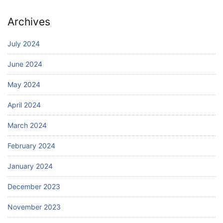
Archives
July 2024
June 2024
May 2024
April 2024
March 2024
February 2024
January 2024
December 2023
November 2023