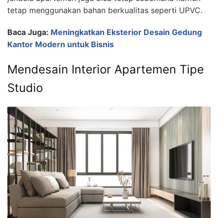
tetap menggunakan bahan berkualitas seperti UPVC.
Baca Juga:
Meningkatkan Eksterior Desain Gedung
Kantor Modern untuk Bisnis
Mendesain Interior Apartemen Tipe
Studio