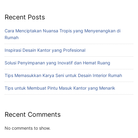
Recent Posts
Cara Menciptakan Nuansa Tropis yang Menyenangkan di
Rumah
Inspirasi Desain Kantor yang Profesional
Solusi Penyimpanan yang Inovatif dan Hemat Ruang
Tips Memasukkan Karya Seni untuk Desain Interior Rumah
Tips untuk Membuat Pintu Masuk Kantor yang Menarik
Recent Comments
No comments to show.