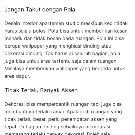
Jangan Takut dengan Pola
Desain interior apartemen studio meskipun kecil tidak
harus selalu polos. Pola bisa untuk memberikan kesan
menarik dan tidak bosan pada ruangan. Pola ini bisa
berupa wallpaper yang menghiasi dinding atau
dekorasi dinding. Tak harus di seluruh bagian, pola
juga bisa untuk area tertentu saja dalam ruangan.
Misalnya memberikan wallpaper yang berbeda untuk
area dapur.
Tidak Terlalu Banyak Aksen
Dekorasi bisa mempercantik ruangan tapi juga bisa
membuatnya terlalu ramai. Apalagi di ruangan yang
tidak terlalu besar, perlu penempatan aksen yang
tepat. Di bagian dinding sebaiknya membatasi
memasang terlalu banyak dekorasi. Boleh saja