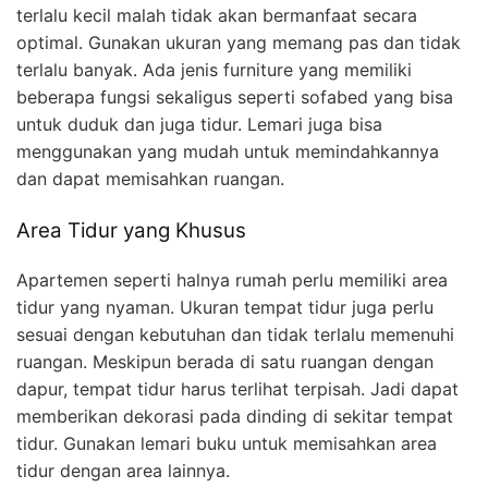
terlalu kecil malah tidak akan bermanfaat secara
optimal. Gunakan ukuran yang memang pas dan tidak
terlalu banyak. Ada jenis furniture yang memiliki
beberapa fungsi sekaligus seperti sofabed yang bisa
untuk duduk dan juga tidur. Lemari juga bisa
menggunakan yang mudah untuk memindahkannya
dan dapat memisahkan ruangan.
Area Tidur yang Khusus
Apartemen seperti halnya rumah perlu memiliki area
tidur yang nyaman. Ukuran tempat tidur juga perlu
sesuai dengan kebutuhan dan tidak terlalu memenuhi
ruangan. Meskipun berada di satu ruangan dengan
dapur, tempat tidur harus terlihat terpisah. Jadi dapat
memberikan dekorasi pada dinding di sekitar tempat
tidur. Gunakan lemari buku untuk memisahkan area
tidur dengan area lainnya.