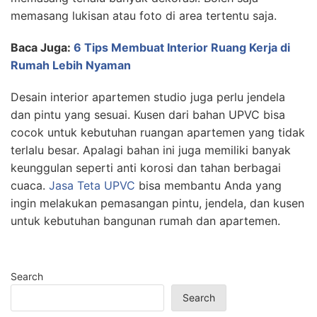
memasang lukisan atau foto di area tertentu saja.
Baca Juga:
6 Tips Membuat Interior Ruang Kerja di
Rumah Lebih Nyaman
Desain interior apartemen studio juga perlu jendela
dan pintu yang sesuai. Kusen dari bahan UPVC bisa
cocok untuk kebutuhan ruangan apartemen yang tidak
terlalu besar. Apalagi bahan ini juga memiliki banyak
keunggulan seperti anti korosi dan tahan berbagai
cuaca.
Jasa Teta UPVC
bisa membantu Anda yang
ingin melakukan pemasangan pintu, jendela, dan kusen
untuk kebutuhan bangunan rumah dan apartemen.
Search
Search