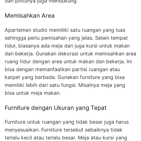
dan pintunya juga mendukung.
Memisahkan Area
Apartemen studio memiliki satu ruangan yang luas
sehingga perlu pemisahan yang jelas. Selain tempat
tidur, biasanya ada meja dan juga kursi untuk makan
dan bekerja. Gunakan dekorasi untuk memisahkan area
ruang tidur dengan area untuk makan dan bekerja. Ini
bisa dengan memanfaatkan partisi ruangan atau
karpet yang berbeda. Gunakan furniture yang bisa
memiliki lebih dari satu fungsi. Misalnya meja yang
bisa untuk meja makan.
Furniture dengan Ukuran yang Tepat
Furniture untuk ruangan yang tidak besar juga harus
menyesuaikan. Furniture tersebut sebaiknya tidak
terlalu kecil atau terlalu besar. Meja atau kursi yang