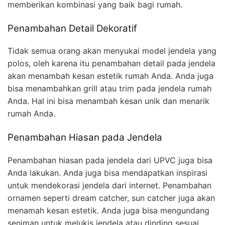
memberikan kombinasi yang baik bagi rumah.
Penambahan Detail Dekoratif
Tidak semua orang akan menyukai model jendela yang
polos, oleh karena itu penambahan detail pada jendela
akan menambah kesan estetik rumah Anda. Anda juga
bisa menambahkan grill atau trim pada jendela rumah
Anda. Hal ini bisa menambah kesan unik dan menarik
rumah Anda.
Penambahan Hiasan pada Jendela
Penambahan hiasan pada jendela dari UPVC juga bisa
Anda lakukan. Anda juga bisa mendapatkan inspirasi
untuk mendekorasi jendela dari internet. Penambahan
ornamen seperti dream catcher, sun catcher juga akan
menamah kesan estetik. Anda juga bisa mengundang
seniman untuk melukis jendela atau dinding sesuai