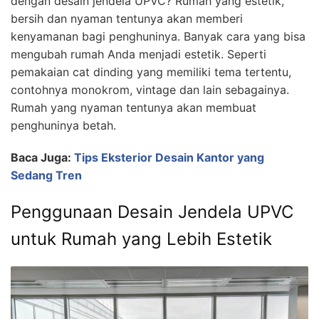
dengan desain jendela UPVC? Rumah yang estetik,
bersih dan nyaman tentunya akan memberi
kenyamanan bagi penghuninya. Banyak cara yang bisa
mengubah rumah Anda menjadi estetik. Seperti
pemakaian cat dinding yang memiliki tema tertentu,
contohnya monokrom, vintage dan lain sebagainya.
Rumah yang nyaman tentunya akan membuat
penghuninya betah.
Baca Juga:
Tips Eksterior Desain Kantor yang
Sedang Tren
Penggunaan Desain Jendela UPVC
untuk Rumah yang Lebih Estetik