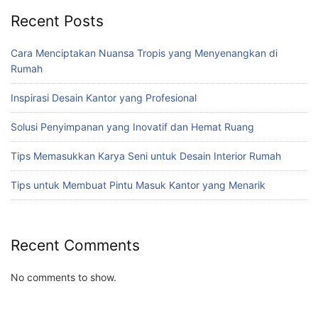
Recent Posts
Cara Menciptakan Nuansa Tropis yang Menyenangkan di
Rumah
Inspirasi Desain Kantor yang Profesional
Solusi Penyimpanan yang Inovatif dan Hemat Ruang
Tips Memasukkan Karya Seni untuk Desain Interior Rumah
Tips untuk Membuat Pintu Masuk Kantor yang Menarik
Recent Comments
No comments to show.