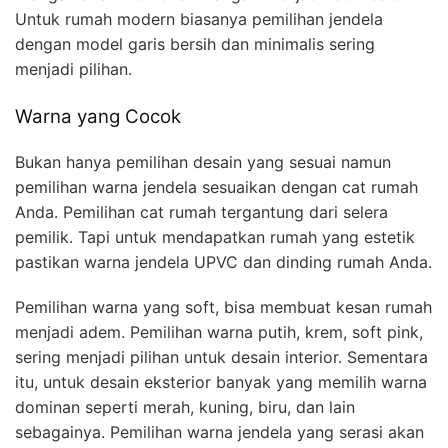
Untuk rumah modern biasanya pemilihan jendela
dengan model garis bersih dan minimalis sering
menjadi pilihan.
Warna yang Cocok
Bukan hanya pemilihan desain yang sesuai namun
pemilihan warna jendela sesuaikan dengan cat rumah
Anda. Pemilihan cat rumah tergantung dari selera
pemilik. Tapi untuk mendapatkan rumah yang estetik
pastikan warna jendela UPVC dan dinding rumah Anda.
Pemilihan warna yang soft, bisa membuat kesan rumah
menjadi adem. Pemilihan warna putih, krem, soft pink,
sering menjadi pilihan untuk desain interior. Sementara
itu, untuk desain eksterior banyak yang memilih warna
dominan seperti merah, kuning, biru, dan lain
sebagainya. Pemilihan warna jendela yang serasi akan