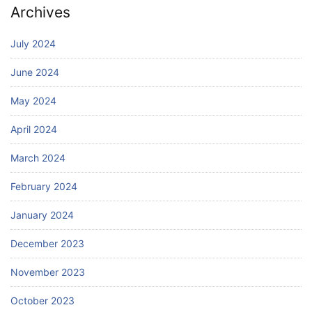
Archives
July 2024
June 2024
May 2024
April 2024
March 2024
February 2024
January 2024
December 2023
November 2023
October 2023