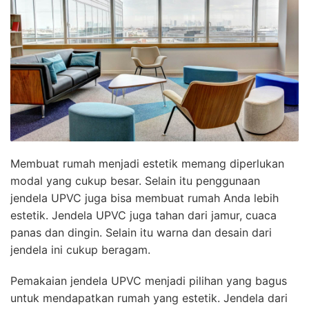
Membuat rumah menjadi estetik memang diperlukan
modal yang cukup besar. Selain itu penggunaan
jendela UPVC juga bisa membuat rumah Anda lebih
estetik. Jendela UPVC juga tahan dari jamur, cuaca
panas dan dingin. Selain itu warna dan desain dari
jendela ini cukup beragam.
Pemakaian jendela UPVC menjadi pilihan yang bagus
untuk mendapatkan rumah yang estetik. Jendela dari