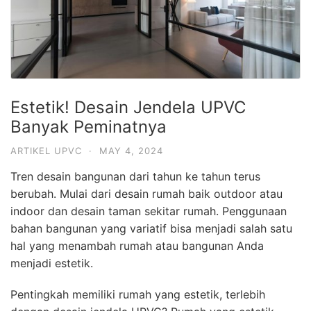
Estetik! Desain Jendela UPVC
Banyak Peminatnya
ARTIKEL UPVC
·
MAY 4, 2024
Tren desain bangunan dari tahun ke tahun terus
berubah. Mulai dari desain rumah baik outdoor atau
indoor dan desain taman sekitar rumah. Penggunaan
bahan bangunan yang variatif bisa menjadi salah satu
hal yang menambah rumah atau bangunan Anda
menjadi estetik.
Pentingkah memiliki rumah yang estetik, terlebih