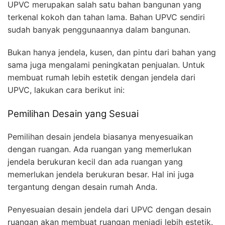
UPVC merupakan salah satu bahan bangunan yang
terkenal kokoh dan tahan lama. Bahan UPVC sendiri
sudah banyak penggunaannya dalam bangunan.
Bukan hanya jendela, kusen, dan pintu dari bahan yang
sama juga mengalami peningkatan penjualan. Untuk
membuat rumah lebih estetik dengan jendela dari
UPVC, lakukan cara berikut ini:
Pemilihan Desain yang Sesuai
Pemilihan desain jendela biasanya menyesuaikan
dengan ruangan. Ada ruangan yang memerlukan
jendela berukuran kecil dan ada ruangan yang
memerlukan jendela berukuran besar. Hal ini juga
tergantung dengan desain rumah Anda.
Penyesuaian desain jendela dari UPVC dengan desain
ruangan akan membuat ruangan menjadi lebih estetik.