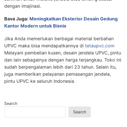
dengan imajinasi.
Bava Juga:
Meningkatkan Eksterior Desain Gedung
Kantor Modern untuk Bisnis
Jika Anda memerlukan berbagai material berbahan
UPVC maka bisa mendapatkannya di
tetaupvc.com
Melayani pembelian kusen, desain jendela UPVC, pintu
dan lain sebagainya dengan harga terjangkau. Toko ini
sudah berpengalaman lebih dari 23 tahun. Selain itu,
juga memberikan pelayanan pemasangan jendela,
pintu UPVC ke seluruh Indonesia.
Search
Search