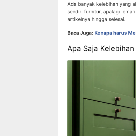
Ada banyak kelebihan yang 
sendiri furnitur, apalagi lema
artikelnya hingga selesai.
Baca Juga:
Kenapa harus Me
Apa Saja Kelebihan