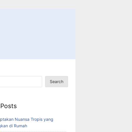
Search
 Posts
ptakan Nuansa Tropis yang
kan di Rumah