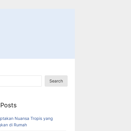
Search
 Posts
ptakan Nuansa Tropis yang
kan di Rumah