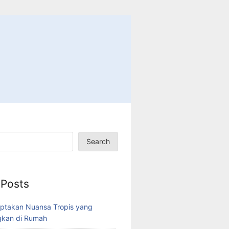
Search
 Posts
ptakan Nuansa Tropis yang
kan di Rumah