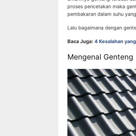
proses pencetakan maka gent
pembakaran dalam suhu yang 
Lalu bagaimana dengan gent
Baca Juga:
4 Kesalahan yang
Mengenal Genteng