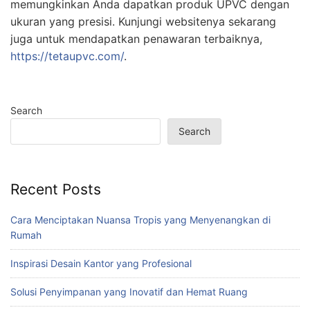
memungkinkan Anda dapatkan produk UPVC dengan
ukuran yang presisi. Kunjungi websitenya sekarang
juga untuk mendapatkan penawaran terbaiknya,
https://tetaupvc.com/
.
Search
Search
Recent Posts
Cara Menciptakan Nuansa Tropis yang Menyenangkan di
Rumah
Inspirasi Desain Kantor yang Profesional
Solusi Penyimpanan yang Inovatif dan Hemat Ruang