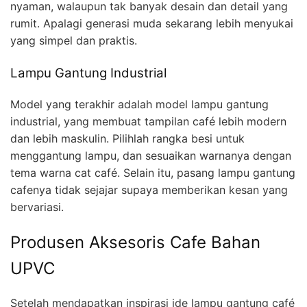
nyaman, walaupun tak banyak desain dan detail yang
rumit. Apalagi generasi muda sekarang lebih menyukai
yang simpel dan praktis.
Lampu Gantung Industrial
Model yang terakhir adalah model lampu gantung
industrial, yang membuat tampilan café lebih modern
dan lebih maskulin. Pilihlah rangka besi untuk
menggantung lampu, dan sesuaikan warnanya dengan
tema warna cat café. Selain itu, pasang lampu gantung
cafenya tidak sejajar supaya memberikan kesan yang
bervariasi.
Produsen Aksesoris Cafe Bahan
UPVC
Setelah mendapatkan inspirasi ide lampu gantung café