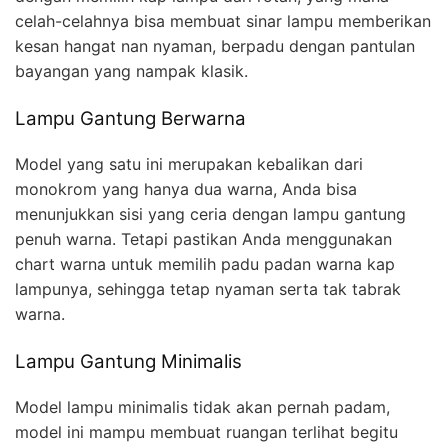
celah-celahnya bisa membuat sinar lampu memberikan
kesan hangat nan nyaman, berpadu dengan pantulan
bayangan yang nampak klasik.
Lampu Gantung Berwarna
Model yang satu ini merupakan kebalikan dari
monokrom yang hanya dua warna, Anda bisa
menunjukkan sisi yang ceria dengan lampu gantung
penuh warna. Tetapi pastikan Anda menggunakan
chart warna untuk memilih padu padan warna kap
lampunya, sehingga tetap nyaman serta tak tabrak
warna.
Lampu Gantung Minimalis
Model lampu minimalis tidak akan pernah padam,
model ini mampu membuat ruangan terlihat begitu