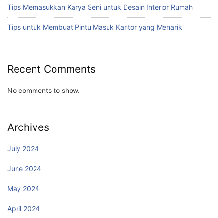
Tips Memasukkan Karya Seni untuk Desain Interior Rumah
Tips untuk Membuat Pintu Masuk Kantor yang Menarik
Recent Comments
No comments to show.
Archives
July 2024
June 2024
May 2024
April 2024