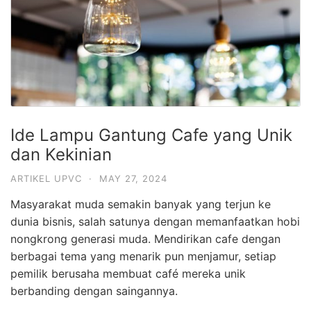
Ide Lampu Gantung Cafe yang Unik
dan Kekinian
ARTIKEL UPVC
·
MAY 27, 2024
Masyarakat muda semakin banyak yang terjun ke
dunia bisnis, salah satunya dengan memanfaatkan hobi
nongkrong generasi muda. Mendirikan cafe dengan
berbagai tema yang menarik pun menjamur, setiap
pemilik berusaha membuat café mereka unik
berbanding dengan saingannya.