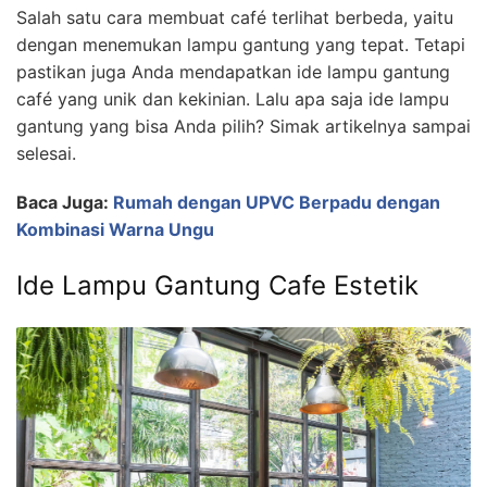
Salah satu cara membuat café terlihat berbeda, yaitu
dengan menemukan lampu gantung yang tepat. Tetapi
pastikan juga Anda mendapatkan ide lampu gantung
café yang unik dan kekinian. Lalu apa saja ide lampu
gantung yang bisa Anda pilih? Simak artikelnya sampai
selesai.
Baca Juga:
Rumah dengan UPVC Berpadu dengan
Kombinasi Warna Ungu
Ide Lampu Gantung Cafe Estetik