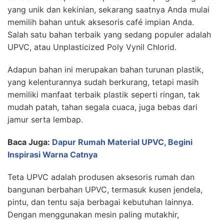
yang unik dan kekinian, sekarang saatnya Anda mulai
memilih bahan untuk aksesoris café impian Anda.
Salah satu bahan terbaik yang sedang populer adalah
UPVC, atau Unplasticized Poly Vynil Chlorid.
Adapun bahan ini merupakan bahan turunan plastik,
yang kelenturannya sudah berkurang, tetapi masih
memiliki manfaat terbaik plastik seperti ringan, tak
mudah patah, tahan segala cuaca, juga bebas dari
jamur serta lembap.
Baca Juga:
Dapur Rumah Material UPVC, Begini
Inspirasi Warna Catnya
Teta UPVC adalah produsen aksesoris rumah dan
bangunan berbahan UPVC, termasuk kusen jendela,
pintu, dan tentu saja berbagai kebutuhan lainnya.
Dengan menggunakan mesin paling mutakhir,