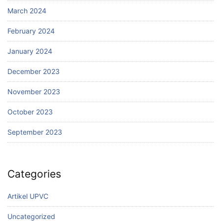
March 2024
February 2024
January 2024
December 2023
November 2023
October 2023
September 2023
Categories
Artikel UPVC
Uncategorized