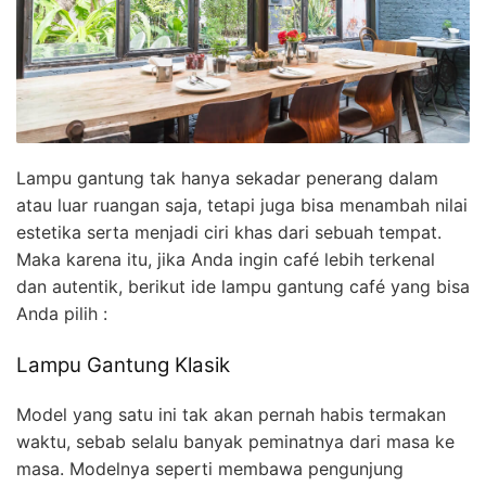
Lampu gantung tak hanya sekadar penerang dalam
atau luar ruangan saja, tetapi juga bisa menambah nilai
estetika serta menjadi ciri khas dari sebuah tempat.
Maka karena itu, jika Anda ingin café lebih terkenal
dan autentik, berikut ide lampu gantung café yang bisa
Anda pilih :
Lampu Gantung Klasik
Model yang satu ini tak akan pernah habis termakan
waktu, sebab selalu banyak peminatnya dari masa ke
masa. Modelnya seperti membawa pengunjung