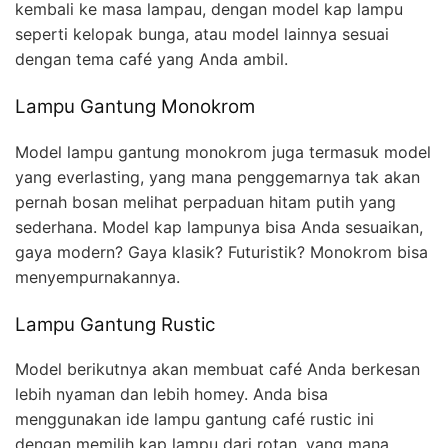
kembali ke masa lampau, dengan model kap lampu
seperti kelopak bunga, atau model lainnya sesuai
dengan tema café yang Anda ambil.
Lampu Gantung Monokrom
Model lampu gantung monokrom juga termasuk model
yang everlasting, yang mana penggemarnya tak akan
pernah bosan melihat perpaduan hitam putih yang
sederhana. Model kap lampunya bisa Anda sesuaikan,
gaya modern? Gaya klasik? Futuristik? Monokrom bisa
menyempurnakannya.
Lampu Gantung Rustic
Model berikutnya akan membuat café Anda berkesan
lebih nyaman dan lebih homey. Anda bisa
menggunakan ide lampu gantung café rustic ini
dengan memilih kap lampu dari rotan, yang mana