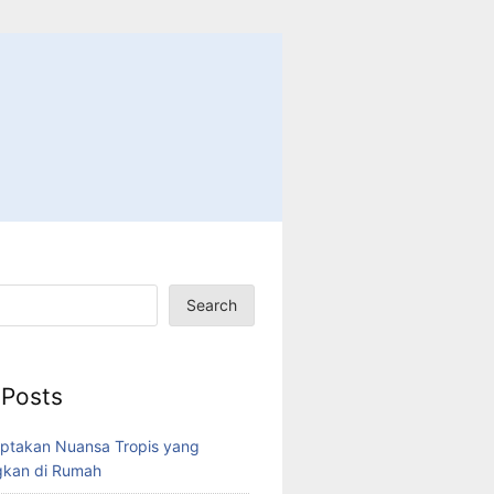
Search
 Posts
ptakan Nuansa Tropis yang
kan di Rumah