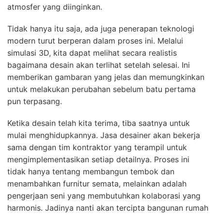
atmosfer yang diinginkan.
Tidak hanya itu saja, ada juga penerapan teknologi
modern turut berperan dalam proses ini. Melalui
simulasi 3D, kita dapat melihat secara realistis
bagaimana desain akan terlihat setelah selesai. Ini
memberikan gambaran yang jelas dan memungkinkan
untuk melakukan perubahan sebelum batu pertama
pun terpasang.
Ketika desain telah kita terima, tiba saatnya untuk
mulai menghidupkannya. Jasa desainer akan bekerja
sama dengan tim kontraktor yang terampil untuk
mengimplementasikan setiap detailnya. Proses ini
tidak hanya tentang membangun tembok dan
menambahkan furnitur semata, melainkan adalah
pengerjaan seni yang membutuhkan kolaborasi yang
harmonis. Jadinya nanti akan tercipta bangunan rumah