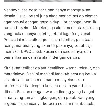
Nantinya jasa desainer tidak hanya menciptakan
desain visual, tetapi juga akan merinci setiap elemen
agar sesuai dengan gaya hidup kita sebagai pemilik
rumah tersebut. Mereka juga akan menciptakan ruang
yang bukan hanya estetis, tetapi juga fungsional.
Proses ini melibatkan pemilihan furnitur, penataan
ruang, material yang akan terpakainya, sebut saja
memakai UPVC untuk kusen dan jendelanya, dan
pemanfaatan cahaya alami dengan cerdas.
KIta akan terlibat dalam pemilihan warna, tekstur, dan
materialnya. Dan ini menjadi langkah penting ketika
jasa desain rumah membantu menyelaraskan
preferensi kita dengan konsep desain yang telah
dibuat. Bahkan dengan warna dinding yang hangat,
lantai yang ramah lingkungan, dan perabotan yang
ergonomis semuanya berperan dalam membentuk