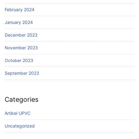
February 2024
January 2024
December 2023
November 2023
October 2023
September 2023
Categories
Artikel UPVC
Uncategorized