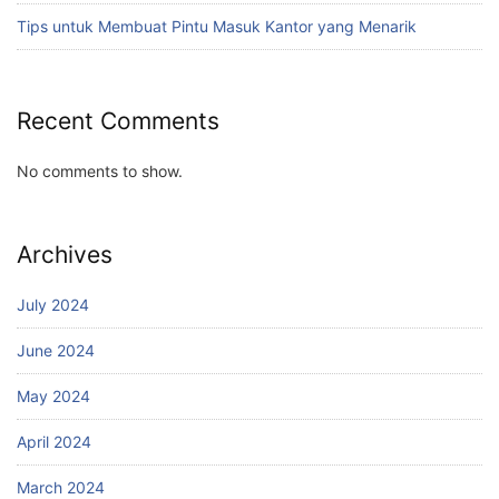
Tips untuk Membuat Pintu Masuk Kantor yang Menarik
Recent Comments
No comments to show.
Archives
July 2024
June 2024
May 2024
April 2024
March 2024