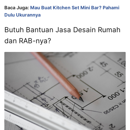
Baca Juga:
Mau Buat Kitchen Set Mini Bar? Pahami
Dulu Ukurannya
Butuh Bantuan Jasa Desain Rumah
dan RAB-nya?