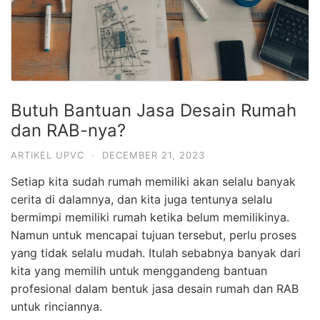
Butuh Bantuan Jasa Desain Rumah
dan RAB-nya?
ARTIKEL UPVC
·
DECEMBER 21, 2023
Setiap kita sudah rumah memiliki akan selalu banyak
cerita di dalamnya, dan kita juga tentunya selalu
bermimpi memiliki rumah ketika belum memilikinya.
Namun untuk mencapai tujuan tersebut, perlu proses
yang tidak selalu mudah. Itulah sebabnya banyak dari
kita yang memilih untuk menggandeng bantuan
profesional dalam bentuk jasa desain rumah dan RAB
untuk rinciannya.