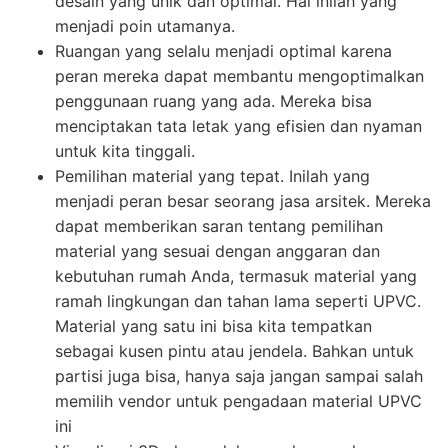
desain yang unik dan optimal. Hal inilah yang
menjadi poin utamanya.
Ruangan yang selalu menjadi optimal karena
peran mereka dapat membantu mengoptimalkan
penggunaan ruang yang ada. Mereka bisa
menciptakan tata letak yang efisien dan nyaman
untuk kita tinggali.
Pemilihan material yang tepat. Inilah yang
menjadi peran besar seorang jasa arsitek. Mereka
dapat memberikan saran tentang pemilihan
material yang sesuai dengan anggaran dan
kebutuhan rumah Anda, termasuk material yang
ramah lingkungan dan tahan lama seperti UPVC.
Material yang satu ini bisa kita tempatkan
sebagai kusen pintu atau jendela. Bahkan untuk
partisi juga bisa, hanya saja jangan sampai salah
memilih vendor untuk pengadaan material UPVC
ini