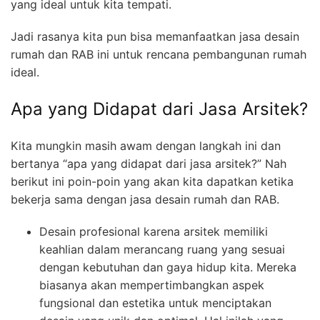
yang ideal untuk kita tempati.
Jadi rasanya kita pun bisa memanfaatkan jasa desain
rumah dan RAB ini untuk rencana pembangunan rumah
ideal.
Apa yang Didapat dari Jasa Arsitek?
Kita mungkin masih awam dengan langkah ini dan
bertanya “apa yang didapat dari jasa arsitek?” Nah
berikut ini poin-poin yang akan kita dapatkan ketika
bekerja sama dengan jasa desain rumah dan RAB.
Desain profesional karena arsitek memiliki
keahlian dalam merancang ruang yang sesuai
dengan kebutuhan dan gaya hidup kita. Mereka
biasanya akan mempertimbangkan aspek
fungsional dan estetika untuk menciptakan